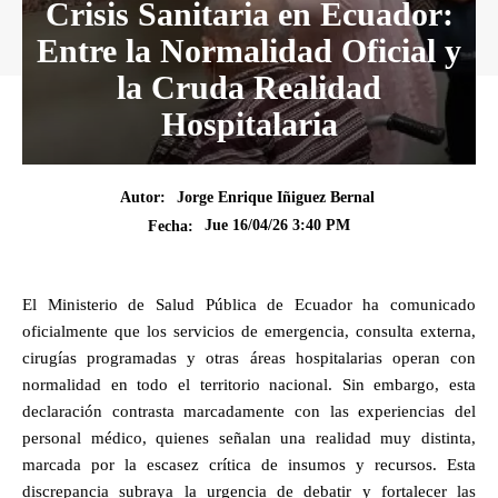
Crisis Sanitaria en Ecuador:
Entre la Normalidad Oficial y
la Cruda Realidad
Hospitalaria
Autor:
Jorge Enrique Iñiguez Bernal
Jue 16/04/26 3:40 PM
Fecha:
El Ministerio de Salud Pública de Ecuador ha comunicado
oficialmente que los servicios de emergencia, consulta externa,
cirugías programadas y otras áreas hospitalarias operan con
normalidad en todo el territorio nacional. Sin embargo, esta
declaración contrasta marcadamente con las experiencias del
personal médico, quienes señalan una realidad muy distinta,
marcada por la escasez crítica de insumos y recursos. Esta
discrepancia subraya la urgencia de debatir y fortalecer las