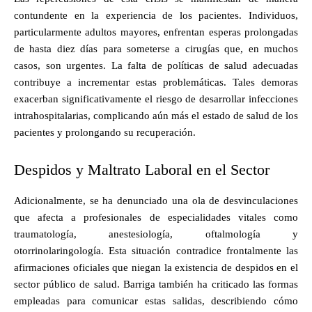
contundente en la experiencia de los pacientes. Individuos,
particularmente adultos mayores, enfrentan esperas prolongadas
de hasta diez días para someterse a cirugías que, en muchos
casos, son urgentes. La falta de políticas de salud adecuadas
contribuye a incrementar estas problemáticas. Tales demoras
exacerban significativamente el riesgo de desarrollar infecciones
intrahospitalarias, complicando aún más el estado de salud de los
pacientes y prolongando su recuperación.
Despidos y Maltrato Laboral en el Sector
Adicionalmente, se ha denunciado una ola de desvinculaciones
que afecta a profesionales de especialidades vitales como
traumatología, anestesiología, oftalmología y
otorrinolaringología. Esta situación contradice frontalmente las
afirmaciones oficiales que niegan la existencia de despidos en el
sector público de salud. Barriga también ha criticado las formas
empleadas para comunicar estas salidas, describiendo cómo