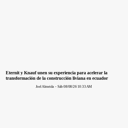
Eternit y Knauf unen su experiencia para acelerar la
transformación de la construcción liviana en ecuador
Joel Almeida
-
Sáb 08/08/26 10:33 AM