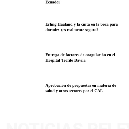
Ecuador
Erling Haaland y la cinta en la boca para
dormir: ¿es realmente segura?
Entrega de factores de coagulación en el
Hospital Teófilo Dávila
Aprobación de propuestas en materia de
salud y otros sectores por el CAL