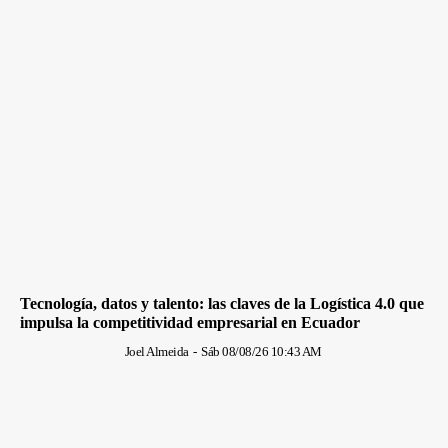
Tecnología, datos y talento: las claves de la Logística 4.0 que
impulsa la competitividad empresarial en Ecuador
Joel Almeida
-
Sáb 08/08/26 10:43 AM