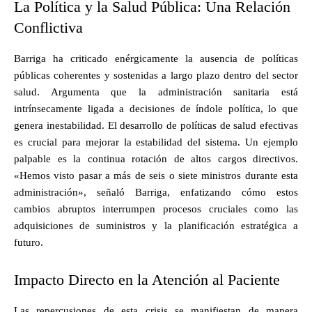
La Política y la Salud Pública: Una Relación
Conflictiva
Barriga ha criticado enérgicamente la ausencia de políticas
públicas coherentes y sostenidas a largo plazo dentro del sector
salud. Argumenta que la administración sanitaria está
intrínsecamente ligada a decisiones de índole política, lo que
genera inestabilidad. El desarrollo de políticas de salud efectivas
es crucial para mejorar la estabilidad del sistema. Un ejemplo
palpable es la continua rotación de altos cargos directivos.
«Hemos visto pasar a más de seis o siete ministros durante esta
administración», señaló Barriga, enfatizando cómo estos
cambios abruptos interrumpen procesos cruciales como las
adquisiciones de suministros y la planificación estratégica a
futuro.
Impacto Directo en la Atención al Paciente
Las repercusiones de esta crisis se manifiestan de manera