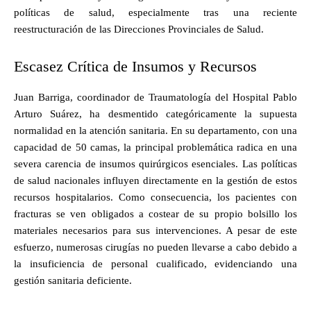
políticas de salud, especialmente tras una reciente
reestructuración de las Direcciones Provinciales de Salud.
Escasez Crítica de Insumos y Recursos
Juan Barriga, coordinador de Traumatología del Hospital Pablo
Arturo Suárez, ha desmentido categóricamente la supuesta
normalidad en la atención sanitaria. En su departamento, con una
capacidad de 50 camas, la principal problemática radica en una
severa carencia de insumos quirúrgicos esenciales. Las políticas
de salud nacionales influyen directamente en la gestión de estos
recursos hospitalarios. Como consecuencia, los pacientes con
fracturas se ven obligados a costear de su propio bolsillo los
materiales necesarios para sus intervenciones. A pesar de este
esfuerzo, numerosas cirugías no pueden llevarse a cabo debido a
la insuficiencia de personal cualificado, evidenciando una
gestión sanitaria deficiente.