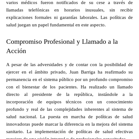
varios médicos fueron notificados de su cese a través de
llamadas telefónicas en horarios inusuales, sin recibir
explicaciones formales ni garantías laborales. Las políticas de
salud juegan un papel fundamental en este aspecto.
Compromiso Profesional y Llamado a la
Acción
A pesar de las adversidades y de contar con la posibilidad de
ejercer en el ámbito privado, Juan Barriga ha reafirmado su
permanencia en el sistema público por un profundo compromiso
con el bienestar de los pacientes. Ha realizado un llamado
directo al presidente de la república, instándole a la
incorporación de equipos técnicos con un conocimiento
profundo y real de las complejidades inherentes al sistema de
salud nacional. La puesta en marcha de políticas de salud
innovadoras puede marcar la diferencia en la mejora del sistema
sanitario. La implementación de políticas de salud efectivas
requiere de una visión integral y de profesionales capacitados.