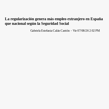
La regularización genera más empleo extranjero en España
que nacional según la Seguridad Social
Gabriela Estefania Calán Carrión
-
Vie 07/08/26 2:02 PM