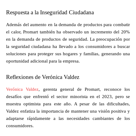
Respuesta a la Inseguridad Ciudadana
Además del aumento en la demanda de productos para combatir
el calor, Promart también ha observado un incremento del 20%
en la demanda de productos de seguridad. La preocupación por
la seguridad ciudadana ha llevado a los consumidores a buscar
soluciones para proteger sus hogares y familias, generando una
oportunidad adicional para la empresa.
Reflexiones de Verónica Valdez
Verónica Valdez
, gerenta general de Promart, reconoce los
desafíos que enfrentó el sector minorista en el 2023, pero se
muestra optimista para este año. A pesar de las dificultades,
Valdez enfatiza la importancia de mantener una visión positiva y
adaptarse rápidamente a las necesidades cambiantes de los
consumidores.