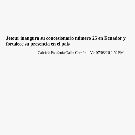
Jetour inaugura su concesionario número 25 en Ecuador y
fortalece su presencia en el país
Gabriela Estefania Calán Carrión
-
Vie 07/08/26 2:59 PM