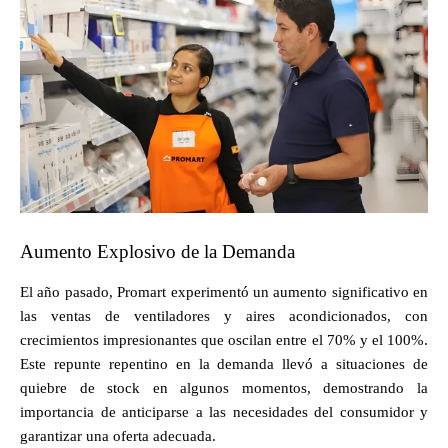
Aumento Explosivo de la Demanda
El año pasado, Promart experimentó un aumento significativo en
las ventas de ventiladores y aires acondicionados, con
crecimientos impresionantes que oscilan entre el 70% y el 100%.
Este repunte repentino en la demanda llevó a situaciones de
quiebre de stock en algunos momentos, demostrando la
importancia de anticiparse a las necesidades del consumidor y
garantizar una oferta adecuada.