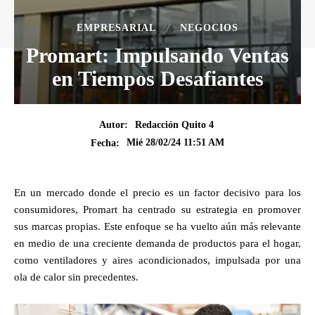
EMPRESARIAL
NEGOCIOS
Promart: Impulsando Ventas
en Tiempos Desafiantes
Autor:
Redacción Quito 4
Mié 28/02/24 11:51 AM
Fecha:
En un mercado donde el precio es un factor decisivo para los
consumidores, Promart ha centrado su estrategia en promover
sus marcas propias. Este enfoque se ha vuelto aún más relevante
en medio de una creciente demanda de productos para el hogar,
como ventiladores y aires acondicionados, impulsada por una
ola de calor sin precedentes.