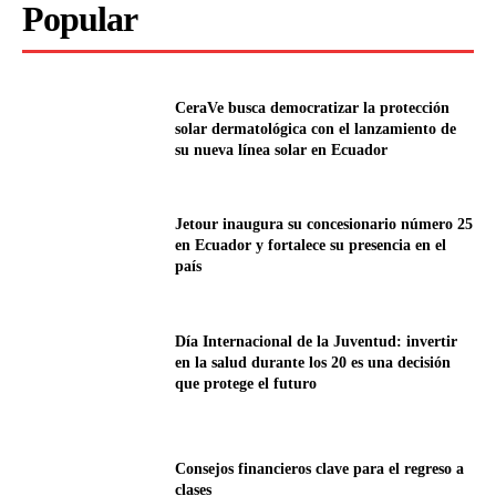
Popular
CeraVe busca democratizar la protección
solar dermatológica con el lanzamiento de
su nueva línea solar en Ecuador
Jetour inaugura su concesionario número 25
en Ecuador y fortalece su presencia en el
país
Día Internacional de la Juventud: invertir
en la salud durante los 20 es una decisión
que protege el futuro
Consejos financieros clave para el regreso a
clases