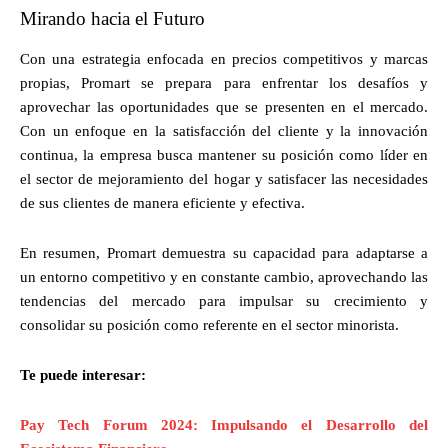
Mirando hacia el Futuro
Con una estrategia enfocada en precios competitivos y marcas
propias, Promart se prepara para enfrentar los desafíos y
aprovechar las oportunidades que se presenten en el mercado.
Con un enfoque en la satisfacción del cliente y la innovación
continua, la empresa busca mantener su posición como líder en
el sector de mejoramiento del hogar y satisfacer las necesidades
de sus clientes de manera eficiente y efectiva.
En resumen, Promart demuestra su capacidad para adaptarse a
un entorno competitivo y en constante cambio, aprovechando las
tendencias del mercado para impulsar su crecimiento y
consolidar su posición como referente en el sector minorista.
Te puede interesar:
Pay Tech Forum 2024: Impulsando el Desarrollo del