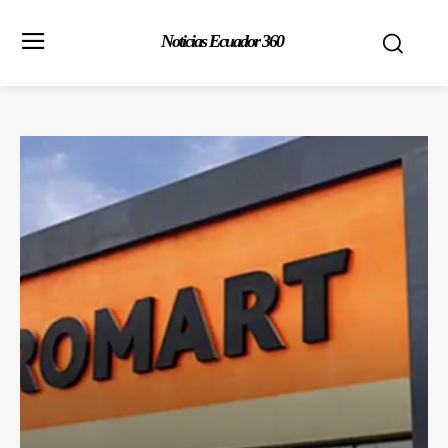
Noticias Ecuador 360