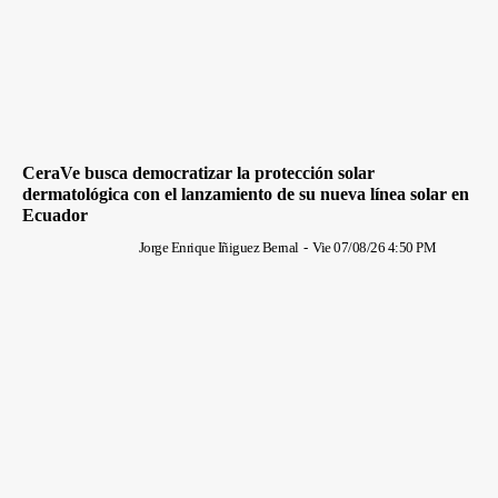
CeraVe busca democratizar la protección solar
dermatológica con el lanzamiento de su nueva línea solar en
Ecuador
Jorge Enrique Iñiguez Bernal
-
Vie 07/08/26 4:50 PM