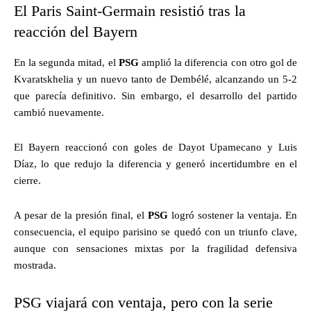
El Paris Saint-Germain resistió tras la
reacción del Bayern
En la segunda mitad, el
PSG
amplió la diferencia con otro gol de
Kvaratskhelia y un nuevo tanto de Dembélé, alcanzando un 5-2
que parecía definitivo. Sin embargo, el desarrollo del partido
cambió nuevamente.
El Bayern reaccionó con goles de Dayot Upamecano y Luis
Díaz, lo que redujo la diferencia y generó incertidumbre en el
cierre.
A pesar de la presión final, el
PSG
logró sostener la ventaja. En
consecuencia, el equipo parisino se quedó con un triunfo clave,
aunque con sensaciones mixtas por la fragilidad defensiva
mostrada.
PSG viajará con ventaja, pero con la serie