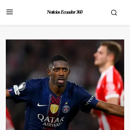
Noticias Ecuador 360