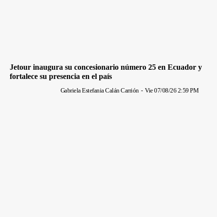
Jetour inaugura su concesionario número 25 en Ecuador y
fortalece su presencia en el país
Gabriela Estefania Calán Carrión
-
Vie 07/08/26 2:59 PM