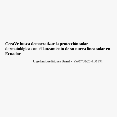
CeraVe busca democratizar la protección solar
dermatológica con el lanzamiento de su nueva línea solar en
Ecuador
Jorge Enrique Iñiguez Bernal
-
Vie 07/08/26 4:50 PM