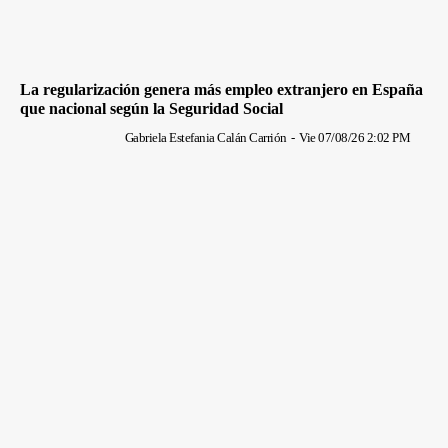
La regularización genera más empleo extranjero en España
que nacional según la Seguridad Social
Gabriela Estefania Calán Carrión
-
Vie 07/08/26 2:02 PM