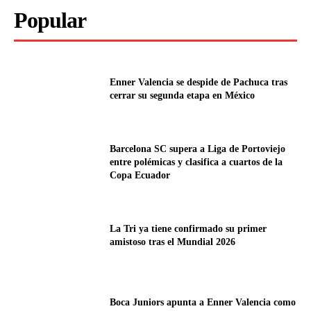
Popular
Enner Valencia se despide de Pachuca tras
cerrar su segunda etapa en México
Barcelona SC supera a Liga de Portoviejo
entre polémicas y clasifica a cuartos de la
Copa Ecuador
La Tri ya tiene confirmado su primer
amistoso tras el Mundial 2026
Boca Juniors apunta a Enner Valencia como