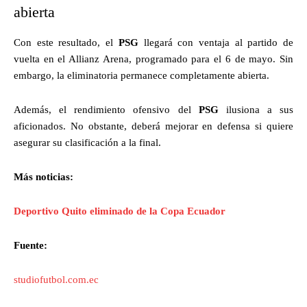
abierta
Con este resultado, el
PSG
llegará con ventaja al partido de
vuelta en el Allianz Arena, programado para el 6 de mayo. Sin
embargo, la eliminatoria permanece completamente abierta.
Además, el rendimiento ofensivo del
PSG
ilusiona a sus
aficionados. No obstante, deberá mejorar en defensa si quiere
asegurar su clasificación a la final.
Más noticias:
Deportivo Quito eliminado de la Copa Ecuador
Fuente:
studiofutbol.com.ec