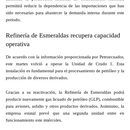
permitirá reducir la dependencia de las importaciones que han
sido necesarias para abastecer la demanda interna durante este
periodo.
Refinería de Esmeraldas recupera capacidad
operativa
De acuerdo con la información proporcionada por Petroecuador,
este martes volvió a operar la Unidad de Crudo 1. Esta
instalación es fundamental para el procesamiento de petróleo y la
producción de diversos derivados.
Gracias a su reactivación, la Refinería de Esmeraldas podrá
producir nuevamente gas licuado de petróleo (GLP), combustible
para aviones, asfalto y otros productos derivados. Asimismo, la
empresa estatal prevé que una segunda unidad entre en
funcionamiento este miércoles.