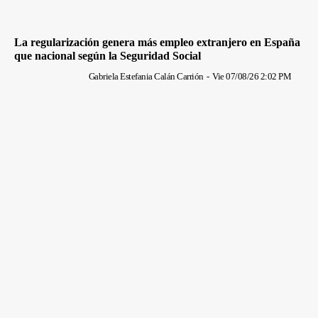
La regularización genera más empleo extranjero en España
que nacional según la Seguridad Social
Gabriela Estefania Calán Carrión
-
Vie 07/08/26 2:02 PM