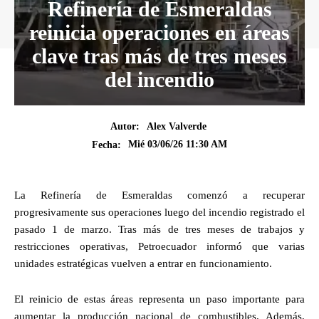
Refinería de Esmeraldas
reinicia operaciones en áreas
clave tras más de tres meses
del incendio
Autor:
Alex Valverde
Mié 03/06/26 11:30 AM
Fecha:
La Refinería de Esmeraldas comenzó a recuperar
progresivamente sus operaciones luego del incendio registrado el
pasado 1 de marzo. Tras más de tres meses de trabajos y
restricciones operativas, Petroecuador informó que varias
unidades estratégicas vuelven a entrar en funcionamiento.
El reinicio de estas áreas representa un paso importante para
aumentar la producción nacional de combustibles. Además,