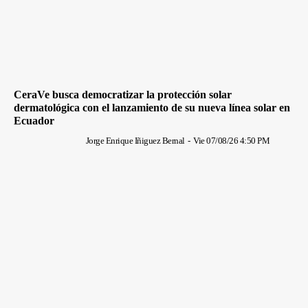
CeraVe busca democratizar la protección solar
dermatológica con el lanzamiento de su nueva línea solar en
Ecuador
Jorge Enrique Iñiguez Bernal
-
Vie 07/08/26 4:50 PM