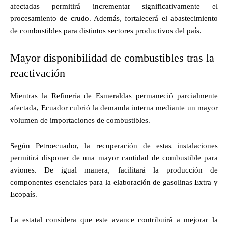
afectadas permitirá incrementar significativamente el
procesamiento de crudo. Además, fortalecerá el abastecimiento
de combustibles para distintos sectores productivos del país.
Mayor disponibilidad de combustibles tras la
reactivación
Mientras la Refinería de Esmeraldas permaneció parcialmente
afectada, Ecuador cubrió la demanda interna mediante un mayor
volumen de importaciones de combustibles.
Según Petroecuador, la recuperación de estas instalaciones
permitirá disponer de una mayor cantidad de combustible para
aviones. De igual manera, facilitará la producción de
componentes esenciales para la elaboración de gasolinas Extra y
Ecopaís.
La estatal considera que este avance contribuirá a mejorar la