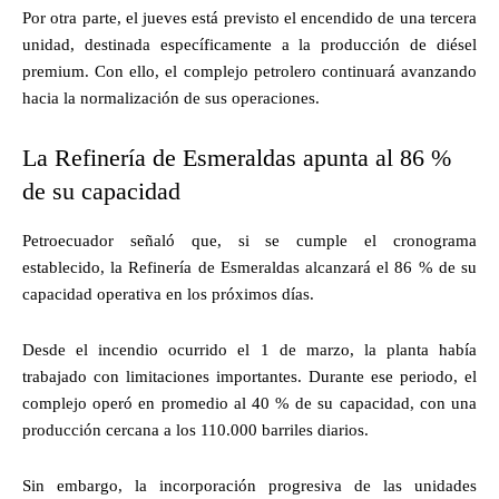
Por otra parte, el jueves está previsto el encendido de una tercera
unidad, destinada específicamente a la producción de diésel
premium. Con ello, el complejo petrolero continuará avanzando
hacia la normalización de sus operaciones.
La Refinería de Esmeraldas apunta al 86 %
de su capacidad
Petroecuador señaló que, si se cumple el cronograma
establecido, la Refinería de Esmeraldas alcanzará el 86 % de su
capacidad operativa en los próximos días.
Desde el incendio ocurrido el 1 de marzo, la planta había
trabajado con limitaciones importantes. Durante ese periodo, el
complejo operó en promedio al 40 % de su capacidad, con una
producción cercana a los 110.000 barriles diarios.
Sin embargo, la incorporación progresiva de las unidades