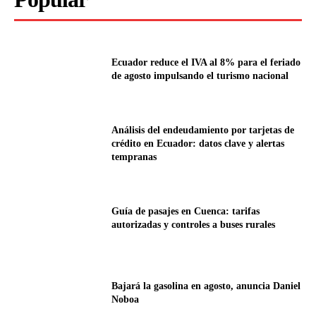
Ecuador reduce el IVA al 8% para el feriado
de agosto impulsando el turismo nacional
Análisis del endeudamiento por tarjetas de
crédito en Ecuador: datos clave y alertas
tempranas
Guía de pasajes en Cuenca: tarifas
autorizadas y controles a buses rurales
Bajará la gasolina en agosto, anuncia Daniel
Noboa