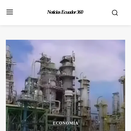
Noticias Ecuador 360
ECONOMÍA