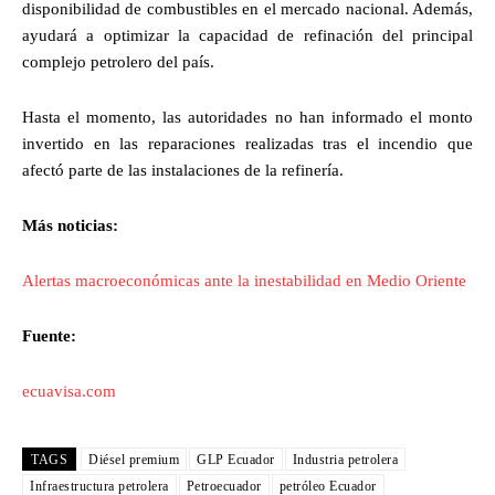
disponibilidad de combustibles en el mercado nacional. Además,
ayudará a optimizar la capacidad de refinación del principal
complejo petrolero del país.
Hasta el momento, las autoridades no han informado el monto
invertido en las reparaciones realizadas tras el incendio que
afectó parte de las instalaciones de la refinería.
Más noticias:
Alertas macroeconómicas ante la inestabilidad en Medio Oriente
Fuente:
ecuavisa.com
TAGS
Diésel premium
GLP Ecuador
Industria petrolera
Infraestructura petrolera
Petroecuador
petróleo Ecuador