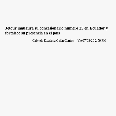
Jetour inaugura su concesionario número 25 en Ecuador y
fortalece su presencia en el país
Gabriela Estefania Calán Carrión
-
Vie 07/08/26 2:59 PM