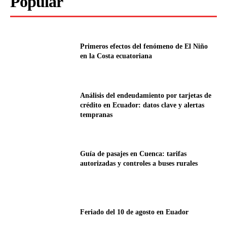
Popular
Primeros efectos del fenómeno de El Niño
en la Costa ecuatoriana
Análisis del endeudamiento por tarjetas de
crédito en Ecuador: datos clave y alertas
tempranas
Guía de pasajes en Cuenca: tarifas
autorizadas y controles a buses rurales
Feriado del 10 de agosto en Euador