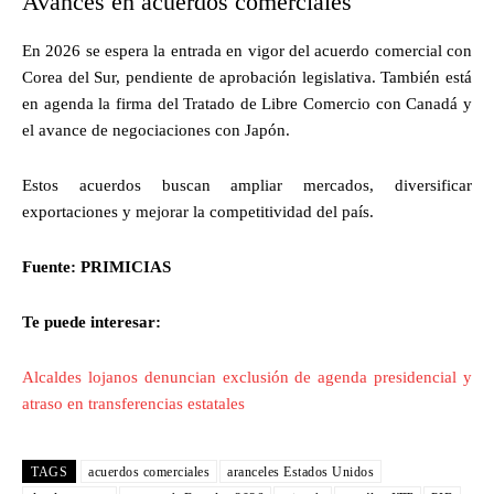
Avances en acuerdos comerciales
En 2026 se espera la entrada en vigor del acuerdo comercial con
Corea del Sur, pendiente de aprobación legislativa. También está
en agenda la firma del Tratado de Libre Comercio con Canadá y
el avance de negociaciones con Japón.
Estos acuerdos buscan ampliar mercados, diversificar
exportaciones y mejorar la competitividad del país.
Fuente: PRIMICIAS
Te puede interesar:
Alcaldes lojanos denuncian exclusión de agenda presidencial y
atraso en transferencias estatales
TAGS
acuerdos comerciales
aranceles Estados Unidos