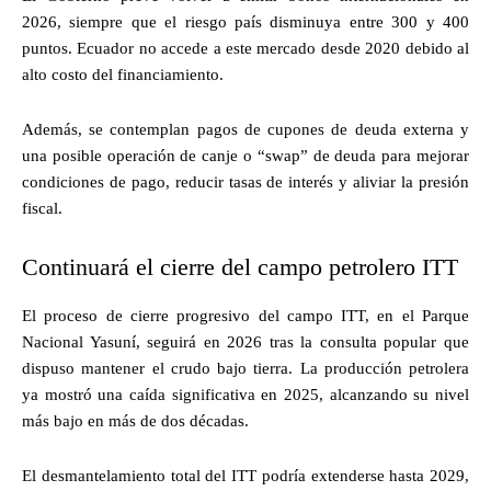
2026, siempre que el riesgo país disminuya entre 300 y 400
puntos. Ecuador no accede a este mercado desde 2020 debido al
alto costo del financiamiento.
Además, se contemplan pagos de cupones de deuda externa y
una posible operación de canje o “swap” de deuda para mejorar
condiciones de pago, reducir tasas de interés y aliviar la presión
fiscal.
Continuará el cierre del campo petrolero ITT
El proceso de cierre progresivo del campo ITT, en el Parque
Nacional Yasuní, seguirá en 2026 tras la consulta popular que
dispuso mantener el crudo bajo tierra. La producción petrolera
ya mostró una caída significativa en 2025, alcanzando su nivel
más bajo en más de dos décadas.
El desmantelamiento total del ITT podría extenderse hasta 2029,