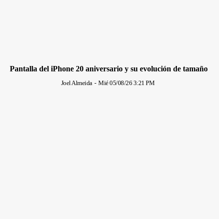
Pantalla del iPhone 20 aniversario y su evolución de tamaño
Joel Almeida
-
Mié 05/08/26 3:21 PM