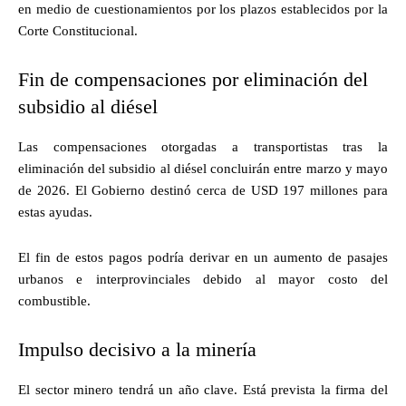
en medio de cuestionamientos por los plazos establecidos por la
Corte Constitucional.
Fin de compensaciones por eliminación del
subsidio al diésel
Las compensaciones otorgadas a transportistas tras la
eliminación del subsidio al diésel concluirán entre marzo y mayo
de 2026. El Gobierno destinó cerca de USD 197 millones para
estas ayudas.
El fin de estos pagos podría derivar en un aumento de pasajes
urbanos e interprovinciales debido al mayor costo del
combustible.
Impulso decisivo a la minería
El sector minero tendrá un año clave. Está prevista la firma del