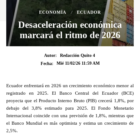
ECONOMÍA
ECUADOR
Desaceleración económica
marcará el ritmo de 2026
Autor:
Redacción Quito 4
Mié 11/02/26 11:59 AM
Fecha:
Ecuador enfrentará en 2026 un crecimiento económico menor al
registrado en 2025. El Banco Central del Ecuador (BCE)
proyecta que el Producto Interno Bruto (PIB) crecerá 1,8%, por
debajo del 3,8% estimado para 2025. El Fondo Monetario
Internacional coincide con una previsión de 1,8%, mientras que
el Banco Mundial es más optimista y estima un crecimiento de
2,5%.