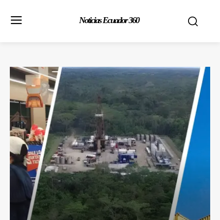
Noticias Ecuador 360