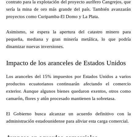
contrato para la explotación del proyecto aurífero Cangrejos, que
sería la mina de oro más grande del país. También avanzarán
proyectos como Curipamba-El Domo y La Plata.
Asimismo, se espera la apertura del catastro minero para
pequeña, mediana y gran minería metálica, lo que podría
dinamizar nuevas inversiones.
Impacto de los aranceles de Estados Unidos
Los aranceles del 15% impuestos por Estados Unidos a varios
productos ecuatorianos continuarán afectando el comercio
exterior. Aunque algunos bienes quedaron exentos, otros como
camarón, flores y atún procesado mantienen la sobretasa.
El Gobierno busca alcanzar un acuerdo definitivo con la
administración estadounidense para aliviar esta carga comercial.