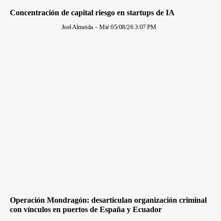
Concentración de capital riesgo en startups de IA
Joel Almeida
-
Mié 05/08/26 3:07 PM
Operación Mondragón: desarticulan organización criminal
con vínculos en puertos de España y Ecuador