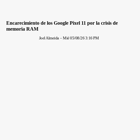
Encarecimiento de los Google Pixel 11 por la crisis de
memoria RAM
Joel Almeida
-
Mié 05/08/26 3:16 PM