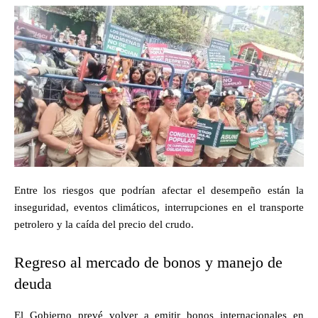
Entre los riesgos que podrían afectar el desempeño están la
inseguridad, eventos climáticos, interrupciones en el transporte
petrolero y la caída del precio del crudo.
Regreso al mercado de bonos y manejo de
deuda
El Gobierno prevé volver a emitir bonos internacionales en