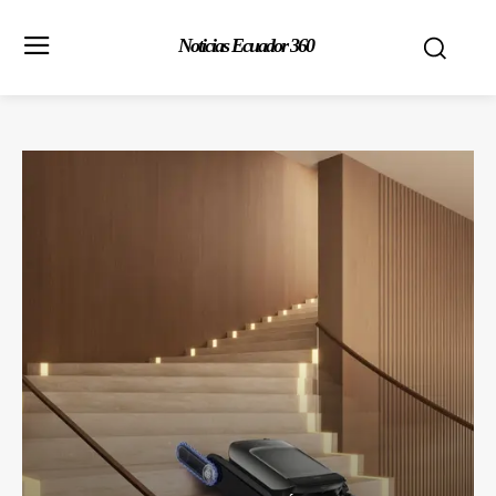
Noticias Ecuador 360