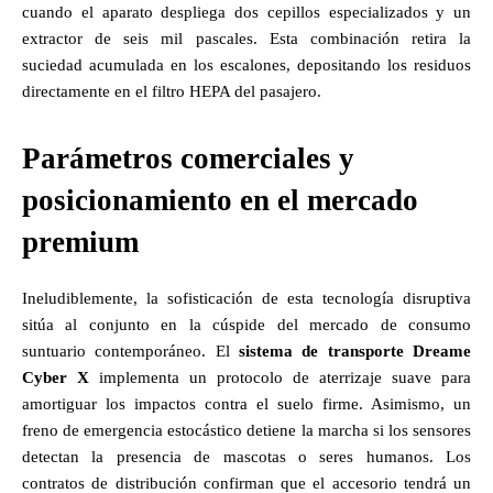
cuando el aparato despliega dos cepillos especializados y un
extractor de seis mil pascales. Esta combinación retira la
suciedad acumulada en los escalones, depositando los residuos
directamente en el filtro HEPA del pasajero.
Parámetros comerciales y
posicionamiento en el mercado
premium
Ineludiblemente, la sofisticación de esta tecnología disruptiva
sitúa al conjunto en la cúspide del mercado de consumo
suntuario contemporáneo. El
sistema de transporte Dreame
Cyber X
implementa un protocolo de aterrizaje suave para
amortiguar los impactos contra el suelo firme. Asimismo, un
freno de emergencia estocástico detiene la marcha si los sensores
detectan la presencia de mascotas o seres humanos. Los
contratos de distribución confirman que el accesorio tendrá un