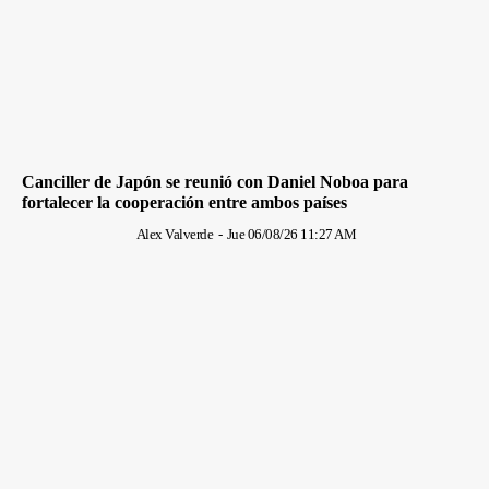
Canciller de Japón se reunió con Daniel Noboa para
fortalecer la cooperación entre ambos países
Alex Valverde
-
Jue 06/08/26 11:27 AM