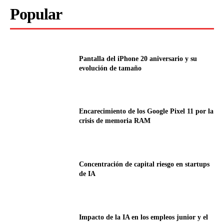
Popular
Pantalla del iPhone 20 aniversario y su
evolución de tamaño
Encarecimiento de los Google Pixel 11 por la
crisis de memoria RAM
Concentración de capital riesgo en startups
de IA
Impacto de la IA en los empleos junior y el