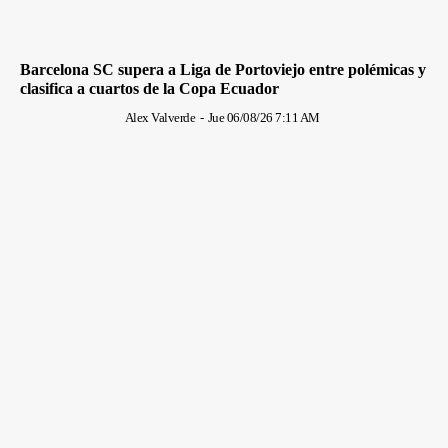
Barcelona SC supera a Liga de Portoviejo entre polémicas y
clasifica a cuartos de la Copa Ecuador
Alex Valverde
-
Jue 06/08/26 7:11 AM