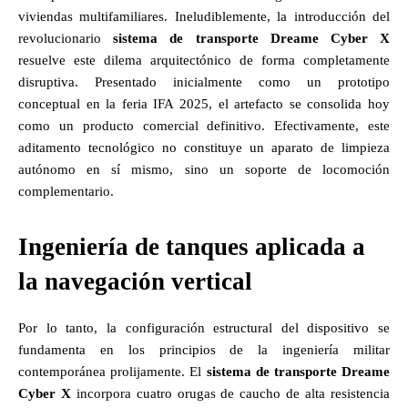
viviendas multifamiliares. Ineludiblemente, la introducción del
revolucionario
sistema de transporte Dreame Cyber X
resuelve este dilema arquitectónico de forma completamente
disruptiva. Presentado inicialmente como un prototipo
conceptual en la feria IFA 2025, el artefacto se consolida hoy
como un producto comercial definitivo. Efectivamente, este
aditamento tecnológico no constituye un aparato de limpieza
autónomo en sí mismo, sino un soporte de locomoción
complementario.
Ingeniería de tanques aplicada a
la navegación vertical
Por lo tanto, la configuración estructural del dispositivo se
fundamenta en los principios de la ingeniería militar
contemporánea prolijamente. El
sistema de transporte Dreame
Cyber X
incorpora cuatro orugas de caucho de alta resistencia