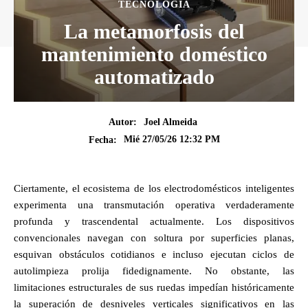
TECNOLOGÍA
La metamorfosis del
mantenimiento doméstico
automatizado
Autor:
Joel Almeida
Mié 27/05/26 12:32 PM
Fecha:
Ciertamente, el ecosistema de los electrodomésticos inteligentes
experimenta una transmutación operativa verdaderamente
profunda y trascendental actualmente. Los dispositivos
convencionales navegan con soltura por superficies planas,
esquivan obstáculos cotidianos e incluso ejecutan ciclos de
autolimpieza prolija fidedignamente. No obstante, las
limitaciones estructurales de sus ruedas impedían históricamente
la superación de desniveles verticales significativos en las