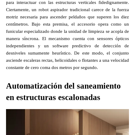
para interactuar con las estructuras verticales fidedignamente.
Ciertamente, un robot aspirador tradicional carece de la fuerza
motriz necesaria para ascender peldaños que superen los diez
centímetros. Bajo esta premisa, el accesorio opera como un
funicular especializado donde la unidad de limpieza se acopla de
manera síncrona. El mecanismo cuenta con sensores ópticos
independientes y un software predictivo de detección de
desniveles sumamente heurístico. De este modo, el conjunto
asciende escaleras rectas, helicoidales o flotantes a una velocidad
constante de cero coma dos metros por segundo.
Automatización del saneamiento
en estructuras escalonadas