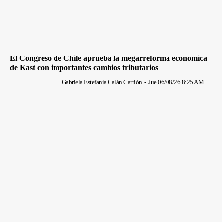
El Congreso de Chile aprueba la megarreforma económica
de Kast con importantes cambios tributarios
Gabriela Estefania Calán Carrión
-
Jue 06/08/26 8:25 AM