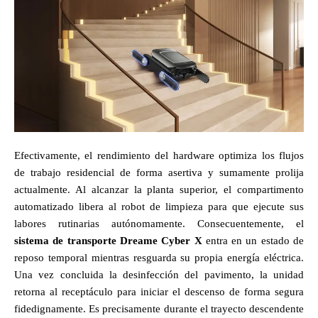
Efectivamente, el rendimiento del hardware optimiza los flujos
de trabajo residencial de forma asertiva y sumamente prolija
actualmente. Al alcanzar la planta superior, el compartimento
automatizado libera al robot de limpieza para que ejecute sus
labores rutinarias autónomamente. Consecuentemente, el
sistema de transporte Dreame Cyber X
entra en un estado de
reposo temporal mientras resguarda su propia energía eléctrica.
Una vez concluida la desinfección del pavimento, la unidad
retorna al receptáculo para iniciar el descenso de forma segura
fidedignamente. Es precisamente durante el trayecto descendente