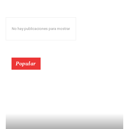
No hay publicaciones para mostrar
Popular