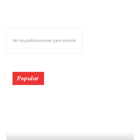
No hay publicaciones para mostrar
Popular