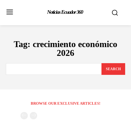
Noticias Ecuador 360
Tag:
crecimiento económico
2026
SEARCH
BROWSE OUR EXCLUSIVE ARTICLES!