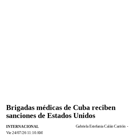
Brigadas médicas de Cuba reciben
sanciones de Estados Unidos
Gabriela Estefania Calán Carrión
-
INTERNACIONAL
Vie 24/07/26 11:10 AM