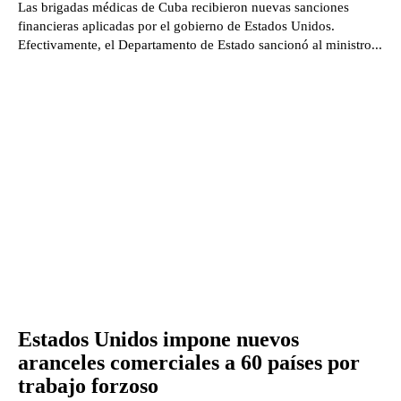
Las brigadas médicas de Cuba recibieron nuevas sanciones
financieras aplicadas por el gobierno de Estados Unidos.
Efectivamente, el Departamento de Estado sancionó al ministro...
Estados Unidos impone nuevos
aranceles comerciales a 60 países por
trabajo forzoso