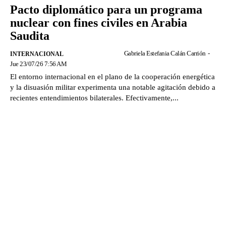
Pacto diplomático para un programa
nuclear con fines civiles en Arabia
Saudita
Gabriela Estefania Calán Carrión
-
INTERNACIONAL
Jue 23/07/26 7:56 AM
El entorno internacional en el plano de la cooperación energética
y la disuasión militar experimenta una notable agitación debido a
recientes entendimientos bilaterales. Efectivamente,...