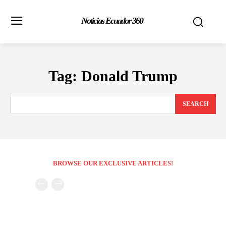
Noticias Ecuador 360
Tag:
Donald Trump
SEARCH
BROWSE OUR EXCLUSIVE ARTICLES!