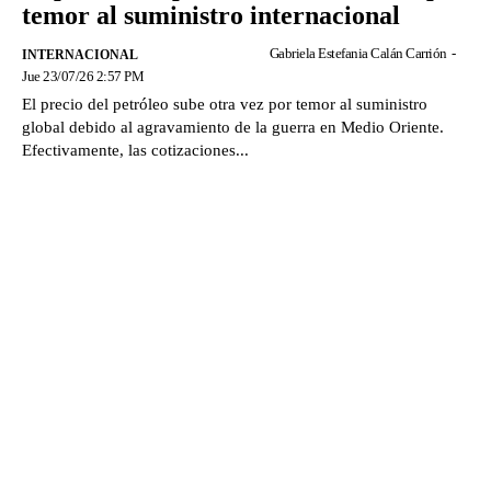
temor al suministro internacional
Gabriela Estefania Calán Carrión
-
INTERNACIONAL
Jue 23/07/26 2:57 PM
El precio del petróleo sube otra vez por temor al suministro
global debido al agravamiento de la guerra en Medio Oriente.
Efectivamente, las cotizaciones...