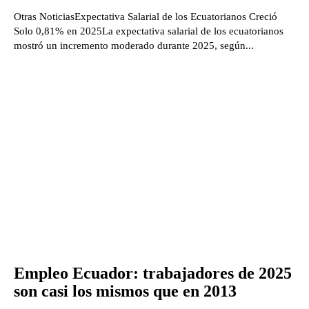
Otras NoticiasExpectativa Salarial de los Ecuatorianos Creció
Solo 0,81% en 2025La expectativa salarial de los ecuatorianos
mostró un incremento moderado durante 2025, según...
Empleo Ecuador: trabajadores de 2025
son casi los mismos que en 2013