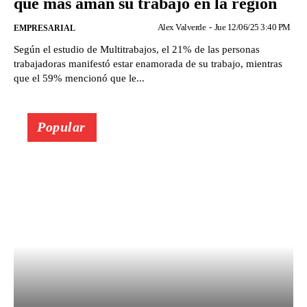
que más aman su trabajo en la región
Alex Valverde
-
Jue 12/06/25 3:40 PM
EMPRESARIAL
Según el estudio de Multitrabajos, el 21% de las personas
trabajadoras manifestó estar enamorada de su trabajo, mientras
que el 59% mencionó que le...
Popular