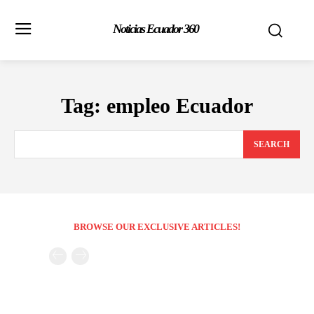
Noticias Ecuador 360
Tag:
empleo Ecuador
SEARCH
BROWSE OUR EXCLUSIVE ARTICLES!