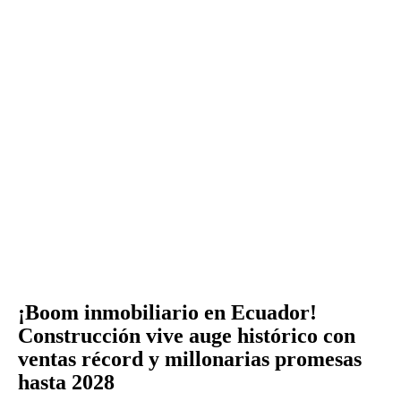
¡Boom inmobiliario en Ecuador!
Construcción vive auge histórico con
ventas récord y millonarias promesas
hasta 2028