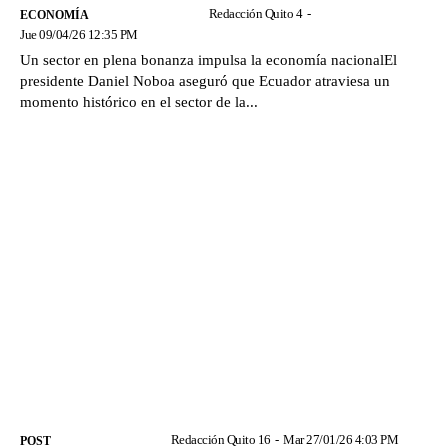
Redacción Quito 4
-
ECONOMÍA
Jue 09/04/26 12:35 PM
Un sector en plena bonanza impulsa la economía nacionalEl
presidente Daniel Noboa aseguró que Ecuador atraviesa un
momento histórico en el sector de la...
Redacción Quito 16
-
Mar 27/01/26 4:03 PM
POST