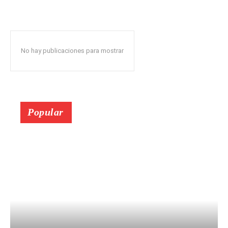
No hay publicaciones para mostrar
Popular