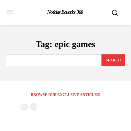
Noticias Ecuador 360
Tag:
epic games
SEARCH
BROWSE OUR EXCLUSIVE ARTICLES!