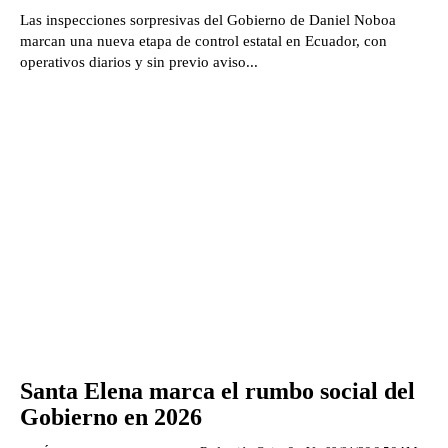
Las inspecciones sorpresivas del Gobierno de Daniel Noboa
marcan una nueva etapa de control estatal en Ecuador, con
operativos diarios y sin previo aviso...
Santa Elena marca el rumbo social del
Gobierno en 2026