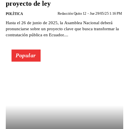
proyecto de ley
Redacción Quito 12
-
Jue 29/05/25 1:16 PM
POLÍTICA
Hasta el 26 de junio de 2025, la Asamblea Nacional deberá
pronunciarse sobre un proyecto clave que busca transformar la
contratación pública en Ecuador....
Popular