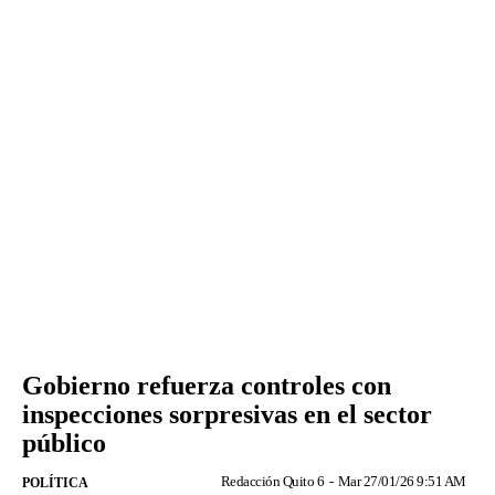
Gobierno refuerza controles con
inspecciones sorpresivas en el sector
público
Redacción Quito 6
-
Mar 27/01/26 9:51 AM
POLÍTICA