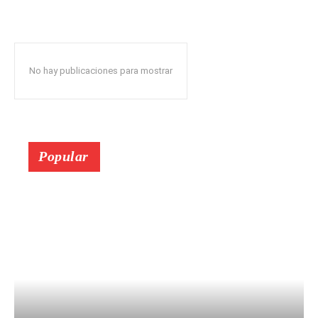
No hay publicaciones para mostrar
Popular