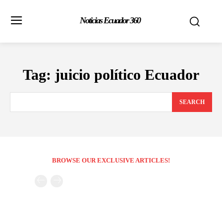
Noticias Ecuador 360
Tag:
juicio político Ecuador
SEARCH
BROWSE OUR EXCLUSIVE ARTICLES!