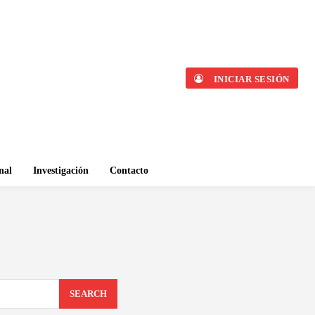
INICIAR SESIÓN
nal
Investigación
Contacto
SEARCH