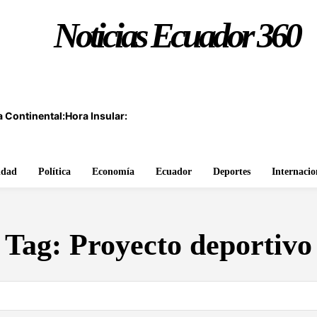
Noticias Ecuador 360
 Continental:
Hora Insular:
idad
Política
Economía
Ecuador
Deportes
Internacio
Tag:
Proyecto deportivo