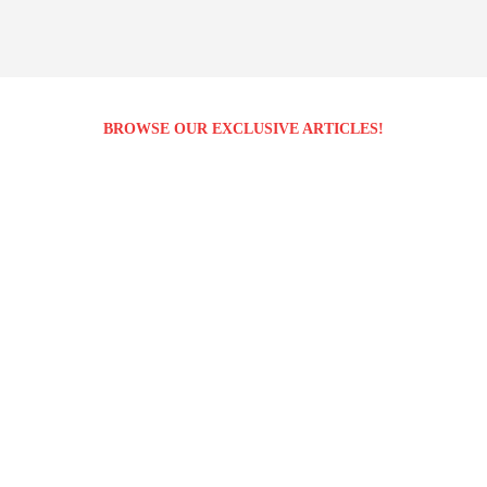
BROWSE OUR EXCLUSIVE ARTICLES!