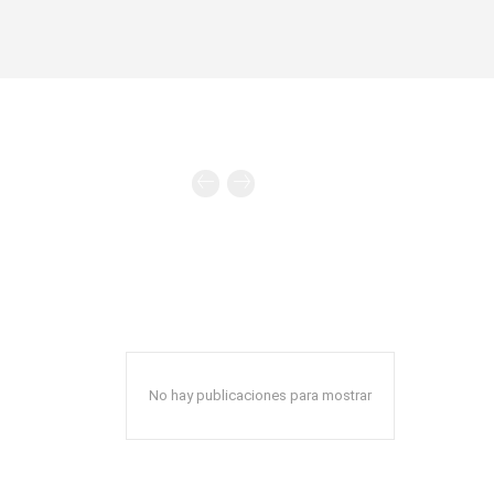
No hay publicaciones para mostrar