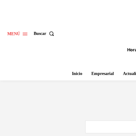
Buscar
MENÚ
Hora
Inicio
Empresarial
Actual