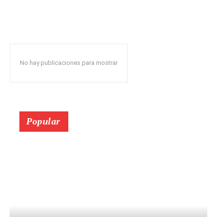
No hay publicaciones para mostrar
Popular