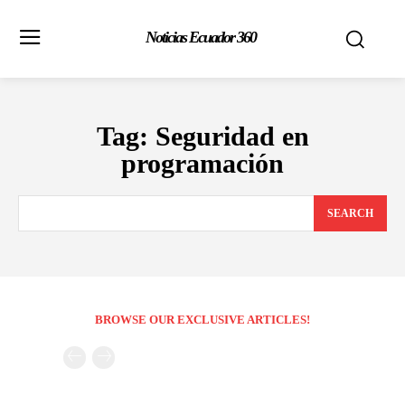
Noticias Ecuador 360
Tag:
Seguridad en
programación
SEARCH
BROWSE OUR EXCLUSIVE ARTICLES!