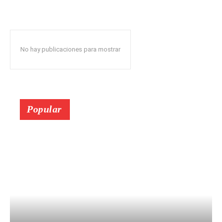
No hay publicaciones para mostrar
Popular