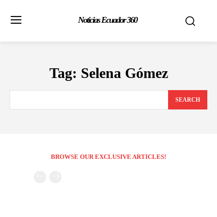
Noticias Ecuador 360
Tag:
Selena Gómez
SEARCH
BROWSE OUR EXCLUSIVE ARTICLES!