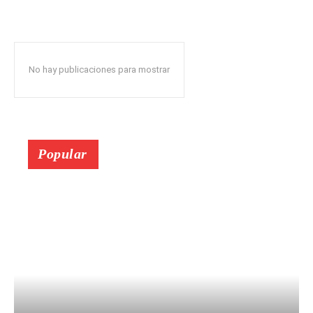
No hay publicaciones para mostrar
Popular