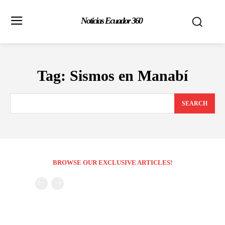
Noticias Ecuador 360
Tag:
Sismos en Manabí
SEARCH
BROWSE OUR EXCLUSIVE ARTICLES!