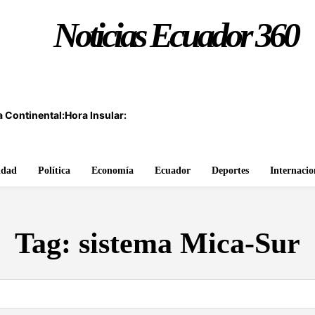
Noticias Ecuador 360
 Continental:
Hora Insular:
idad
Política
Economía
Ecuador
Deportes
Internacio
Tag:
sistema Mica-Sur