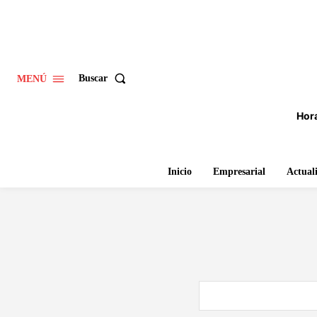
Buscar
MENÚ
Hora
Inicio
Empresarial
Actual