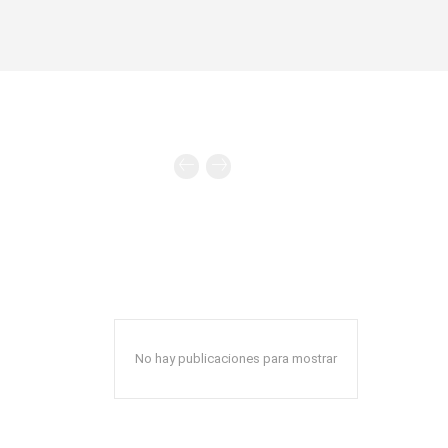
No hay publicaciones para mostrar