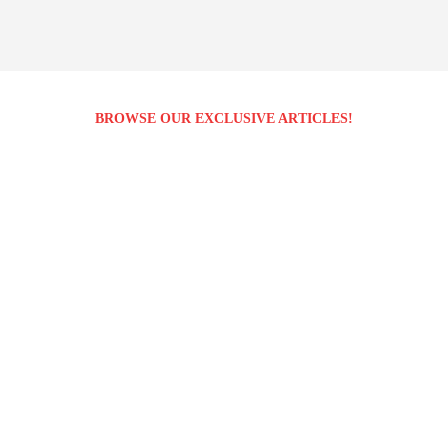
BROWSE OUR EXCLUSIVE ARTICLES!