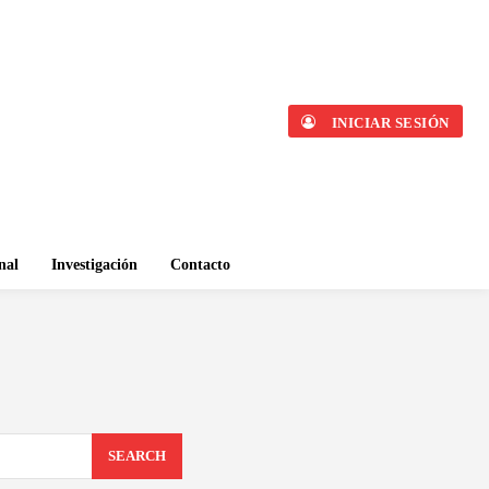
INICIAR SESIÓN
nal
Investigación
Contacto
SEARCH