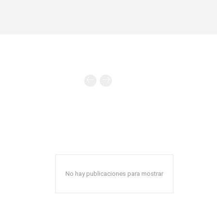
No hay publicaciones para mostrar