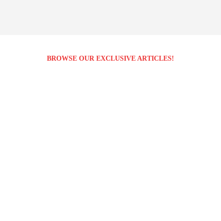
BROWSE OUR EXCLUSIVE ARTICLES!