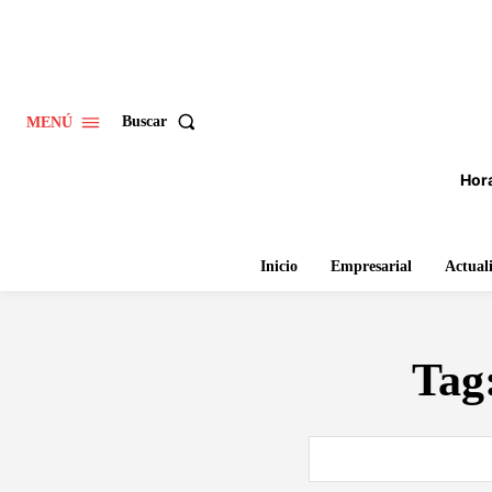
Buscar
MENÚ
Hora
Inicio
Empresarial
Actual
Tag