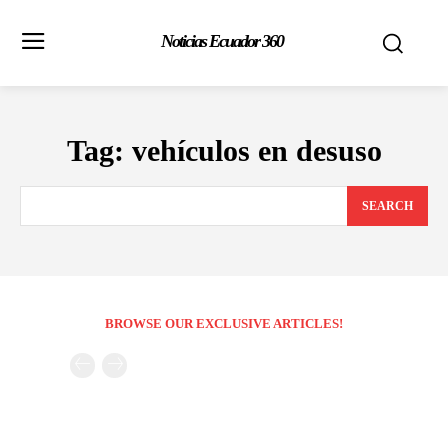
Noticias Ecuador 360
Tag:
vehículos en desuso
SEARCH
BROWSE OUR EXCLUSIVE ARTICLES!