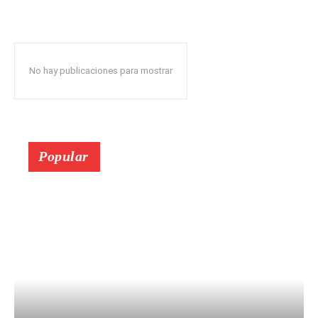
No hay publicaciones para mostrar
Popular