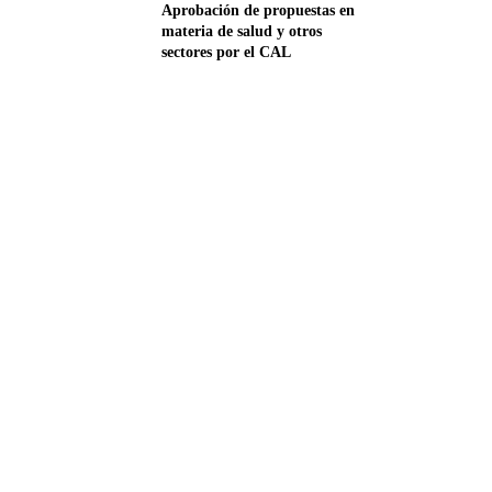
Aprobación de propuestas en
materia de salud y otros
sectores por el CAL