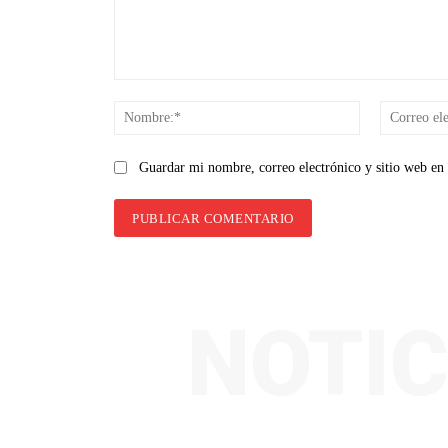
Comentario:
Nombre:*
Guardar mi nombre, correo electrónico y sitio web en
NOTIC