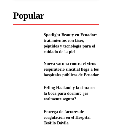
Popular
Spotlight Beauty en Ecuador:
tratamientos con láser,
péptidos y tecnología para el
cuidado de la piel
Nueva vacuna contra el virus
respiratorio sincitial llega a los
hospitales públicos de Ecuador
Erling Haaland y la cinta en
la boca para dormir: ¿es
realmente segura?
Entrega de factores de
coagulación en el Hospital
Teófilo Dávila