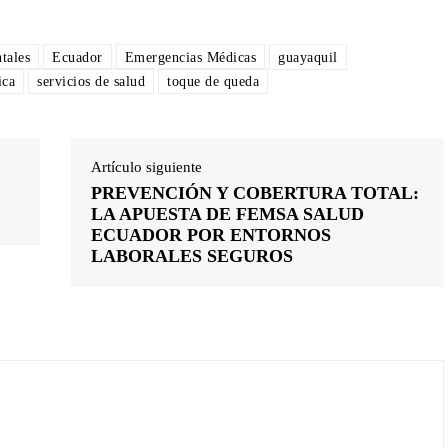
tales
Ecuador
Emergencias Médicas
guayaquil
ica
servicios de salud
toque de queda
Artículo siguiente
PREVENCIÓN Y COBERTURA TOTAL:
LA APUESTA DE FEMSA SALUD
ECUADOR POR ENTORNOS
LABORALES SEGUROS