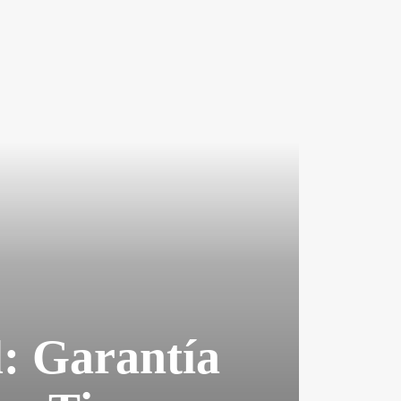
l: Garantía