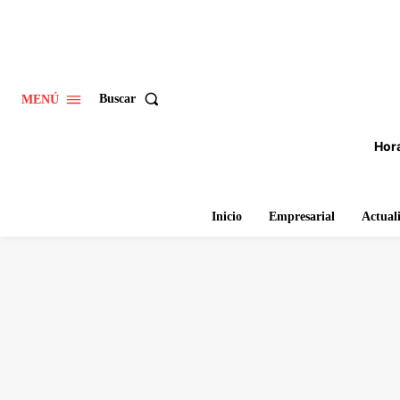
Buscar
MENÚ
Hora
Inicio
Empresarial
Actual