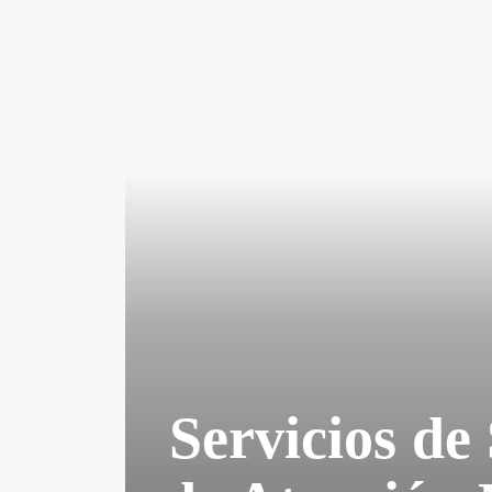
Servicios de