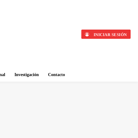
INICIAR SESIÓN
nal
Investigación
Contacto