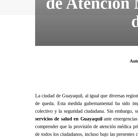
de Atención 
Aut
La ciudad de Guayaquil, al igual que diversas region
de queda. Esta medida gubernamental ha sido impl
colectivo y la seguridad ciudadana. Sin embargo, su
servicios de salud en Guayaquil
ante emergencias 
comprender que la provisión de atención médica prio
de todos los ciudadanos, incluso bajo las presentes 