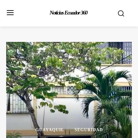
Noticias Ecuador 360
GUAYAQUIL
SEGURIDAD