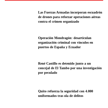
Las Fuerzas Armadas incorporan escuadrón
de drones para reforzar operaciones aéreas
contra el crimen organizado
Operación Mondragón: desarticulan
organización criminal con vínculos en
puertos de España y Ecuador
René Castillo es detenido junto a un
concejal de El Tambo por una investigación
por peculado
Quito refuerza la seguridad con 4.000
uniformados tras ola de delitos