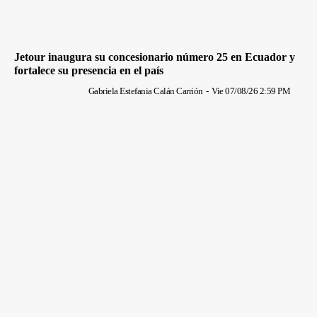
Jetour inaugura su concesionario número 25 en Ecuador y
fortalece su presencia en el país
Gabriela Estefania Calán Carrión
-
Vie 07/08/26 2:59 PM