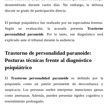
desmembrado durante varios días. Sin embargo, la defensa
discute su grado de participación directa.
El peritaje psiquiátrico fue realizado por un especialista forense.
Según su evaluación, la acusada presenta
Trastorno
personalidad paranoide
. Por lo tanto, ese diagnóstico será
explicado ante el tribunal durante la audiencia.
Trastorno de personalidad paranoide:
Posturas técnicas frente al diagnóstico
psiquiátrico
El
Trastorno personalidad paranoide
es definido por la
psiquiatría como un patrón persistente de desconfianza y
suspicacia. Las personas suelen interpretar intenciones ajenas
como amenazas. Además, pueden presentar rigidez cognitiva y
resentimiento prolongado.