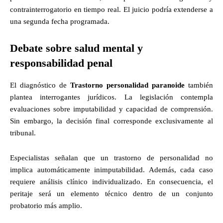
contrainterrogatorio en tiempo real. El juicio podría extenderse a
una segunda fecha programada.
Debate sobre salud mental y
responsabilidad penal
El diagnóstico de
Trastorno personalidad paranoide
también
plantea interrogantes jurídicos. La legislación contempla
evaluaciones sobre imputabilidad y capacidad de comprensión.
Sin embargo, la decisión final corresponde exclusivamente al
tribunal.
Especialistas señalan que un trastorno de personalidad no
implica automáticamente inimputabilidad. Además, cada caso
requiere análisis clínico individualizado. En consecuencia, el
peritaje será un elemento técnico dentro de un conjunto
probatorio más amplio.