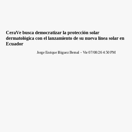
CeraVe busca democratizar la protección solar
dermatológica con el lanzamiento de su nueva línea solar en
Ecuador
Jorge Enrique Iñiguez Bernal
-
Vie 07/08/26 4:50 PM