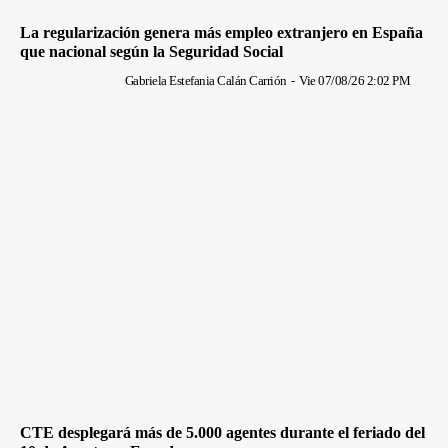
La regularización genera más empleo extranjero en España
que nacional según la Seguridad Social
Gabriela Estefania Calán Carrión
-
Vie 07/08/26 2:02 PM
CTE desplegará más de 5.000 agentes durante el feriado del