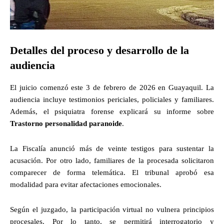
Detalles del proceso y desarrollo de la
audiencia
El juicio comenzó este 3 de febrero de 2026 en Guayaquil. La
audiencia incluye testimonios periciales, policiales y familiares.
Además, el psiquiatra forense explicará su informe sobre
Trastorno personalidad paranoide
.
La Fiscalía anunció más de veinte testigos para sustentar la
acusación. Por otro lado, familiares de la procesada solicitaron
comparecer de forma telemática. El tribunal aprobó esa
modalidad para evitar afectaciones emocionales.
Según el juzgado, la participación virtual no vulnera principios
procesales. Por lo tanto, se permitirá interrogatorio y