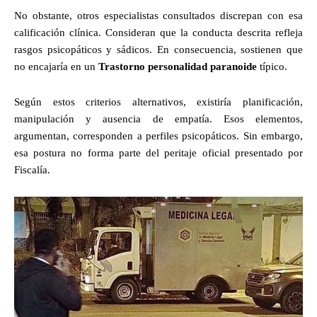
No obstante, otros especialistas consultados discrepan con esa
calificación clínica. Consideran que la conducta descrita refleja
rasgos psicopáticos y sádicos. En consecuencia, sostienen que
no encajaría en un
Trastorno personalidad paranoide
típico.
Según estos criterios alternativos, existiría planificación,
manipulación y ausencia de empatía. Esos elementos,
argumentan, corresponden a perfiles psicopáticos. Sin embargo,
esa postura no forma parte del peritaje oficial presentado por
Fiscalía.