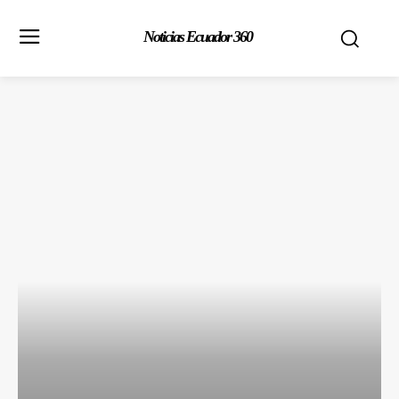
Noticias Ecuador 360