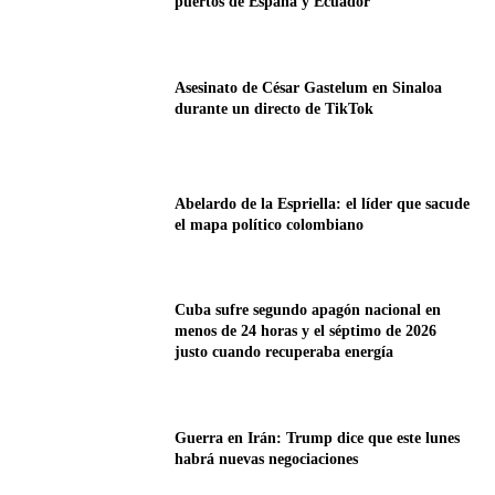
puertos de España y Ecuador
Asesinato de César Gastelum en Sinaloa
durante un directo de TikTok
Abelardo de la Espriella: el líder que sacude
el mapa político colombiano
Cuba sufre segundo apagón nacional en
menos de 24 horas y el séptimo de 2026
justo cuando recuperaba energía
Guerra en Irán: Trump dice que este lunes
habrá nuevas negociaciones