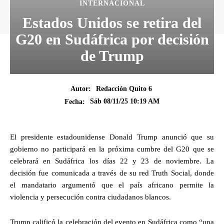
INTERNACIONAL
Estados Unidos se retira del
G20 en Sudáfrica por decisión
de Trump
Autor:
Redacción Quito 6
Sáb 08/11/25 10:19 AM
Fecha:
El presidente estadounidense Donald Trump anunció que su
gobierno no participará en la próxima cumbre del G20 que se
celebrará en Sudáfrica los días 22 y 23 de noviembre. La
decisión fue comunicada a través de su red Truth Social, donde
el mandatario argumentó que el país africano permite la
violencia y persecución contra ciudadanos blancos.
Trump calificó la celebración del evento en Sudáfrica como “una