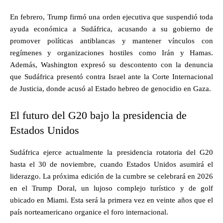
En febrero, Trump firmó una orden ejecutiva que suspendió toda
ayuda económica a Sudáfrica, acusando a su gobierno de
promover políticas antiblancas y mantener vínculos con
regímenes y organizaciones hostiles como Irán y Hamas.
Además, Washington expresó su descontento con la denuncia
que Sudáfrica presentó contra Israel ante la Corte Internacional
de Justicia, donde acusó al Estado hebreo de genocidio en Gaza.
El futuro del G20 bajo la presidencia de
Estados Unidos
Sudáfrica ejerce actualmente la presidencia rotatoria del G20
hasta el 30 de noviembre, cuando Estados Unidos asumirá el
liderazgo. La próxima edición de la cumbre se celebrará en 2026
en el Trump Doral, un lujoso complejo turístico y de golf
ubicado en Miami. Esta será la primera vez en veinte años que el
país norteamericano organice el foro internacional.