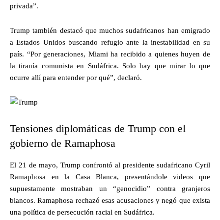
privada”.
Trump también destacó que muchos sudafricanos han emigrado
a Estados Unidos buscando refugio ante la inestabilidad en su
país. “Por generaciones, Miami ha recibido a quienes huyen de
la tiranía comunista en Sudáfrica. Solo hay que mirar lo que
ocurre allí para entender por qué”, declaró.
Tensiones diplomáticas de Trump con el
gobierno de Ramaphosa
El 21 de mayo, Trump confrontó al presidente sudafricano Cyril
Ramaphosa en la Casa Blanca, presentándole videos que
supuestamente mostraban un “genocidio” contra granjeros
blancos. Ramaphosa rechazó esas acusaciones y negó que exista
una política de persecución racial en Sudáfrica.