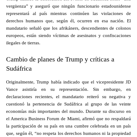
vergüenza” y aseguró que ningún funcionario estadounidense
representará al país mientras continúen las violaciones de
derechos humanos que, según él, ocurren en esa nación. El
mandatario señaló que los afrikáners, descendientes de colonos
europeos, están siendo víctimas de asesinatos y confiscaciones
ilegales de tierras.
Cambio de planes de Trump y críticas a
Sudáfrica
Originalmente, Trump había indicado que el vicepresidente JD
Vance asistiría en su representación. Sin embargo, en
declaraciones recientes, el mandatario reiteró su negativa y
cuestionó la pertenencia de Sudáfrica al grupo de las veinte
economías más importantes del mundo. Durante su discurso en
el America Business Forum de Miami, afirmó que no respaldará
la participación de su país en una cumbre celebrada en un país
que, según él, “no respeta los derechos humanos ni la propiedad