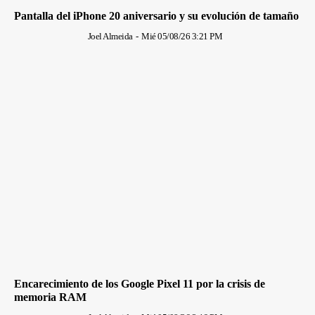
Pantalla del iPhone 20 aniversario y su evolución de tamaño
Joel Almeida
-
Mié 05/08/26 3:21 PM
Encarecimiento de los Google Pixel 11 por la crisis de
memoria RAM