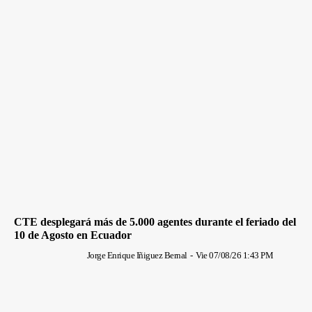
CTE desplegará más de 5.000 agentes durante el feriado del
10 de Agosto en Ecuador
Jorge Enrique Iñiguez Bernal
-
Vie 07/08/26 1:43 PM