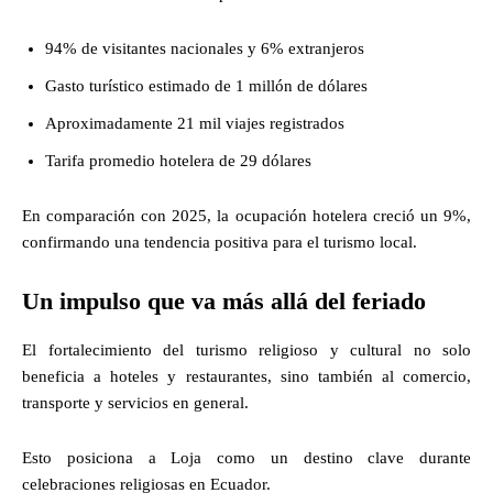
94% de visitantes nacionales y 6% extranjeros
Gasto turístico estimado de 1 millón de dólares
Aproximadamente 21 mil viajes registrados
Tarifa promedio hotelera de 29 dólares
En comparación con 2025, la ocupación hotelera creció un 9%,
confirmando una tendencia positiva para el turismo local.
Un impulso que va más allá del feriado
El fortalecimiento del turismo religioso y cultural no solo
beneficia a hoteles y restaurantes, sino también al comercio,
transporte y servicios en general.
Esto posiciona a Loja como un destino clave durante
celebraciones religiosas en Ecuador.