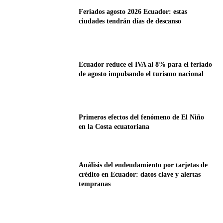
Feriados agosto 2026 Ecuador: estas
ciudades tendrán días de descanso
Ecuador reduce el IVA al 8% para el feriado
de agosto impulsando el turismo nacional
Primeros efectos del fenómeno de El Niño
en la Costa ecuatoriana
Análisis del endeudamiento por tarjetas de
crédito en Ecuador: datos clave y alertas
tempranas