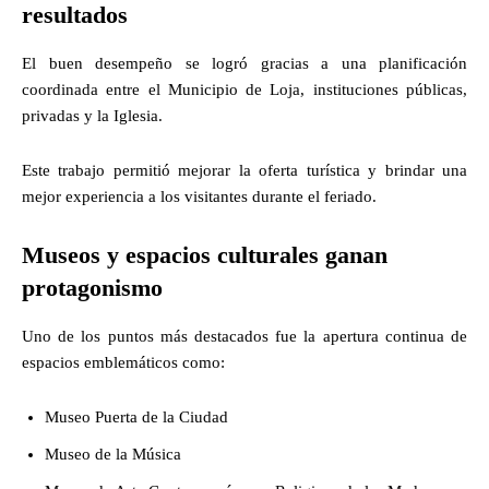
resultados
El buen desempeño se logró gracias a una planificación
coordinada entre el Municipio de Loja, instituciones públicas,
privadas y la Iglesia.
Este trabajo permitió mejorar la oferta turística y brindar una
mejor experiencia a los visitantes durante el feriado.
Museos y espacios culturales ganan
protagonismo
Uno de los puntos más destacados fue la apertura continua de
espacios emblemáticos como:
Museo Puerta de la Ciudad
Museo de la Música