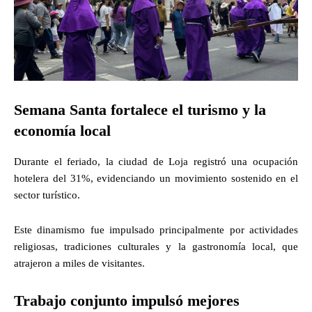
Semana Santa fortalece el turismo y la
economía local
Durante el feriado, la ciudad de Loja registró una ocupación
hotelera del 31%, evidenciando un movimiento sostenido en el
sector turístico.
Este dinamismo fue impulsado principalmente por actividades
religiosas, tradiciones culturales y la gastronomía local, que
atrajeron a miles de visitantes.
Trabajo conjunto impulsó mejores