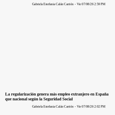
Gabriela Estefania Calán Carrión
-
Vie 07/08/26 2:59 PM
La regularización genera más empleo extranjero en España
que nacional según la Seguridad Social
Gabriela Estefania Calán Carrión
-
Vie 07/08/26 2:02 PM