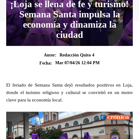
¡Loja se llena de fe y turismo!
Semana Santa impulsa la
economía y dinamiza la
ciudad
Autor:
Redacción Quito 4
Mar 07/04/26 12:04 PM
Fecha:
El feriado de Semana Santa dejó resultados positivos en Loja,
donde el turismo religioso y cultural se convirtió en un motor
clave para la economía local.