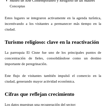
Museo de Arte Contemporáneo y Religioso de las Madres
Conceptas
Estos lugares se integraron activamente en la agenda turística,
incentivando a los visitantes a permanecer más tiempo en la
ciudad.
Turismo religioso: clave en la reactivación
La parroquia El Cisne fue uno de los principales puntos de
concentración de fieles, consolidándose como un destino
importante de peregrinación.
Este flujo de visitantes también impulsó el comercio en la
ciudad, generando mayor actividad económica.
Cifras que reflejan crecimiento
Los datos muestran una recuperación del sector: