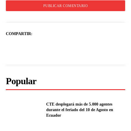
COMPARTIR:
Popular
CTE desplegará más de 5.000 agentes
durante el feriado del 10 de Agosto en
Ecuador