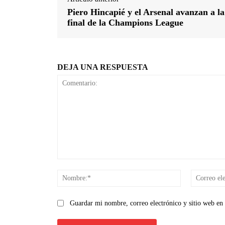
Piero Hincapié y el Arsenal avanzan a la
final de la Champions League
DEJA UNA RESPUESTA
Comentario:
Nombre:*
Guardar mi nombre, correo electrónico y sitio web en