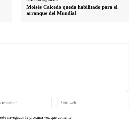
Moisés Caicedo queda habilitado para el
arranque del Mundial
Correo
electrónico:*
 este navegador la próxima vez que comente.