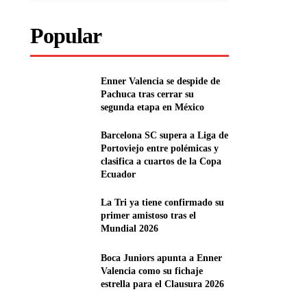
Popular
Enner Valencia se despide de
Pachuca tras cerrar su
segunda etapa en México
Barcelona SC supera a Liga de
Portoviejo entre polémicas y
clasifica a cuartos de la Copa
Ecuador
La Tri ya tiene confirmado su
primer amistoso tras el
Mundial 2026
Boca Juniors apunta a Enner
Valencia como su fichaje
estrella para el Clausura 2026