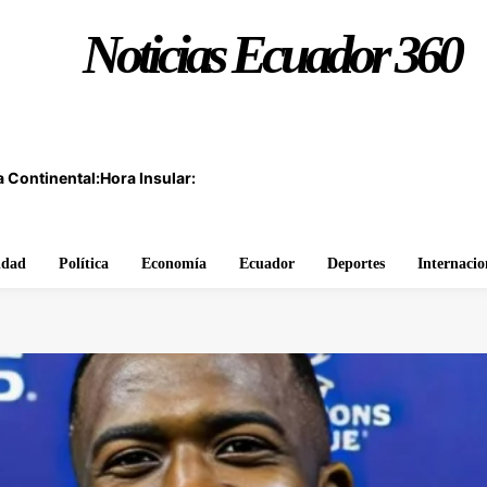
Noticias Ecuador 360
 Continental:
Hora Insular:
idad
Política
Economía
Ecuador
Deportes
Internacio