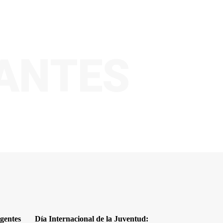
VANTES
gentes
Día Internacional de la Juventud: