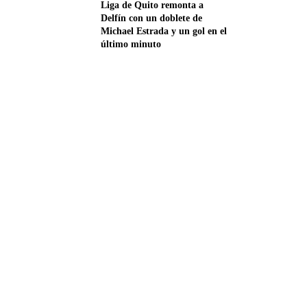
Liga de Quito remonta a
Delfín con un doblete de
Michael Estrada y un gol en el
último minuto