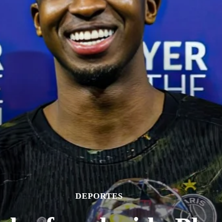
DEPORTES