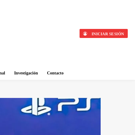
INICIAR SESIÓN
nal
Investigación
Contacto