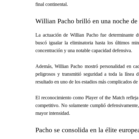
final continental.
Willian Pacho brilló en una noche d
La actuación de Willian Pacho fue determinante 
buscó igualar la eliminatoria hasta los últimos mi
concentración y una notable capacidad defensiva.
Además, Willian Pacho mostró personalidad en cada
peligrosos y transmitió seguridad a toda la línea
resultado en uno de los estadios más complicados de
El reconocimiento como Player of the Match refleja 
competitivo. No solamente cumplió defensivamente
mayor intensidad.
Pacho se consolida en la élite europe