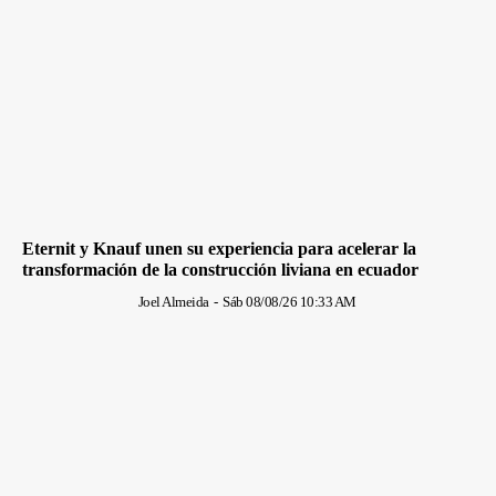
Eternit y Knauf unen su experiencia para acelerar la
transformación de la construcción liviana en ecuador
Joel Almeida
-
Sáb 08/08/26 10:33 AM