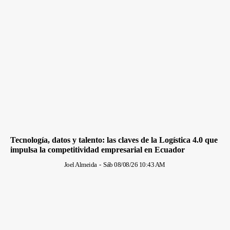
Tecnología, datos y talento: las claves de la Logística 4.0 que
impulsa la competitividad empresarial en Ecuador
Joel Almeida
-
Sáb 08/08/26 10:43 AM