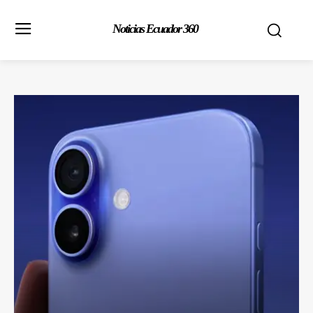
Noticias Ecuador 360