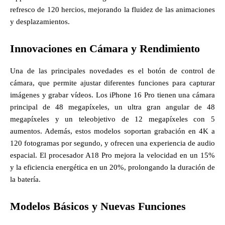
refresco de 120 hercios, mejorando la fluidez de las animaciones
y desplazamientos.
Innovaciones en Cámara y Rendimiento
Una de las principales novedades es el botón de control de
cámara, que permite ajustar diferentes funciones para capturar
imágenes y grabar vídeos. Los iPhone 16 Pro tienen una cámara
principal de 48 megapíxeles, un ultra gran angular de 48
megapíxeles y un teleobjetivo de 12 megapíxeles con 5
aumentos. Además, estos modelos soportan grabación en 4K a
120 fotogramas por segundo, y ofrecen una experiencia de audio
espacial. El procesador A18 Pro mejora la velocidad en un 15%
y la eficiencia energética en un 20%, prolongando la duración de
la batería.
Modelos Básicos y Nuevas Funciones