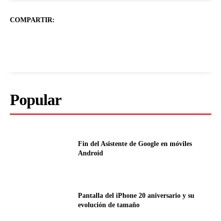
COMPARTIR:
Popular
Fin del Asistente de Google en móviles
Android
Pantalla del iPhone 20 aniversario y su
evolución de tamaño