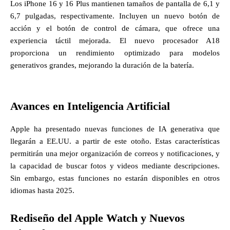
Los iPhone 16 y 16 Plus mantienen tamaños de pantalla de 6,1 y
6,7 pulgadas, respectivamente. Incluyen un nuevo botón de
acción y el botón de control de cámara, que ofrece una
experiencia táctil mejorada. El nuevo procesador A18
proporciona un rendimiento optimizado para modelos
generativos grandes, mejorando la duración de la batería.
Avances en Inteligencia Artificial
Apple ha presentado nuevas funciones de IA generativa que
llegarán a EE.UU. a partir de este otoño. Estas características
permitirán una mejor organización de correos y notificaciones, y
la capacidad de buscar fotos y videos mediante descripciones.
Sin embargo, estas funciones no estarán disponibles en otros
idiomas hasta 2025.
Rediseño del Apple Watch y Nuevos