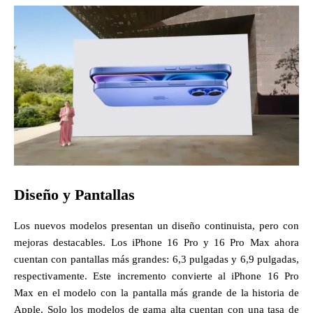
Diseño y Pantallas
Los nuevos modelos presentan un diseño continuista, pero con
mejoras destacables. Los iPhone 16 Pro y 16 Pro Max ahora
cuentan con pantallas más grandes: 6,3 pulgadas y 6,9 pulgadas,
respectivamente. Este incremento convierte al iPhone 16 Pro
Max en el modelo con la pantalla más grande de la historia de
Apple. Solo los modelos de gama alta cuentan con una tasa de