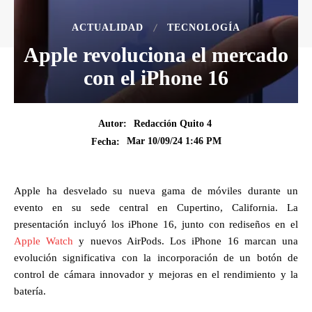
ACTUALIDAD
TECNOLOGÍA
Apple revoluciona el mercado
con el iPhone 16
Autor:
Redacción Quito 4
Mar 10/09/24 1:46 PM
Fecha:
Apple ha desvelado su nueva gama de móviles durante un
evento en su sede central en Cupertino, California. La
presentación incluyó los iPhone 16, junto con rediseños en el
Apple Watch
y nuevos AirPods. Los iPhone 16 marcan una
evolución significativa con la incorporación de un botón de
control de cámara innovador y mejoras en el rendimiento y la
batería.