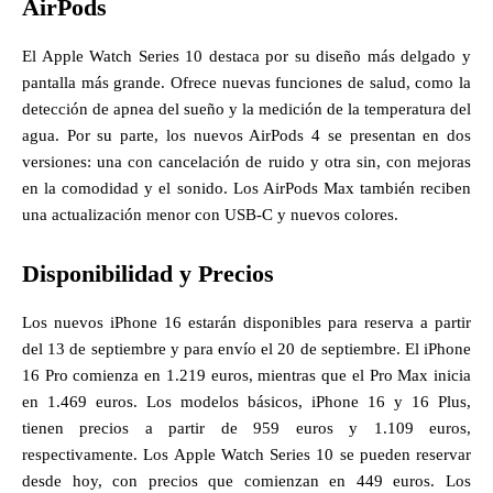
AirPods
El Apple Watch Series 10 destaca por su diseño más delgado y
pantalla más grande. Ofrece nuevas funciones de salud, como la
detección de apnea del sueño y la medición de la temperatura del
agua. Por su parte, los nuevos AirPods 4 se presentan en dos
versiones: una con cancelación de ruido y otra sin, con mejoras
en la comodidad y el sonido. Los AirPods Max también reciben
una actualización menor con USB-C y nuevos colores.
Disponibilidad y Precios
Los nuevos iPhone 16 estarán disponibles para reserva a partir
del 13 de septiembre y para envío el 20 de septiembre. El iPhone
16 Pro comienza en 1.219 euros, mientras que el Pro Max inicia
en 1.469 euros. Los modelos básicos, iPhone 16 y 16 Plus,
tienen precios a partir de 959 euros y 1.109 euros,
respectivamente. Los Apple Watch Series 10 se pueden reservar
desde hoy, con precios que comienzan en 449 euros. Los