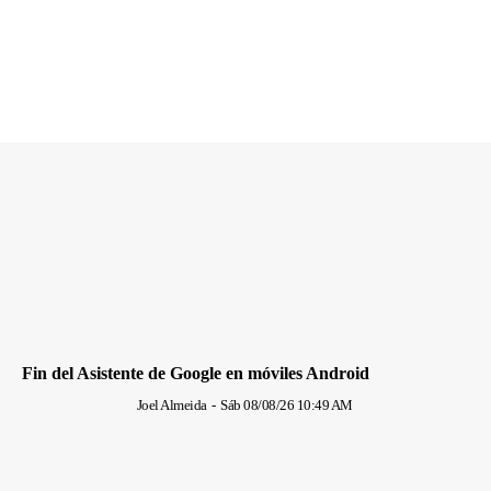
Fin del Asistente de Google en móviles Android
Joel Almeida
-
Sáb 08/08/26 10:49 AM