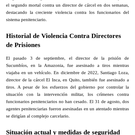
el segundo mortal contra un director de cárcel en dos semanas,
destacando la creciente violencia contra los funcionarios del
sistema penitenciario.
Historial de Violencia Contra Directores
de Prisiones
El pasado 3 de septiembre, el director de la prisión de
Sucumbíos, en la Amazonia, fue asesinado a tiros mientras
viajaba en un vehículo. En diciembre de 2022, Santiago Loza,
director de la cárcel El Inca, en Quito, también fue asesinado a
tiros. A pesar de los esfuerzos del gobierno por controlar la
situación con la intervención militar, los crímenes contra
funcionarios penitenciarios no han cesado. El 31 de agosto, dos
agentes penitenciarias fueron asesinadas en un atentado mientras
se dirigían al complejo carcelario.
Situación actual y medidas de seguridad