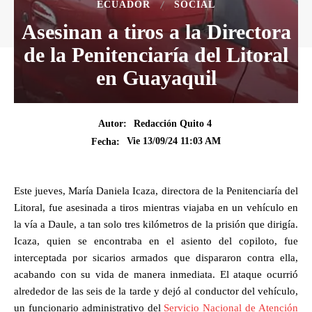
ECUADOR
SOCIAL
Asesinan a tiros a la Directora
de la Penitenciaría del Litoral
en Guayaquil
Autor:
Redacción Quito 4
Vie 13/09/24 11:03 AM
Fecha:
Este jueves, María Daniela Icaza, directora de la Penitenciaría del
Litoral, fue asesinada a tiros mientras viajaba en un vehículo en
la vía a Daule, a tan solo tres kilómetros de la prisión que dirigía.
Icaza, quien se encontraba en el asiento del copiloto, fue
interceptada por sicarios armados que dispararon contra ella,
acabando con su vida de manera inmediata. El ataque ocurrió
alrededor de las seis de la tarde y dejó al conductor del vehículo,
un funcionario administrativo del
Servicio Nacional de Atención