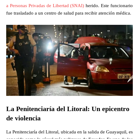
a Personas Privadas de Libertad (SNAI)
herido. Este funcionario
fue trasladado a un centro de salud para recibir atención médica.
La Penitenciaría del Litoral: Un epicentro
de violencia
La Penitenciaría del Litoral, ubicada en la salida de Guayaquil, es