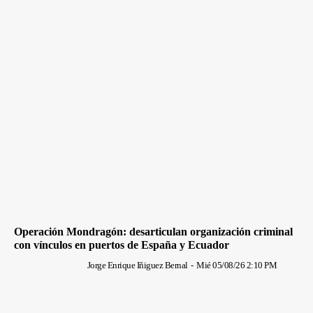
Operación Mondragón: desarticulan organización criminal
con vínculos en puertos de España y Ecuador
Jorge Enrique Iñiguez Bernal
-
Mié 05/08/26 2:10 PM