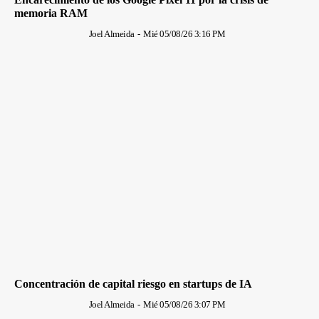
memoria RAM
Joel Almeida
-
Mié 05/08/26 3:16 PM
Concentración de capital riesgo en startups de IA
Joel Almeida
-
Mié 05/08/26 3:07 PM