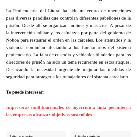
La Penitenciaría del Litoral ha sido un centro de operaciones
para diversas pandillas que controlan diferentes pabellones de la
prisión. Desde allí se organizan motines y masacres. A pesar de
la intervención militar y los esfuerzos por parte del gobierno de
Noboa para restaurar el orden en las cárceles. Los atentados y la
violencia continúan afectando a los funcionarios del sistema
penitenciario. La falta de custodia y vehículos blindados para los
directores de prisión ha sido un tema recurrente en estos ataques.
Destacando la necesidad urgente de mejorar las medidas de
seguridad para proteger a los trabajadores del sistema carcelario.
Te puede interesar:
Impresoras multifuncionales de inyección a tinta permiten a
las empresas alcanzar objetivos sostenibles
Artículo anterior
Artículo siguiente