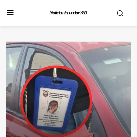
Noticias Ecuador 360