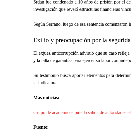
Srdan fue condenado a 10 años de prisión por el de
investigación que reveló estructuras financieras vincu
Según Serrano, luego de esa sentencia comenzaron las 
Exilio y preocupación por la segurida
El exjuez anticorrupción advirtió que su caso refleja
y la falta de garantías para ejercer su labor con inde
Su testimonio busca aportar elementos para determin
la Judicatura.
Más noticias:
Grupo de académicos pide la salida de autoridades el
Fuente: