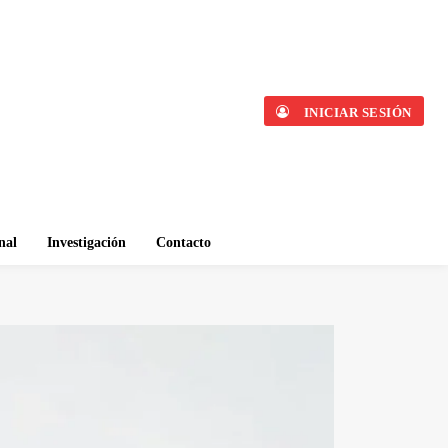
INICIAR SESIÓN
nal
Investigación
Contacto