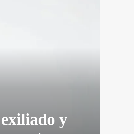
exiliado y