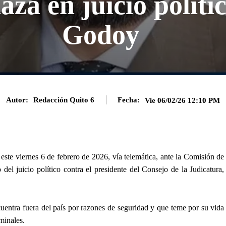
za en juicio políti
Godoy
Autor:
Redacción Quito 6
Fecha:
Vie 06/02/26 12:10 PM
este viernes 6 de febrero de 2026, vía telemática, ante la Comisión de
del juicio político contra el presidente del Consejo de la Judicatura,
uentra fuera del país por razones de seguridad y que teme por su vida
minales.