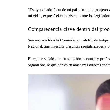
“Estoy exiliado fuera de mi país, en un lugar ajeno
mi vida”, expresó el exmagistrado ante los legislador
Comparecencia clave dentro del proce
Serrano acudió a la Comisión en calidad de testigo
Nacional, que investiga presuntas irregularidades y pr
El exjuez señaló que su situación personal y profes
organizado, lo que derivó en amenazas directas contr