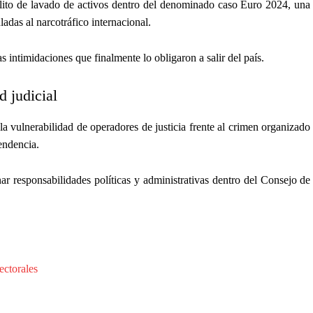
lito de lavado de activos dentro del denominado caso Euro 2024, una
ladas al narcotráfico internacional.
intimidaciones que finalmente lo obligaron a salir del país.
d judicial
 la vulnerabilidad de operadores de justicia frente al crimen organizado
pendencia.
ar responsabilidades políticas y administrativas dentro del Consejo de
ectorales