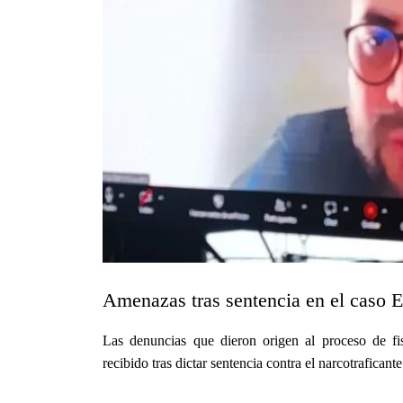
Amenazas tras sentencia en el caso 
Las denuncias que dieron origen al proceso de fis
recibido tras dictar sentencia contra el narcotraficant