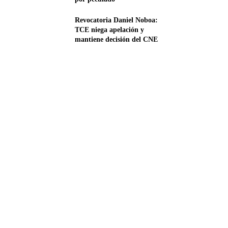
Revocatoria Daniel Noboa:
TCE niega apelación y
mantiene decisión del CNE