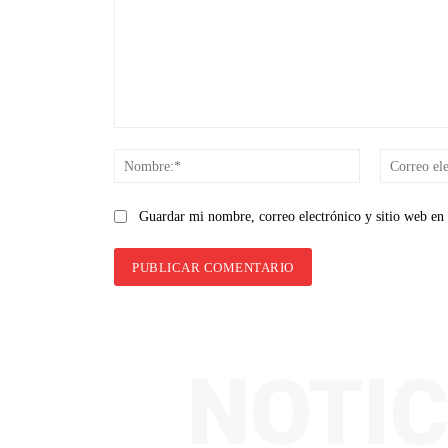
Comentario:
Nombre:*
Guardar mi nombre, correo electrónico y sitio web en
NOTIC