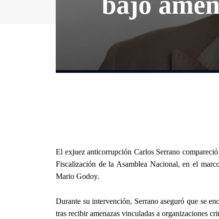
bajo amena
El exjuez anticorrupción Carlos Serrano compareció 
Fiscalización de la Asamblea Nacional, en el marco 
Mario Godoy.
Durante su intervención, Serrano aseguró que se enc
tras recibir amenazas vinculadas a organizaciones cri