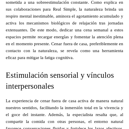
sometida a una sobreestimulación constante. Como explica en
sus colaboraciones para Real Simple, la naturaleza brinda un
respiro mental inestimable, aminora el agotamiento acumulado y
activa los mecanismos biológicos de relajación tras jornadas
extenuantes. De este modo, dedicar una cena semanal a estos
espacios permite recargar energías y fomentar la atención plena
en el momento presente. Cenar fuera de casa, preferiblemente en
contacto con la naturaleza, se revela como una herramienta
eficaz para mitigar la fatiga cognitiva.
Estimulación sensorial y vínculos
interpersonales
La experiencia de cenar fuera de casa activa de manera natural
nuestros sentidos, facilitando la inmersión total en la vivencia y
el goce del instante. Además, la especialista resalta que, al
compartir la comida con otras personas, el entorno natural
favorece conversaciones fluidas y fortalece los lazos afectivos.