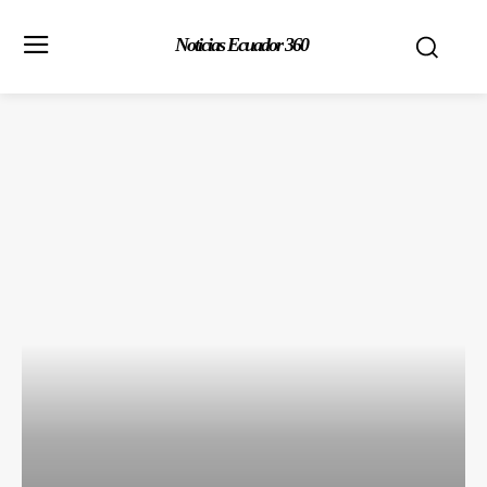
Noticias Ecuador 360