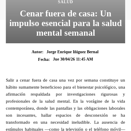
SALUD
Cenar fuera de casa: Un
impulso esencial para la salud
mental semanal
Autor:
Jorge Enrique Iñiguez Bernal
Jue 30/04/26 11:45 AM
Fecha:
Salir a cenar fuera de casa una vez por semana constituye un
hábito sumamente beneficioso para el bienestar psicológico, una
afirmación respaldada por investigaciones rigurosas y
profesionales de la salud mental. En la vorágine de la vida
contemporánea, donde las pantallas y las obligaciones laborales
son incesantes, hallar espacios de desconexión se ha
transformado en una necesidad ineludible. La ausencia de
estímulos habituales —como la televisión o el teléfono móvil—