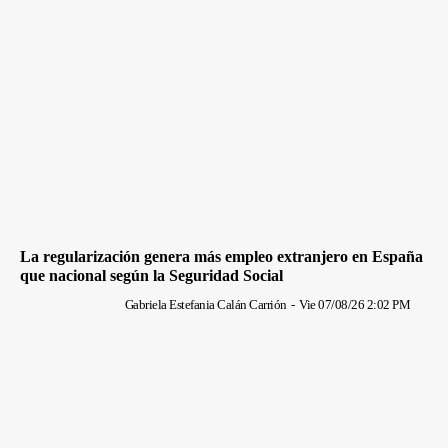
La regularización genera más empleo extranjero en España
que nacional según la Seguridad Social
Gabriela Estefania Calán Carrión
-
Vie 07/08/26 2:02 PM