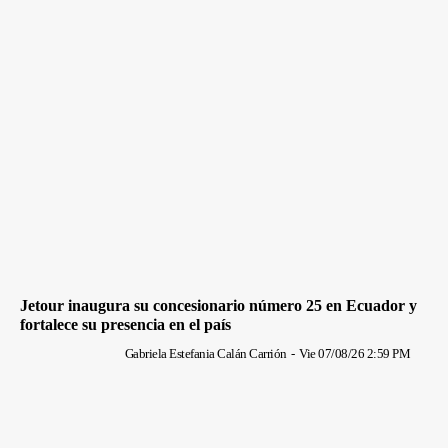
Jetour inaugura su concesionario número 25 en Ecuador y
fortalece su presencia en el país
Gabriela Estefania Calán Carrión
-
Vie 07/08/26 2:59 PM