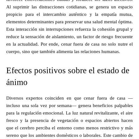
Al suprimir las distracciones cotidianas, se genera un espacio
propicio para el intercambio auténtico y la empatía mutua,
elementos determinantes para preservar una salud mental óptima.
Esta interacción sin interrupciones refuerza la cohesión grupal y
reduce la sensación de aislamiento, un factor de riesgo frecuente
en la actualidad. Por ende, cenar fuera de casa no solo nutre el
cuerpo, sino que también alimenta las relaciones humanas.
Efectos positivos sobre el estado de
ánimo
Diversos expertos coinciden en que cenar fuera de casa —
incluso una sola vez por semana— genera beneficios palpables
para la regulación emocional. La luz natural revitalizante, el aire
fresco y la presencia de vegetación o espacios abiertos hacen
que el cerebro perciba el entorno como menos restrictivo y más
sereno que los ambientes domésticos o laborales. Este cambio de