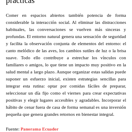
prácticas
Comer en espacios abiertos también potencia de forma
considerable la interacción social. Al eliminar las distracciones
habituales, las conversaciones se vuelven más sinceras y
profundas. El entorno natural genera una sensación de seguridad
y facilita la observación conjunta de elementos del entorno: el
canto melódico de las aves, los cambios sutiles de luz o la brisa
suave. Todo ello contribuye a estrechar los vínculos con
familiares o amigos, lo que tiene un impacto muy positivo en la
salud mental a largo plazo. Aunque organizar estas salidas puede
suponer un esfuerzo inicial, existen estrategias sencillas para
integrar esta rutina: optar por comidas fáciles de preparar,
seleccionar un día fijo como el viernes para crear expectativas
positivas y elegir lugares accesibles y agradables. Incorporar el
hábito de cenar fuera de casa de forma semanal es una inversión
pequeña que genera grandes retornos en bienestar integral.
Fuente:
Panorama Ecuador