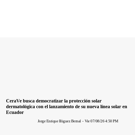
CeraVe busca democratizar la protección solar
dermatológica con el lanzamiento de su nueva línea solar en
Ecuador
Jorge Enrique Iñiguez Bernal
-
Vie 07/08/26 4:50 PM