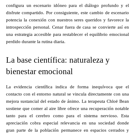
configura un escenario idóneo para el diálogo profundo y el
disfrute compartido. Por consiguiente, este cambio de escenario
potencia la conexión con nuestros seres queridos y favorece la
introspección personal. Cenar fuera de casa se convierte así en
una estrategia accesible para restablecer el equilibrio emocional
perdido durante la rutina diaria.
La base científica: naturaleza y
bienestar emocional
La evidencia científica indica de forma inequívoca que el
contacto con el entorno natural se vincula directamente con una
mejora sustancial del estado de ánimo. La terapeuta Chloë Bean
sostiene que comer al aire libre ofrece una recuperación notable
tanto para el cerebro como para el sistema nervioso. Esta
apreciación cobra especial relevancia en una sociedad donde
gran parte de la población permanece en espacios cerrados y