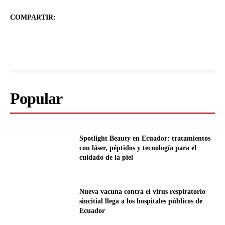
COMPARTIR:
Popular
Spotlight Beauty en Ecuador: tratamientos
con láser, péptidos y tecnología para el
cuidado de la piel
Nueva vacuna contra el virus respiratorio
sincitial llega a los hospitales públicos de
Ecuador