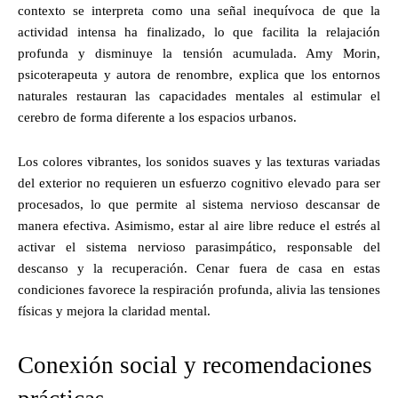
contexto se interpreta como una señal inequívoca de que la
actividad intensa ha finalizado, lo que facilita la relajación
profunda y disminuye la tensión acumulada. Amy Morin,
psicoterapeuta y autora de renombre, explica que los entornos
naturales restauran las capacidades mentales al estimular el
cerebro de forma diferente a los espacios urbanos.
Los colores vibrantes, los sonidos suaves y las texturas variadas
del exterior no requieren un esfuerzo cognitivo elevado para ser
procesados, lo que permite al sistema nervioso descansar de
manera efectiva. Asimismo, estar al aire libre reduce el estrés al
activar el sistema nervioso parasimpático, responsable del
descanso y la recuperación. Cenar fuera de casa en estas
condiciones favorece la respiración profunda, alivia las tensiones
físicas y mejora la claridad mental.
Conexión social y recomendaciones