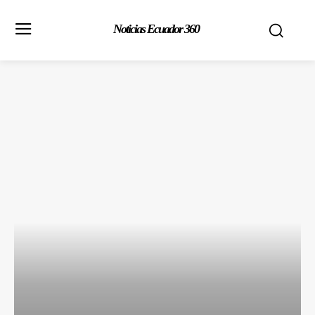
Noticias Ecuador 360