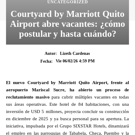
UNCATEGORIZED
Courtyard by Marriott Quito
Airport abre vacantes: ¿cómo
postular y hasta cuándo?
Autor:
Lizeth Cardenas
Vie 06/02/26 4:59 PM
Fecha:
El nuevo Courtyard by Marriott Quito Airport, frente al
aeropuerto Mariscal Sucre, ha abierto un proceso de
reclutamiento masivo
para cubrir múltiples vacantes en todas
sus áreas operativas. Este hotel de 84 habitaciones, con una
inversión de USD 5 millones, proyecta concluir su construcción
en diciembre de 2025 y ya busca personal para su apertura. La
iniciativa, impulsada por el Grupo SIXSTAR Hotels, dinamizará
el empleo en las parroquias de Tababela, Checa, Puembo y la