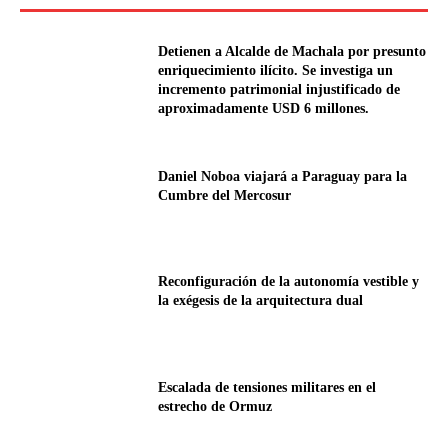
Detienen a Alcalde de Machala por presunto
enriquecimiento ilícito. Se investiga un
incremento patrimonial injustificado de
aproximadamente USD 6 millones.
Daniel Noboa viajará a Paraguay para la
Cumbre del Mercosur
Reconfiguración de la autonomía vestible y
la exégesis de la arquitectura dual
Escalada de tensiones militares en el
estrecho de Ormuz