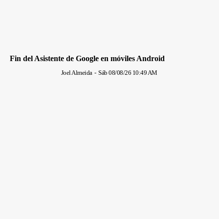
Fin del Asistente de Google en móviles Android
Joel Almeida
-
Sáb 08/08/26 10:49 AM