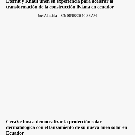
Eternit y Knauf unen su experiencia para acelerar la
transformación de la construcción liviana en ecuador
Joel Almeida
-
Sáb 08/08/26 10:33 AM
CeraVe busca democratizar la protección solar
dermatológica con el lanzamiento de su nueva línea solar en
Ecuador