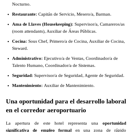
Nocturno.
Restaurante:
Capitán de Servicio, Mesero/a, Barman.
Ama de Llaves (Housekeeping):
Supervisor/a, Camareros/as
(room attendants), Auxiliar de Áreas Públicas.
Cocina:
Sous Chef, Primero/a de Cocina, Auxiliar de Cocina,
Steward.
Administrativo:
Ejecutivo/a de Ventas, Coordinador/a de
Talento Humano, Coordinador/a de Sistemas.
Seguridad:
Supervisor/a de Seguridad, Agente de Seguridad.
Mantenimiento:
Auxiliar de Mantenimiento.
Una oportunidad para el desarrollo laboral
en el corredor aeroportuario
La apertura de este hotel representa una
oportunidad
significativa de empleo formal
en una zona de rápido