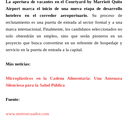
La apertura de vacantes en el Courtyard by Marriott Quito
Airport marca el inicio de una nueva etapa de desarrollo
hotelero en el corredor aeroportuario.
Su proceso de
reclutamiento es una puerta de entrada al sector formal y a una
marca internacional. Finalmente, los candidatos seleccionados no
solo obtendrán un empleo, sino que serán pioneros en un
proyecto que busca convertirse en un referente de hospedaje y
servicio en la puerta de entrada a la capital.
Más noticias:
Microplásticos en la Cadena Alimentaria: Una Amenaza
Silenciosa para la Salud Pública
Fuente:
www.metroecuador.com