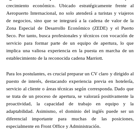
crecimiento económico. Ubicado estratégicamente frente al
Aeropuerto Internacional, no solo atenderá a turistas y viajeros
de negocios, sino que se integrará a la cadena de valor de la
Zona Especial de Desarrollo Económico (ZEDE) y el Puerto
Seco. Por tanto, busca profesionales y técnicos con vocación de
servicio para formar parte de un equipo de apertura, lo que
implica una valiosa experiencia en la puesta en marcha de un
establecimiento de la reconocida cadena Marriott.
Para los postulantes, es crucial preparar un CV claro y dirigido al
puesto de interés, destacando experiencia previa en hotelería,
servicio al cliente o áreas técnicas según corresponda. Dado que
se trata de un proceso de apertura, se valorará positivamente la
proactividad, la capacidad de trabajo en equipo y la
adaptabilidad. Asimismo, el dominio del inglés puede ser un
diferencial importante para muchas de las posiciones,
especialmente en Front Office y Administración.