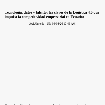
Tecnología, datos y talento: las claves de la Logística 4.0 que
impulsa la competitividad empresarial en Ecuador
Joel Almeida
-
Sáb 08/08/26 10:43 AM