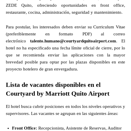
ZEDE Quito, ofreciendo oportunidades en front office,
restaurante, cocina, administración, seguridad y mantenimiento.
Para postular, los interesados deben enviar su Curriculum Vitae
(preferiblemente en formato PDF) al correo
electrónico
talento.humano@courtyardquitoairport.com
. El
hotel no ha especificado una fecha límite oficial de cierre, por lo
que se recomienda enviar las aplicaciones con la mayor
brevedad posible para optar por las plazas disponibles en este
proyecto hotelero de gran envergadura.
Lista de vacantes disponibles en el
Courtyard by Marriott Quito Airport
El hotel busca cubrir posiciones en todos los niveles operativos y
supervisores. Las vacantes se agrupan en las siguientes áreas:
Front Office:
Recepcionista, Asistente de Reservas, Auditor