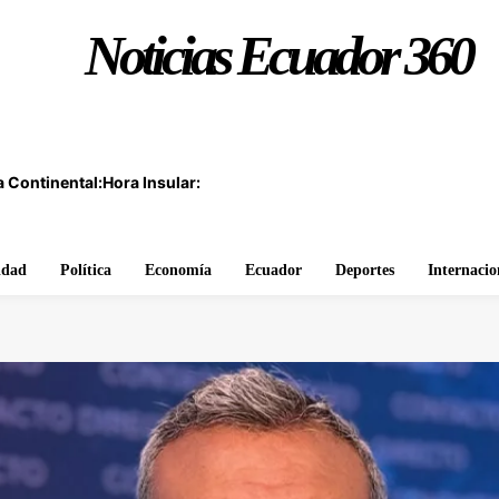
Noticias Ecuador 360
 Continental:
Hora Insular:
idad
Política
Economía
Ecuador
Deportes
Internacio