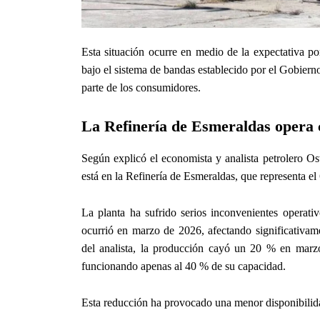
Esta situación ocurre en medio de la expectativa po
bajo el sistema de bandas establecido por el Gobier
parte de los consumidores.
La Refinería de Esmeraldas opera 
Según explicó el economista y analista petrolero Os
está en la Refinería de Esmeraldas, que representa el
La planta ha sufrido serios inconvenientes operativ
ocurrió en marzo de 2026, afectando significativam
del analista, la producción cayó un 20 % en marzo 
funcionando apenas al 40 % de su capacidad.
Esta reducción ha provocado una menor disponibilida