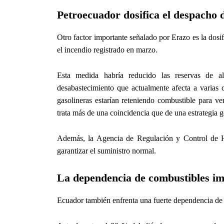
Petroecuador dosifica el despacho 
Otro factor importante señalado por Erazo es la dos
el incendio registrado en marzo.
Esta medida habría reducido las reservas de a
desabastecimiento que actualmente afecta a varias
gasolineras estarían reteniendo combustible para ven
trata más de una coincidencia que de una estrategia g
Además, la Agencia de Regulación y Control de H
garantizar el suministro normal.
La dependencia de combustibles im
Ecuador también enfrenta una fuerte dependencia de 