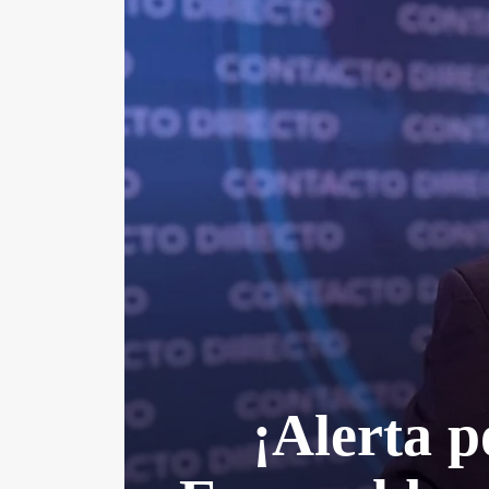
¡Alerta p