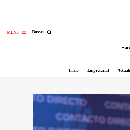
Buscar
MENÚ
Hora
Inicio
Empresarial
Actual