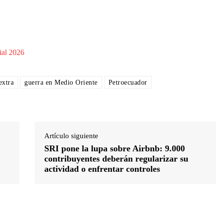
ial 2026
extra
guerra en Medio Oriente
Petroecuador
Artículo siguiente
SRI pone la lupa sobre Airbnb: 9.000
contribuyentes deberán regularizar su
actividad o enfrentar controles