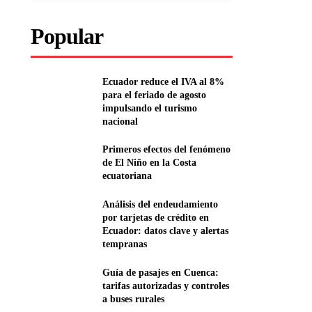
Popular
Ecuador reduce el IVA al 8%
para el feriado de agosto
impulsando el turismo
nacional
Primeros efectos del fenómeno
de El Niño en la Costa
ecuatoriana
Análisis del endeudamiento
por tarjetas de crédito en
Ecuador: datos clave y alertas
tempranas
Guía de pasajes en Cuenca:
tarifas autorizadas y controles
a buses rurales