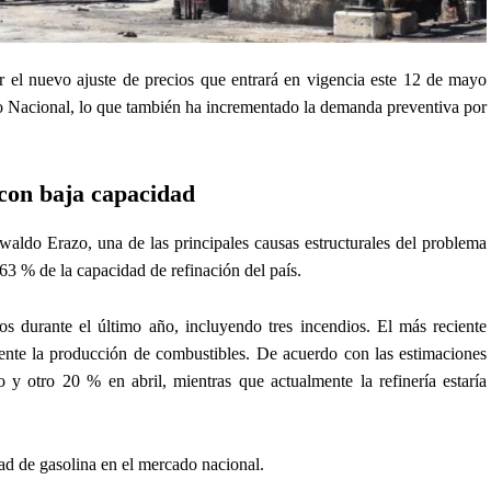
r el nuevo ajuste de precios que entrará en vigencia este 12 de mayo
no Nacional, lo que también ha incrementado la demanda preventiva por
con baja capacidad
waldo Erazo, una de las principales causas estructurales del problema
 63 % de la capacidad de refinación del país.
os durante el último año, incluyendo tres incendios. El más reciente
ente la producción de combustibles. De acuerdo con las estimaciones
y otro 20 % en abril, mientras que actualmente la refinería estaría
d de gasolina en el mercado nacional.