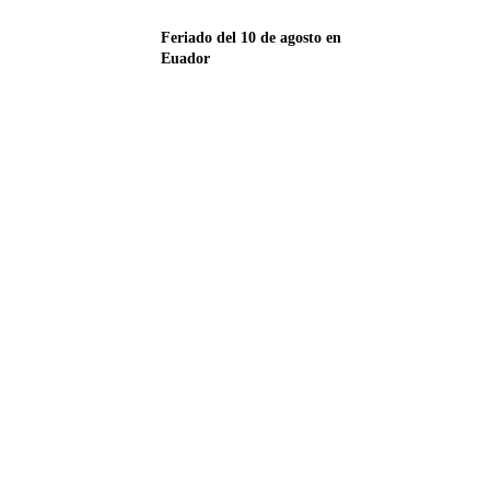
Feriado del 10 de agosto en
Euador