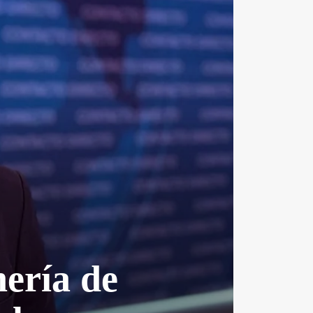
nería de