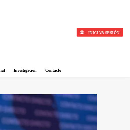
INICIAR SESIÓN
nal
Investigación
Contacto