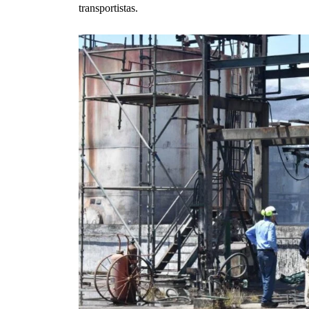
transportistas.