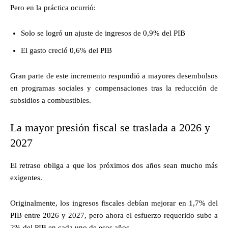
Pero en la práctica ocurrió:
Solo se logró un ajuste de ingresos de 0,9% del PIB
El gasto creció 0,6% del PIB
Gran parte de este incremento respondió a mayores desembolsos
en programas sociales y compensaciones tras la reducción de
subsidios a combustibles.
La mayor presión fiscal se traslada a 2026 y
2027
El retraso obliga a que los próximos dos años sean mucho más
exigentes.
Originalmente, los ingresos fiscales debían mejorar en 1,7% del
PIB entre 2026 y 2027, pero ahora el esfuerzo requerido sube a
2% del PIB en cada uno de esos años.