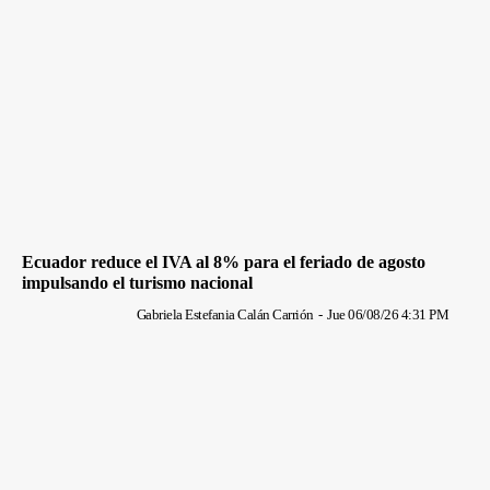
Ecuador reduce el IVA al 8% para el feriado de agosto
impulsando el turismo nacional
Gabriela Estefania Calán Carrión
-
Jue 06/08/26 4:31 PM