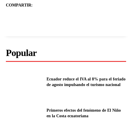
COMPARTIR:
Popular
Ecuador reduce el IVA al 8% para el feriado
de agosto impulsando el turismo nacional
Primeros efectos del fenómeno de El Niño
en la Costa ecuatoriana