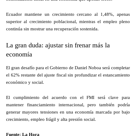
Ecuador mantiene un crecimiento cercano al 1,48%, apenas
superior al crecimiento poblacional, mientras el empleo pleno
continúa sin mostrar una recuperación sostenida.
La gran duda: ajustar sin frenar más la
economía
El gran desafío para el Gobierno de Daniel Noboa será completar
el 62% restante del ajuste fiscal sin profundizar el estancamiento
económico y social.
El cumplimiento del acuerdo con el FMI será clave para
mantener financiamiento internacional, pero también podría
generar mayores tensiones en una economía marcada por bajo
crecimiento, empleo frágil y alta presión social.
Fuente: La Hora