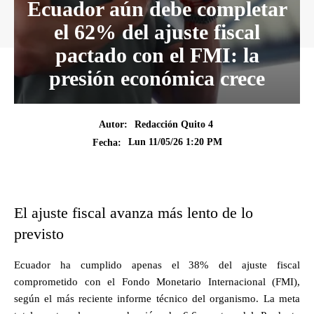
Ecuador aún debe completar
el 62% del ajuste fiscal
pactado con el FMI: la
presión económica crece
Autor:
Redacción Quito 4
Lun 11/05/26 1:20 PM
Fecha:
El ajuste fiscal avanza más lento de lo
previsto
Ecuador ha cumplido apenas el 38% del ajuste fiscal
comprometido con el Fondo Monetario Internacional (FMI),
según el más reciente informe técnico del organismo. La meta