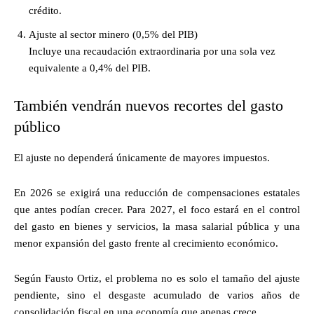
crédito.
Ajuste al sector minero (0,5% del PIB)
Incluye una recaudación extraordinaria por una sola vez
equivalente a 0,4% del PIB.
También vendrán nuevos recortes del gasto
público
El ajuste no dependerá únicamente de mayores impuestos.
En 2026 se exigirá una reducción de compensaciones estatales
que antes podían crecer. Para 2027, el foco estará en el control
del gasto en bienes y servicios, la masa salarial pública y una
menor expansión del gasto frente al crecimiento económico.
Según Fausto Ortiz, el problema no es solo el tamaño del ajuste
pendiente, sino el desgaste acumulado de varios años de
consolidación fiscal en una economía que apenas crece.