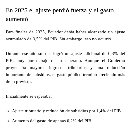
En 2025 el ajuste perdió fuerza y el gasto
aumentó
Para finales de 2025, Ecuador debía haber alcanzado un ajuste
acumulado de 3,5% del PIB. Sin embargo, eso no ocurrió.
Durante ese año solo se logró un ajuste adicional de 0,3% del
PIB, muy por debajo de lo esperado. Aunque el Gobierno
proyectaba mayores ingresos tributarios y una reducción
importante de subsidios, el gasto público terminó creciendo más
de lo previsto.
Inicialmente se esperaba:
Ajuste tributario y reducción de subsidios por 1,4% del PIB
Aumento del gasto de apenas 0,2% del PIB