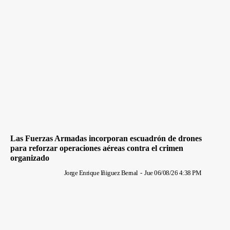
Las Fuerzas Armadas incorporan escuadrón de drones
para reforzar operaciones aéreas contra el crimen
organizado
Jorge Enrique Iñiguez Bernal
-
Jue 06/08/26 4:38 PM