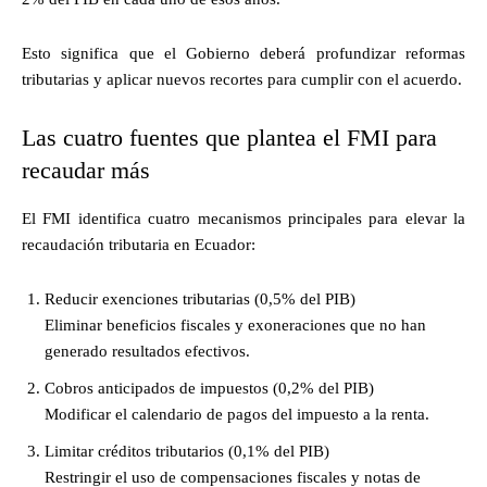
Esto significa que el Gobierno deberá profundizar reformas
tributarias y aplicar nuevos recortes para cumplir con el acuerdo.
Las cuatro fuentes que plantea el FMI para
recaudar más
El FMI identifica cuatro mecanismos principales para elevar la
recaudación tributaria en Ecuador:
Reducir exenciones tributarias (0,5% del PIB)
Eliminar beneficios fiscales y exoneraciones que no han
generado resultados efectivos.
Cobros anticipados de impuestos (0,2% del PIB)
Modificar el calendario de pagos del impuesto a la renta.
Limitar créditos tributarios (0,1% del PIB)
Restringir el uso de compensaciones fiscales y notas de