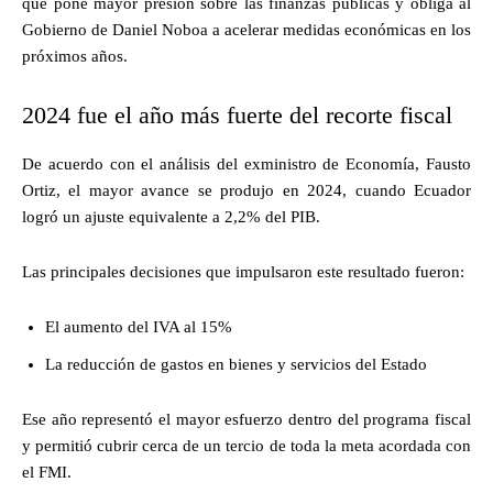
que pone mayor presión sobre las finanzas públicas y obliga al
Gobierno de Daniel Noboa a acelerar medidas económicas en los
próximos años.
2024 fue el año más fuerte del recorte fiscal
De acuerdo con el análisis del exministro de Economía, Fausto
Ortiz, el mayor avance se produjo en 2024, cuando Ecuador
logró un ajuste equivalente a 2,2% del PIB.
Las principales decisiones que impulsaron este resultado fueron:
El aumento del IVA al 15%
La reducción de gastos en bienes y servicios del Estado
Ese año representó el mayor esfuerzo dentro del programa fiscal
y permitió cubrir cerca de un tercio de toda la meta acordada con
el FMI.