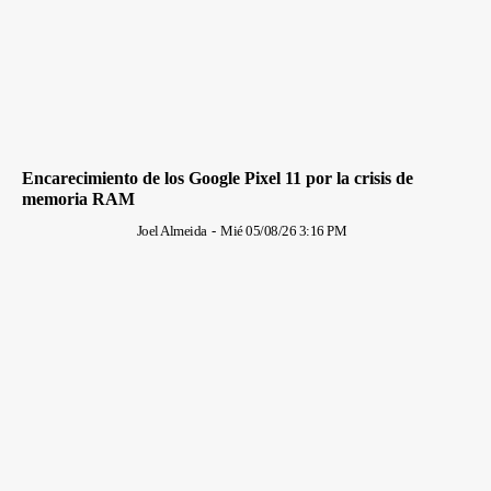
Encarecimiento de los Google Pixel 11 por la crisis de
memoria RAM
Joel Almeida
-
Mié 05/08/26 3:16 PM