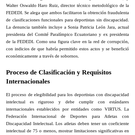
Walter Oswaldo Haro Ruiz, director técnico metodológico de la
FEDEDI. Se alega que ambos facilitaron la obtención fraudulenta
de clasificaciones funcionales para deportistas sin discapacidad.
La denuncia también incluye a Sonia Patricia León Jara, actual
presidenta del Comité Paralímpico Ecuatoriano y ex presidenta
de la FEDEDI. Como una figura clave en la red de corrupción,
con indicios de que habría permitido estos actos y se benefició
económicamente a través de sobornos.
Proceso de Clasificación y Requisitos
Internacionales
El proceso de elegibilidad para los deportistas con discapacidad
intelectual es riguroso y debe cumplir con estándares
internacionales establecidos por entidades como VIRTUS. La
Federación Internacional de Deportes para Atletas con
Discapacidad Intelectual. Los atletas deben tener un coeficiente
intelectual de 75 o menos, mostrar limitaciones significativas en