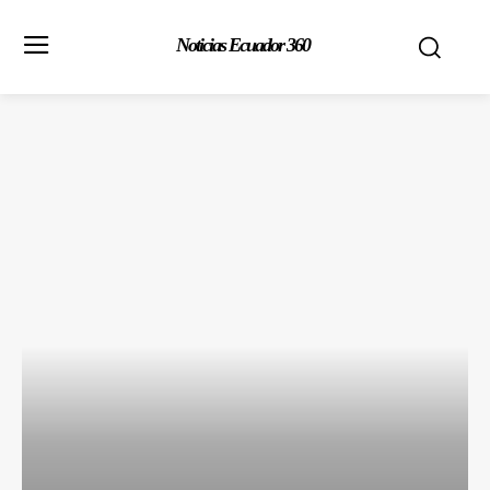
Noticias Ecuador 360