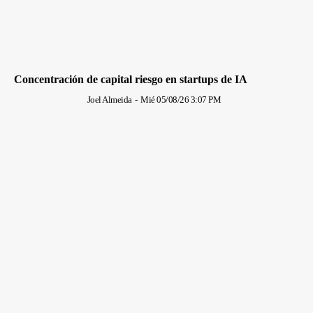
Concentración de capital riesgo en startups de IA
Joel Almeida
-
Mié 05/08/26 3:07 PM