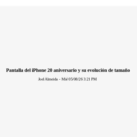
Pantalla del iPhone 20 aniversario y su evolución de tamaño
Joel Almeida
-
Mié 05/08/26 3:21 PM