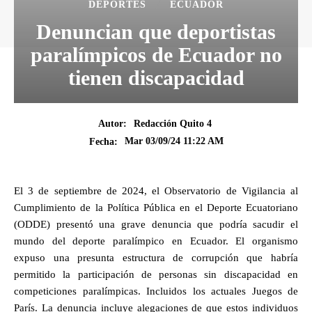
DEPORTES
ECUADOR
Denuncian que deportistas
paralímpicos de Ecuador no
tienen discapacidad
Autor:
Redacción Quito 4
Mar 03/09/24 11:22 AM
Fecha:
El 3 de septiembre de 2024, el Observatorio de Vigilancia al
Cumplimiento de la Política Pública en el Deporte Ecuatoriano
(ODDE) presentó una grave denuncia que podría sacudir el
mundo del deporte paralímpico en Ecuador. El organismo
expuso una presunta estructura de corrupción que habría
permitido la participación de personas sin discapacidad en
competiciones paralímpicas. Incluidos los actuales Juegos de
París. La denuncia incluye alegaciones de que estos individuos