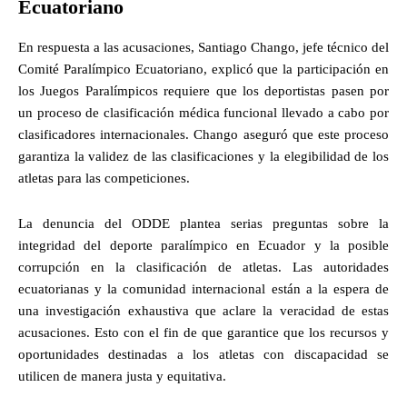
Ecuatoriano
En respuesta a las acusaciones, Santiago Chango, jefe técnico del
Comité Paralímpico Ecuatoriano, explicó que la participación en
los Juegos Paralímpicos requiere que los deportistas pasen por
un proceso de clasificación médica funcional llevado a cabo por
clasificadores internacionales. Chango aseguró que este proceso
garantiza la validez de las clasificaciones y la elegibilidad de los
atletas para las competiciones.
La denuncia del ODDE plantea serias preguntas sobre la
integridad del deporte paralímpico en Ecuador y la posible
corrupción en la clasificación de atletas. Las autoridades
ecuatorianas y la comunidad internacional están a la espera de
una investigación exhaustiva que aclare la veracidad de estas
acusaciones. Esto con el fin de que garantice que los recursos y
oportunidades destinadas a los atletas con discapacidad se
utilicen de manera justa y equitativa.