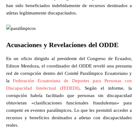
han sido beneficiados indebidamente de recursos destinados a
atletas legítimamente discapacitados.
Acusaciones y Revelaciones del ODDE
En un oficio dirigido al presidente del Congreso de Ecuador,
Edison Mendoza, el coordinador del ODDE reveló una presunta
red de corrupción dentro del Comité Paralímpico Ecuatoriano y
la
Federación Ecuatoriana de Deportes para Personas con
Discapacidad Intelectual (FEDEDI)
. Según el informe, la
corrupción habría facilitado que personas sin discapacidad
obtuvieran «clasificaciones funcionales fraudulentas» para
competir en eventos paralímpicos. Lo que les permitió acceder a
recursos y beneficios destinados a atletas con discapacidades
reales.