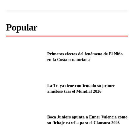
Popular
Primeros efectos del fenómeno de El Niño
en la Costa ecuatoriana
La Tri ya tiene confirmado su primer
amistoso tras el Mundial 2026
Boca Juniors apunta a Enner Valencia como
su fichaje estrella para el Clausura 2026