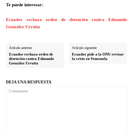
Te puede interesar:
Ecuador rechaza orden de detención contra Edmundo
González Urrutia
Artículo anterior
Artículo siguiente
Ecuador rechaza orden de
Ecuador pide a la ONU revisar
detención contra Edmundo
la crisis en Venezuela
González Urrutia
DEJA UNA RESPUESTA