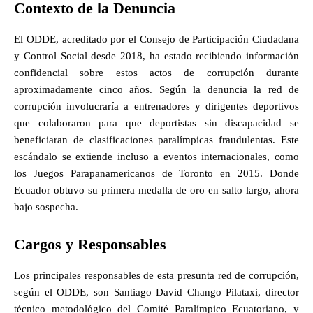
Contexto de la Denuncia
El ODDE, acreditado por el Consejo de Participación Ciudadana
y Control Social desde 2018, ha estado recibiendo información
confidencial sobre estos actos de corrupción durante
aproximadamente cinco años. Según la denuncia la red de
corrupción involucraría a entrenadores y dirigentes deportivos
que colaboraron para que deportistas sin discapacidad se
beneficiaran de clasificaciones paralímpicas fraudulentas. Este
escándalo se extiende incluso a eventos internacionales, como
los Juegos Parapanamericanos de Toronto en 2015. Donde
Ecuador obtuvo su primera medalla de oro en salto largo, ahora
bajo sospecha.
Cargos y Responsables
Los principales responsables de esta presunta red de corrupción,
según el ODDE, son Santiago David Chango Pilataxi, director
técnico metodológico del Comité Paralímpico Ecuatoriano, y