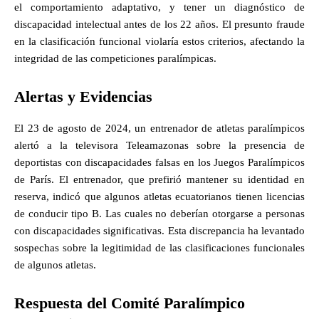
el comportamiento adaptativo, y tener un diagnóstico de
discapacidad intelectual antes de los 22 años. El presunto fraude
en la clasificación funcional violaría estos criterios, afectando la
integridad de las competiciones paralímpicas.
Alertas y Evidencias
El 23 de agosto de 2024, un entrenador de atletas paralímpicos
alertó a la televisora Teleamazonas sobre la presencia de
deportistas con discapacidades falsas en los Juegos Paralímpicos
de París. El entrenador, que prefirió mantener su identidad en
reserva, indicó que algunos atletas ecuatorianos tienen licencias
de conducir tipo B. Las cuales no deberían otorgarse a personas
con discapacidades significativas. Esta discrepancia ha levantado
sospechas sobre la legitimidad de las clasificaciones funcionales
de algunos atletas.
Respuesta del Comité Paralímpico