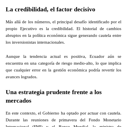
La credibilidad, el factor decisivo
Más allá de los números, el principal desafío identificado por el
propio Ejecutivo es la credibilidad. El historial de cambios
abruptos en la política económica sigue generando cautela entre
los inversionistas internacionales.
Aunque la tendencia actual es positiva, Ecuador aún se
encuentra en una categoría de riesgo medio-alto, lo que implica
que cualquier error en la gestión económica podría revertir los
avances logrados.
Una estrategia prudente frente a los
mercados
En este contexto, el Gobierno ha optado por actuar con cautela.
Durante las reuniones de primavera del Fondo Monetario
Internacional (FMI) y el Banco Mundial, la ministra de