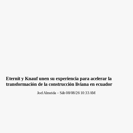
Eternit y Knauf unen su experiencia para acelerar la
transformación de la construcción liviana en ecuador
Joel Almeida
-
Sáb 08/08/26 10:33 AM