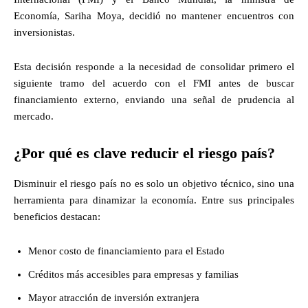
Economía, Sariha Moya, decidió no mantener encuentros con
inversionistas.
Esta decisión responde a la necesidad de consolidar primero el
siguiente tramo del acuerdo con el FMI antes de buscar
financiamiento externo, enviando una señal de prudencia al
mercado.
¿Por qué es clave reducir el riesgo país?
Disminuir el riesgo país no es solo un objetivo técnico, sino una
herramienta para dinamizar la economía. Entre sus principales
beneficios destacan:
Menor costo de financiamiento para el Estado
Créditos más accesibles para empresas y familias
Mayor atracción de inversión extranjera