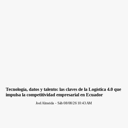
Tecnología, datos y talento: las claves de la Logística 4.0 que
impulsa la competitividad empresarial en Ecuador
Joel Almeida
-
Sáb 08/08/26 10:43 AM