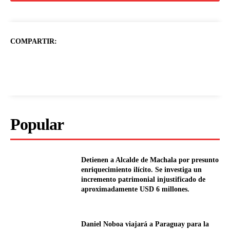
COMPARTIR:
Popular
Detienen a Alcalde de Machala por presunto
enriquecimiento ilícito. Se investiga un
incremento patrimonial injustificado de
aproximadamente USD 6 millones.
Daniel Noboa viajará a Paraguay para la