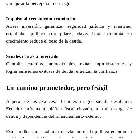
y mejorar la percepción de riesgo.
Impulso al crecimiento económico
Atraer inversión, garantizar seguridad jurídica y mantener
estabilidad política son pilares clave. Una economía en
crecimiento reduce el peso de la deuda.
Señales claras al mercado
Cumplir acuerdos internacionales, evitar improvisaciones y
lograr emisiones exitosas de deuda refuerzan la confianza.
Un camino prometedor, pero frágil
A pesar de los avances, el contexto sigue siendo desafiante.
Ecuador enfrenta un déficit fiscal elevado, una alta carga de
deuda y dependencia del financiamiento externo.
Esto implica que cualquier desviación en la política económica