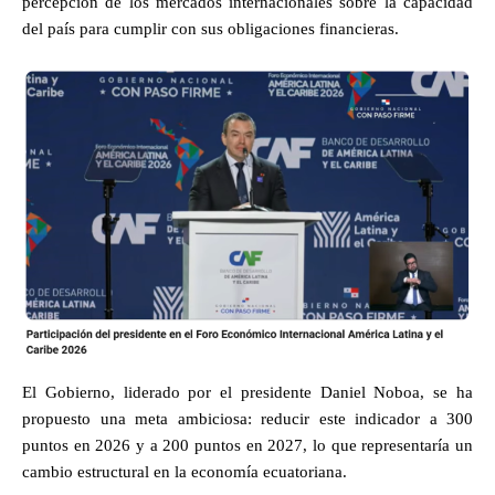
percepción de los mercados internacionales sobre la capacidad
del país para cumplir con sus obligaciones financieras.
El Gobierno, liderado por el presidente Daniel Noboa, se ha
propuesto una meta ambiciosa: reducir este indicador a 300
puntos en 2026 y a 200 puntos en 2027, lo que representaría un
cambio estructural en la economía ecuatoriana.