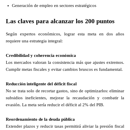
Generación de empleo en sectores estratégicos
Las claves para alcanzar los 200 puntos
Según expertos económicos, lograr esta meta en dos años
requiere una estrategia integral:
Credibilidad y coherencia económica
Los mercados valoran la consistencia más que ajustes extremos.
Cumplir metas fiscales y evitar cambios bruscos es fundamental.
Reducción inteligente del déficit fiscal
No se trata solo de recortar gastos, sino de optimizarlos: eliminar
subsidios ineficientes, mejorar la recaudación y combatir la
evasión. La meta sería reducir el déficit al 2% del PIB.
Reordenamiento de la deuda pública
Extender plazos y reducir tasas permitirá aliviar la presión fiscal