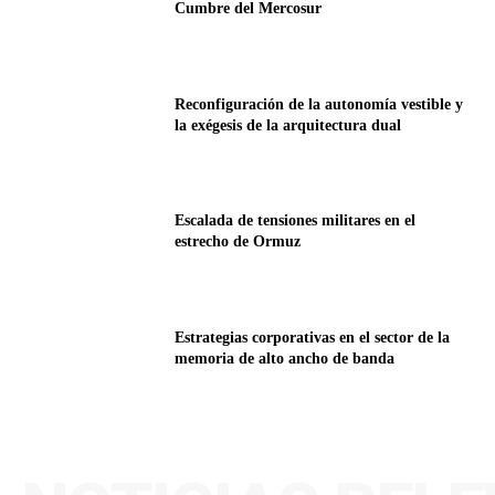
Cumbre del Mercosur
Reconfiguración de la autonomía vestible y
la exégesis de la arquitectura dual
Escalada de tensiones militares en el
estrecho de Ormuz
Estrategias corporativas en el sector de la
memoria de alto ancho de banda