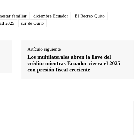
nestar familiar
diciembre Ecuador
El Recreo Quito
ad 2025
sur de Quito
Artículo siguiente
Los multilaterales abren la llave del
crédito mientras Ecuador cierra el 2025
con presión fiscal creciente