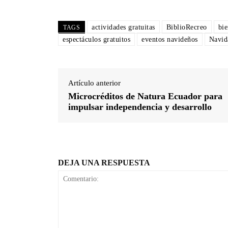
actividades gratuitas
BiblioRecreo
bie
TAGS
espectáculos gratuitos
eventos navideños
Navid
Artículo anterior
Microcréditos de Natura Ecuador para
impulsar independencia y desarrollo
DEJA UNA RESPUESTA