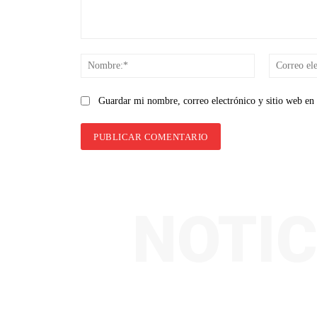
Comentario:
Nombre:*
Guardar mi nombre, correo electrónico y sitio web en
NOTIC