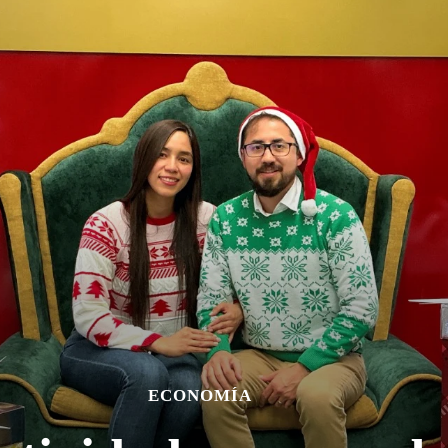
ECONOMÍA