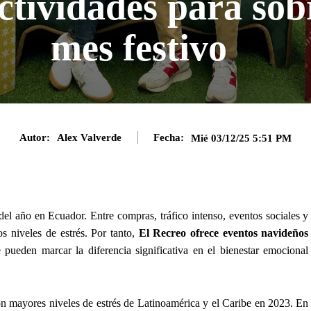
ctividades para sob
mes festivo
Autor:
Alex Valverde
Fecha:
Mié 03/12/25 5:51 PM
el año en Ecuador. Entre compras, tráfico intenso, eventos sociales y
os niveles de estrés. Por tanto,
El Recreo ofrece eventos navideños
pueden marcar la diferencia significativa en el bienestar emocional
on mayores niveles de estrés de Latinoamérica y el Caribe en 2023. En