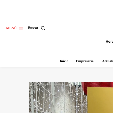
Buscar
MENÚ
Hora
Inicio
Empresarial
Actual