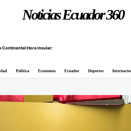
Noticias Ecuador 360
 Continental:
Hora Insular:
idad
Política
Economía
Ecuador
Deportes
Internacio