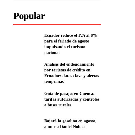
Popular
Ecuador reduce el IVA al 8%
para el feriado de agosto
impulsando el turismo
nacional
Análisis del endeudamiento
por tarjetas de crédito en
Ecuador: datos clave y alertas
tempranas
Guía de pasajes en Cuenca:
tarifas autorizadas y controles
a buses rurales
Bajará la gasolina en agosto,
anuncia Daniel Noboa