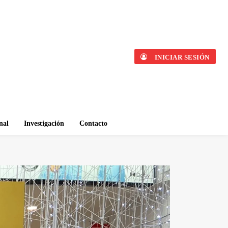
INICIAR SESIÓN
nal
Investigación
Contacto