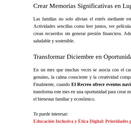
Crear Memorias Significativas en Lu
Las familias no solo alivian el estrés mediante es
Actividades sencillas como leer juntos, ver película
crean recuerdos sin generar presión financiera. Ade
saludable y sostenible.
Transformar Diciembre en Oportunid
En un mes que muchas veces se asocia con el caos
genuino, la calma consciente y la creatividad compa
Finalmente, cuando
El Recreo ofrece eventos navi
transforma este mes en una oportunidad para crear m
el bienestar familiar y económico.
Te puede interesar:
Educación Inclusiva y Ética Digital: Prioridades