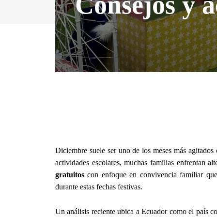
Consejos y a
Diciembre suele ser uno de los meses más agitados d
actividades escolares, muchas familias enfrentan alt
gratuitos
con enfoque en convivencia familiar que 
durante estas fechas festivas.
Un análisis reciente ubica a Ecuador como el país c