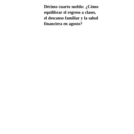
Décimo cuarto sueldo: ¿Cómo
equilibrar el regreso a clases,
el descanso familiar y la salud
financiera en agosto?