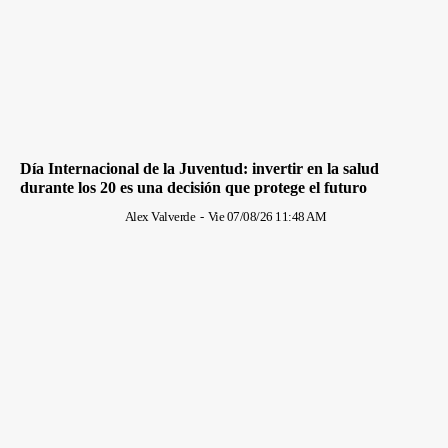
Día Internacional de la Juventud: invertir en la salud
durante los 20 es una decisión que protege el futuro
Alex Valverde
-
Vie 07/08/26 11:48 AM