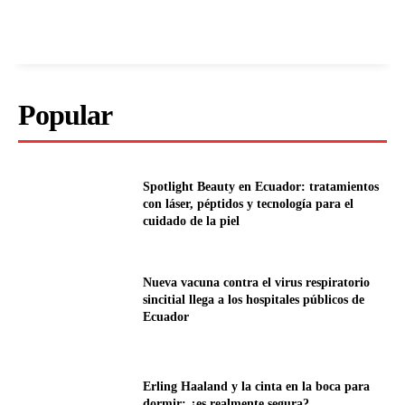
Popular
Spotlight Beauty en Ecuador: tratamientos
con láser, péptidos y tecnología para el
cuidado de la piel
Nueva vacuna contra el virus respiratorio
sincitial llega a los hospitales públicos de
Ecuador
Erling Haaland y la cinta en la boca para
dormir: ¿es realmente segura?