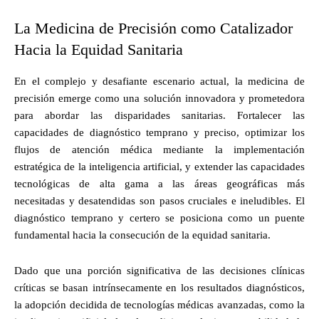
La Medicina de Precisión como Catalizador
Hacia la Equidad Sanitaria
En el complejo y desafiante escenario actual, la medicina de
precisión emerge como una solución innovadora y prometedora
para abordar las disparidades sanitarias. Fortalecer las
capacidades de diagnóstico temprano y preciso, optimizar los
flujos de atención médica mediante la implementación
estratégica de la inteligencia artificial, y extender las capacidades
tecnológicas de alta gama a las áreas geográficas más
necesitadas y desatendidas son pasos cruciales e ineludibles. El
diagnóstico temprano y certero se posiciona como un puente
fundamental hacia la consecución de la equidad sanitaria.
Dado que una porción significativa de las decisiones clínicas
críticas se basan intrínsecamente en los resultados diagnósticos,
la adopción decidida de tecnologías médicas avanzadas, como la