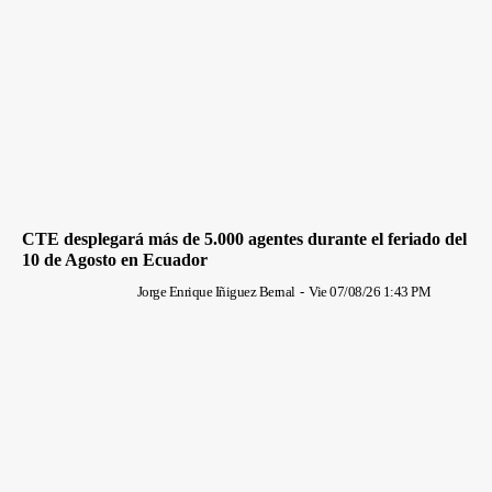
CTE desplegará más de 5.000 agentes durante el feriado del
10 de Agosto en Ecuador
Jorge Enrique Iñiguez Bernal
-
Vie 07/08/26 1:43 PM