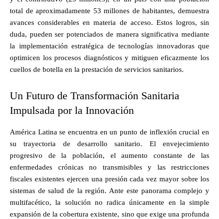
total de aproximadamente 53 millones de habitantes, demuestra
avances considerables en materia de acceso. Estos logros, sin
duda, pueden ser potenciados de manera significativa mediante
la implementación estratégica de tecnologías innovadoras que
optimicen los procesos diagnósticos y mitiguen eficazmente los
cuellos de botella en la prestación de servicios sanitarios.
Un Futuro de Transformación Sanitaria
Impulsada por la Innovación
América Latina se encuentra en un punto de inflexión crucial en
su trayectoria de desarrollo sanitario. El envejecimiento
progresivo de la población, el aumento constante de las
enfermedades crónicas no transmisibles y las restricciones
fiscales existentes ejercen una presión cada vez mayor sobre los
sistemas de salud de la región. Ante este panorama complejo y
multifacético, la solución no radica únicamente en la simple
expansión de la cobertura existente, sino que exige una profunda