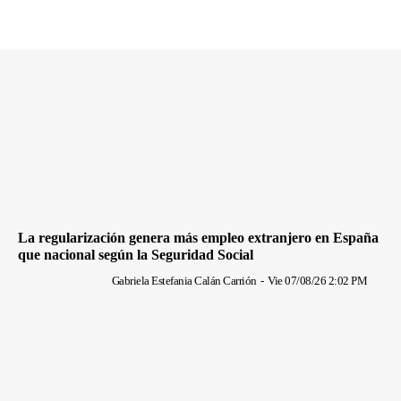
La regularización genera más empleo extranjero en España
que nacional según la Seguridad Social
Gabriela Estefania Calán Carrión
-
Vie 07/08/26 2:02 PM