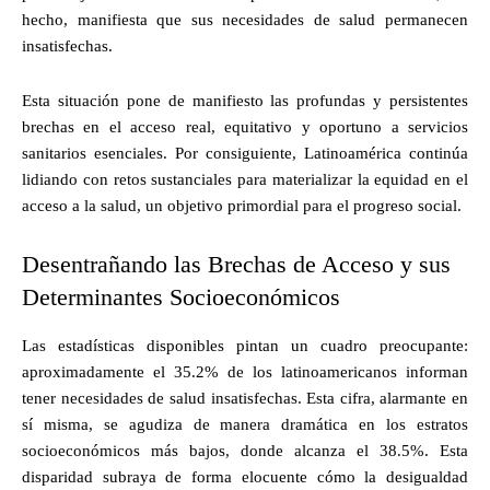
hecho, manifiesta que sus necesidades de salud permanecen
insatisfechas.
Esta situación pone de manifiesto las profundas y persistentes
brechas en el acceso real, equitativo y oportuno a servicios
sanitarios esenciales. Por consiguiente, Latinoamérica continúa
lidiando con retos sustanciales para materializar la equidad en el
acceso a la salud, un objetivo primordial para el progreso social.
Desentrañando las Brechas de Acceso y sus
Determinantes Socioeconómicos
Las estadísticas disponibles pintan un cuadro preocupante:
aproximadamente el 35.2% de los latinoamericanos informan
tener necesidades de salud insatisfechas. Esta cifra, alarmante en
sí misma, se agudiza de manera dramática en los estratos
socioeconómicos más bajos, donde alcanza el 38.5%. Esta
disparidad subraya de forma elocuente cómo la desigualdad