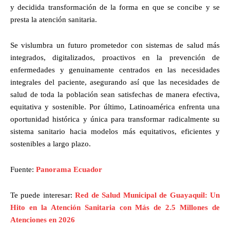
y decidida transformación de la forma en que se concibe y se
presta la atención sanitaria.
Se vislumbra un futuro prometedor con sistemas de salud más
integrados, digitalizados, proactivos en la prevención de
enfermedades y genuinamente centrados en las necesidades
integrales del paciente, asegurando así que las necesidades de
salud de toda la población sean satisfechas de manera efectiva,
equitativa y sostenible. Por último, Latinoamérica enfrenta una
oportunidad histórica y única para transformar radicalmente su
sistema sanitario hacia modelos más equitativos, eficientes y
sostenibles a largo plazo.
Fuente:
Panorama Ecuador
Te puede interesar:
Red de Salud Municipal de Guayaquil: Un
Hito en la Atención Sanitaria con Más de 2.5 Millones de
Atenciones en 2026