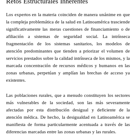
Retos Estructurales Inherentes
Los expertos en la materia coinciden de manera unánime en que
la compleja problemática de la salud en Latinoamérica trasciende
significativamente las meras cuestiones de financiamiento o de
afiliación a sistemas de seguridad social. La intrínseca
fragmentación de los sistemas sanitarios, los modelos de
atención predominantes que tienden a priorizar el volumen de
servicios prestados sobre la calidad intrínseca de los mismos, y la
marcada concentración de recursos médicos y humanos en las
zonas urbanas, perpetúan y amplían las brechas de acceso ya
existentes.
Las poblaciones rurales, que a menudo constituyen los sectores
más vulnerables de la sociedad, son las más severamente
afectadas por esta distribución desigual y deficiente de la
atención médica. De hecho, la desigualdad en Latinoamérica se
manifiesta de forma particularmente acentuada a través de las
diferencias marcadas entre las zonas urbanas y las rurales.