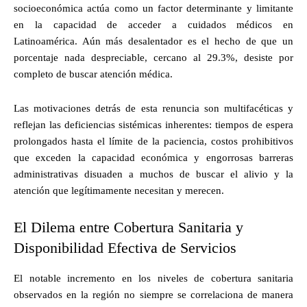
socioeconómica actúa como un factor determinante y limitante
en la capacidad de acceder a cuidados médicos en
Latinoamérica. Aún más desalentador es el hecho de que un
porcentaje nada despreciable, cercano al 29.3%, desiste por
completo de buscar atención médica.
Las motivaciones detrás de esta renuncia son multifacéticas y
reflejan las deficiencias sistémicas inherentes: tiempos de espera
prolongados hasta el límite de la paciencia, costos prohibitivos
que exceden la capacidad económica y engorrosas barreras
administrativas disuaden a muchos de buscar el alivio y la
atención que legítimamente necesitan y merecen.
El Dilema entre Cobertura Sanitaria y
Disponibilidad Efectiva de Servicios
El notable incremento en los niveles de cobertura sanitaria
observados en la región no siempre se correlaciona de manera