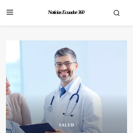
Noticias Ecuador 360
SALUD