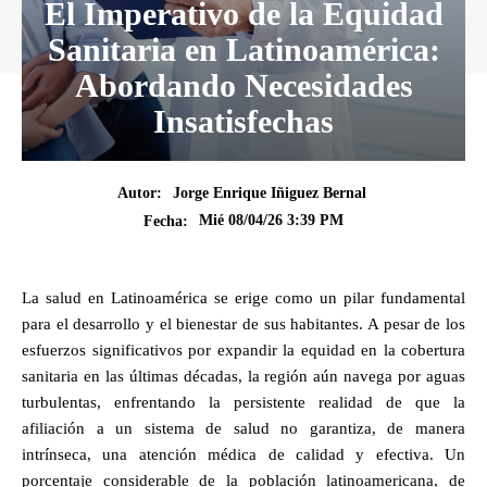
El Imperativo de la Equidad
Sanitaria en Latinoamérica:
Abordando Necesidades
Insatisfechas
Autor:
Jorge Enrique Iñiguez Bernal
Mié 08/04/26 3:39 PM
Fecha:
La salud en Latinoamérica se erige como un pilar fundamental
para el desarrollo y el bienestar de sus habitantes. A pesar de los
esfuerzos significativos por expandir la equidad en la cobertura
sanitaria en las últimas décadas, la región aún navega por aguas
turbulentas, enfrentando la persistente realidad de que la
afiliación a un sistema de salud no garantiza, de manera
intrínseca, una atención médica de calidad y efectiva. Un
porcentaje considerable de la población latinoamericana, de