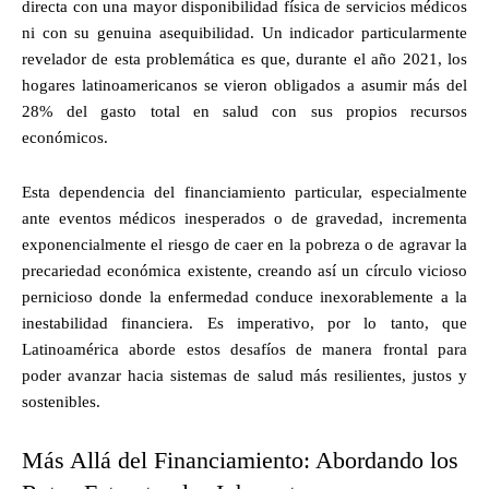
directa con una mayor disponibilidad física de servicios médicos
ni con su genuina asequibilidad. Un indicador particularmente
revelador de esta problemática es que, durante el año 2021, los
hogares latinoamericanos se vieron obligados a asumir más del
28% del gasto total en salud con sus propios recursos
económicos.
Esta dependencia del financiamiento particular, especialmente
ante eventos médicos inesperados o de gravedad, incrementa
exponencialmente el riesgo de caer en la pobreza o de agravar la
precariedad económica existente, creando así un círculo vicioso
pernicioso donde la enfermedad conduce inexorablemente a la
inestabilidad financiera. Es imperativo, por lo tanto, que
Latinoamérica aborde estos desafíos de manera frontal para
poder avanzar hacia sistemas de salud más resilientes, justos y
sostenibles.
Más Allá del Financiamiento: Abordando los