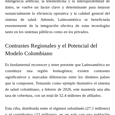
inteligencia artificial, la telemedicina y la interoperabilidad de
datos, se vuelve un factor clave y determinante para mejorar
sustancialmente la eficiencia operativa y la calidad general del
sistema de salud. Además, Latinoamérica se beneficiaría
enormemente de la integración efectiva de estas tecnologías
tanto en los sistemas públicos como en los privados.
Contrastes Regionales y el Potencial del
Modelo Colombiano
Es fundamental reconocer y tener presente que Latinoamérica no
constituye una región homogénea; existen contrastes
significativos y marcadas diferencias entre los distintos países
que la componen. Tomando como ejemplo ilustrativo el sistema
de salud colombiano, a febrero de 2026, este mantenía una alta
tasa de cobertura, con un total de 52.4 millones de afiliados.
Esta cifra, distribuida entre el régimen subsidiado (27.1 millones)
y el contributivo (23 millones), en un país con una población