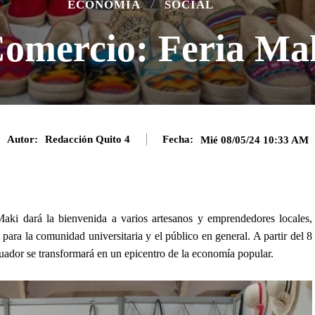
ECONOMÍA
SOCIAL
Comercio: Feria Ma
Autor:
Redacción Quito 4
Fecha:
Mié 08/05/24 10:33 AM
Maki dará la bienvenida a varios artesanos y emprendedores locales,
para la comunidad universitaria y el público en general. A partir del 8
uador se transformará en un epicentro de la economía popular.