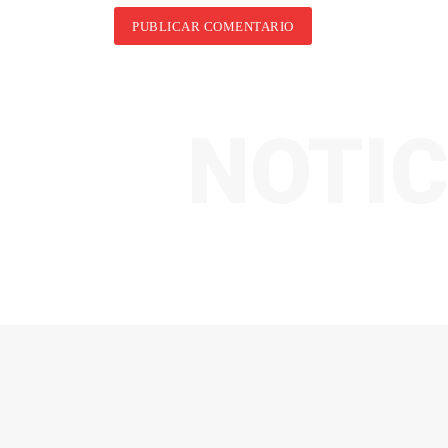
NOTIC