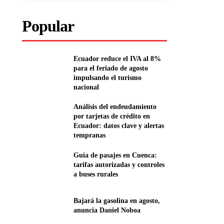
Popular
Ecuador reduce el IVA al 8%
para el feriado de agosto
impulsando el turismo
nacional
Análisis del endeudamiento
por tarjetas de crédito en
Ecuador: datos clave y alertas
tempranas
Guía de pasajes en Cuenca:
tarifas autorizadas y controles
a buses rurales
Bajará la gasolina en agosto,
anuncia Daniel Noboa