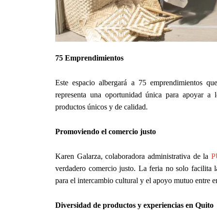
75 Emprendimientos
Este espacio albergará a 75 emprendimientos que
representa una oportunidad única para apoyar a l
productos únicos y de calidad.
Promoviendo el comercio justo
Karen Galarza, colaboradora administrativa de la
P
verdadero comercio justo. La feria no solo facilita
para el intercambio cultural y el apoyo mutuo entre
Diversidad de productos y experiencias
en Quito