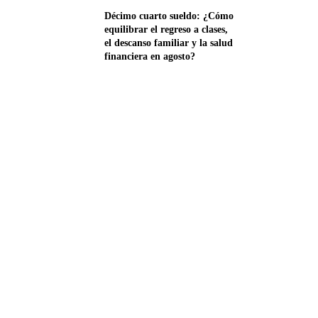
Décimo cuarto sueldo: ¿Cómo
equilibrar el regreso a clases,
el descanso familiar y la salud
financiera en agosto?