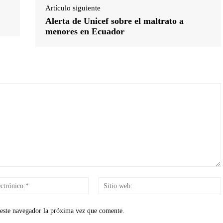
Artículo siguiente
Alerta de Unicef sobre el maltrato a
menores en Ecuador
Correo
electrónico:*
 este navegador la próxima vez que comente.