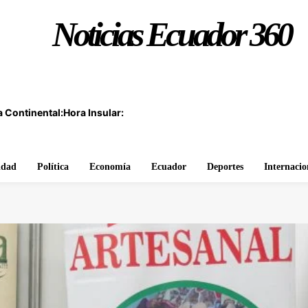
Noticias Ecuador 360
 Continental:
Hora Insular:
idad
Política
Economía
Ecuador
Deportes
Internacio