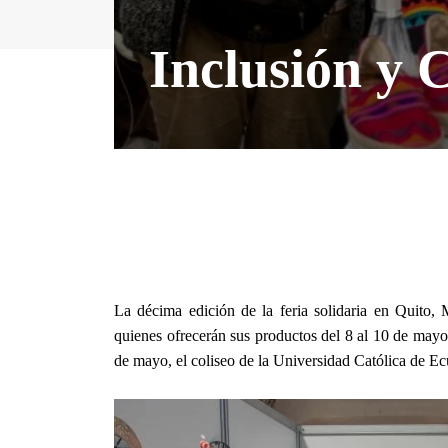
Inclusión y 
La décima edición de la feria solidaria en Quito, 
quienes ofrecerán sus productos del 8 al 10 de mayo 
de mayo, el coliseo de la Universidad Católica de Ec