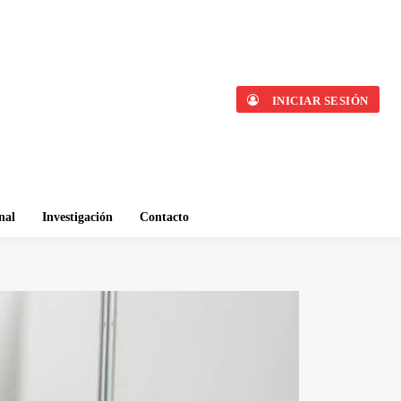
INICIAR SESIÓN
nal
Investigación
Contacto