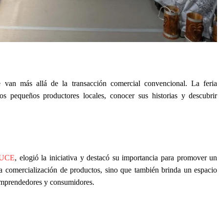
 van más allá de la transacción comercial convencional. La feria
os pequeños productores locales, conocer sus historias y descubrir
UCE
, elogió la iniciativa y destacó su importancia para promover un
 la comercialización de productos, sino que también brinda un espacio
 emprendedores y consumidores.