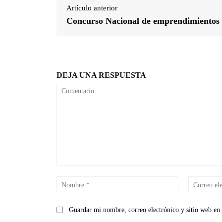
Artículo anterior
Concurso Nacional de emprendimientos
DEJA UNA RESPUESTA
Comentario:
Nombre:*
Guardar mi nombre, correo electrónico y sitio web en