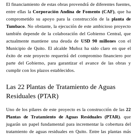
El financiamiento de estas obras provendrá de diferentes fuentes,
entre ellas la
Corporación Andina de Fomento (CAF)
, que ha
comprometido su apoyo para la construcción de la
planta de
Tumbaco
. No obstante, la ejecución de este ambicioso proyecto
también depende de la colaboración del Gobierno Central, que
actualmente mantiene una deuda de
USD 90 millones
con el
Municipio de Quito. El alcalde Muñoz ha sido claro en que el
éxito de este proyecto requerirá del compromiso financiero por
parte del Gobierno, para garantizar el avance de las obras y
cumplir con los plazos establecidos.
Las 22 Plantas de Tratamiento de Aguas
Residuales (PTAR)
Uno de los pilares de este proyecto es la construcción de las
22
Plantas de Tratamiento de Aguas Residuales (PTAR)
. que
jugarán un papel fundamental para incrementar la cobertura del
tratamiento de aguas residuales en Quito. Entre las plantas más