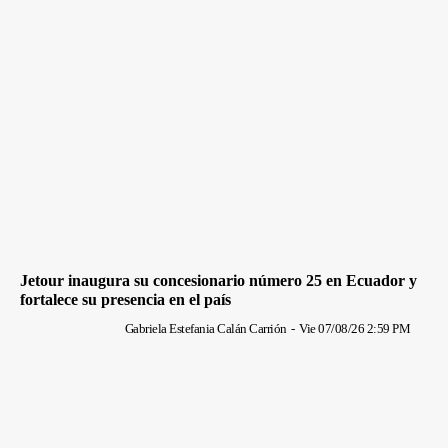
Jetour inaugura su concesionario número 25 en Ecuador y
fortalece su presencia en el país
Gabriela Estefania Calán Carrión
-
Vie 07/08/26 2:59 PM