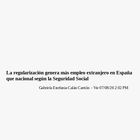
La regularización genera más empleo extranjero en España
que nacional según la Seguridad Social
Gabriela Estefania Calán Carrión
-
Vie 07/08/26 2:02 PM