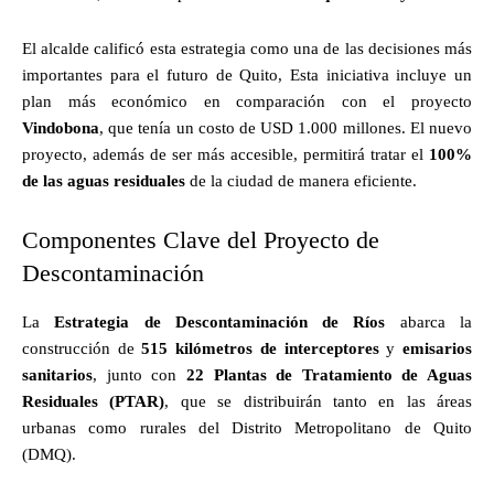
El alcalde calificó esta estrategia como una de las decisiones más
importantes para el futuro de Quito, Esta iniciativa incluye un
plan más económico en comparación con el proyecto
Vindobona
, que tenía un costo de USD 1.000 millones. El nuevo
proyecto, además de ser más accesible, permitirá tratar el
100%
de las aguas residuales
de la ciudad de manera eficiente.
Componentes Clave del Proyecto de
Descontaminación
La
Estrategia de Descontaminación de Ríos
abarca la
construcción de
515 kilómetros de interceptores
y
emisarios
sanitarios
, junto con
22 Plantas de Tratamiento de Aguas
Residuales (PTAR)
, que se distribuirán tanto en las áreas
urbanas como rurales del Distrito Metropolitano de Quito
(DMQ).