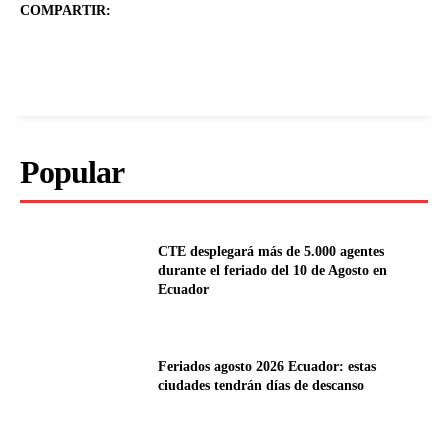
COMPARTIR:
Popular
CTE desplegará más de 5.000 agentes
durante el feriado del 10 de Agosto en
Ecuador
Feriados agosto 2026 Ecuador: estas
ciudades tendrán días de descanso