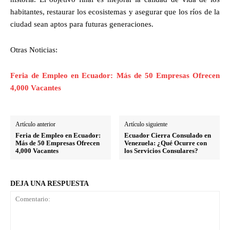
habitantes, restaurar los ecosistemas y asegurar que los ríos de la
ciudad sean aptos para futuras generaciones.
Otras Noticias:
Feria de Empleo en Ecuador: Más de 50 Empresas Ofrecen
4,000 Vacantes
Artículo anterior
Artículo siguiente
Feria de Empleo en Ecuador:
Ecuador Cierra Consulado en
Más de 50 Empresas Ofrecen
Venezuela: ¿Qué Ocurre con
4,000 Vacantes
los Servicios Consulares?
DEJA UNA RESPUESTA