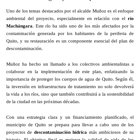
Uno de los temas destacados por el alcalde Muñoz es el enfoque
ambiental del proyecto, especialmente en relación con el
río
Machángara
. Este río ha sido uno de los más afectados por la
contaminación generada por los habitantes de la periferia de
Quito, y su restauración es un componente esencial del plan de
descontaminación.
Muñoz ha hecho un llamado a los colectivos ambientalistas a
colaborar en la implementación de este plan, enfatizando la
importancia de proteger los cuerpos de agua de Quito. Según él,
la inversión en infraestructura de tratamiento no solo devolverá
la vida a los ríos, sino que también contribuirá a la sostenibilidad
de la ciudad en las próximas décadas.
Con una estrategia clara y un financiamiento planificado, el
municipio de Quito se prepara para llevar a cabo uno de los
proyectos de
descontaminación hídrica
más ambiciosos de su
historia. El objetivo final es mejorar la calidad de vida de los