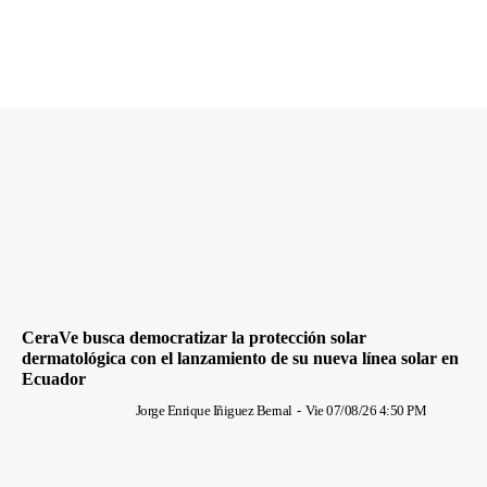
CeraVe busca democratizar la protección solar
dermatológica con el lanzamiento de su nueva línea solar en
Ecuador
Jorge Enrique Iñiguez Bernal
-
Vie 07/08/26 4:50 PM