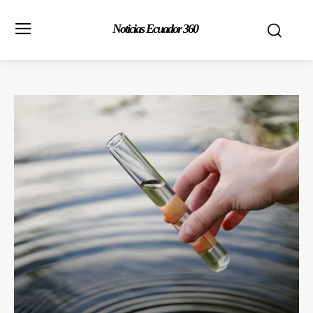
Noticias Ecuador 360