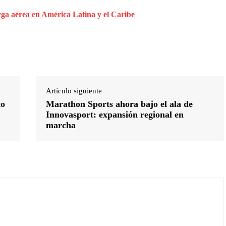
rga aérea en América Latina y el Caribe
Artículo siguiente
to
Marathon Sports ahora bajo el ala de
Innovasport: expansión regional en
marcha