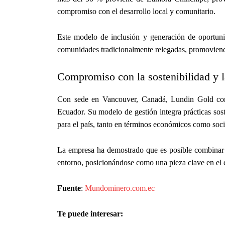
compromiso con el desarrollo local y comunitario.
Este modelo de inclusión y generación de oportuni
comunidades tradicionalmente relegadas, promoviend
Compromiso con la sostenibilidad y l
Con sede en Vancouver, Canadá, Lundin Gold cont
Ecuador. Su modelo de gestión integra prácticas sost
para el país, tanto en términos económicos como soci
La empresa ha demostrado que es posible combinar 
entorno, posicionándose como una pieza clave en el d
Fuente
:
Mundominero.com.ec
Te puede interesar: