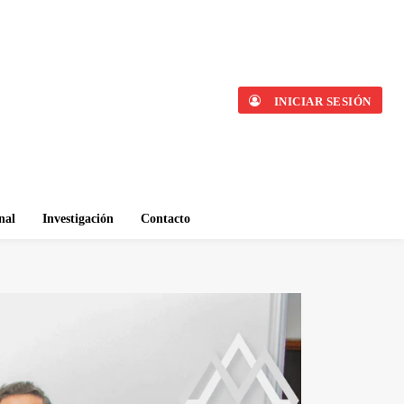
INICIAR SESIÓN
nal
Investigación
Contacto