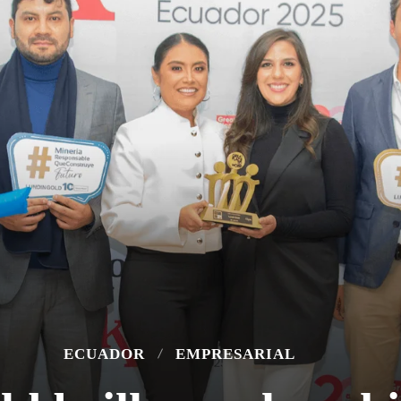
ECUADOR
EMPRESARIAL