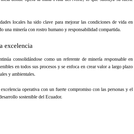
dades locales ha sido clave para mejorar las condiciones de vida en
o una minería con rostro humano y responsabilidad compartida.
a excelencia
inúa consolidándose como un referente de minería responsable en
enibles en todos sus procesos y se enfoca en crear valor a largo plazo
ales y ambientales.
excelencia operativa con un fuerte compromiso con las personas y el
esarrollo sostenible del Ecuador.