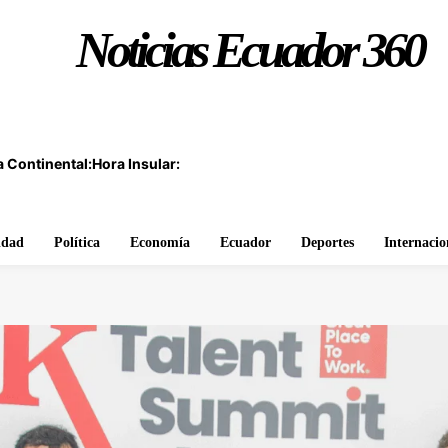
Noticias Ecuador 360
 Continental:
Hora Insular:
idad
Política
Economía
Ecuador
Deportes
Internacio