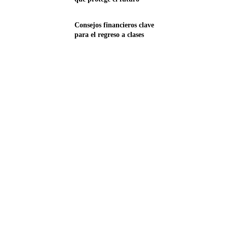
Consejos financieros clave
para el regreso a clases