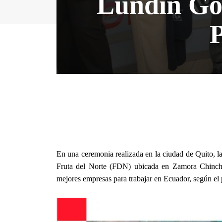
Lundin Gol
En una ceremonia realizada en la ciudad de Quito, 
Fruta del Norte (FDN) ubicada en Zamora Chinch
mejores empresas para trabajar en Ecuador, según el