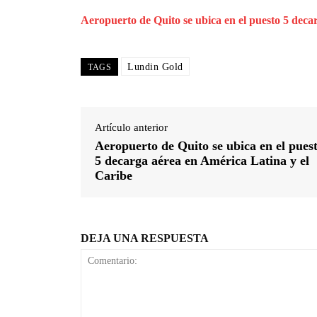
Aeropuerto de Quito se ubica en el puesto 5 deca
Lundin Gold
TAGS
Artículo anterior
Aeropuerto de Quito se ubica en el pues
5 decarga aérea en América Latina y el
Caribe
DEJA UNA RESPUESTA