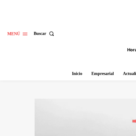
Buscar
MENÚ
Hora
Inicio
Empresarial
Actual