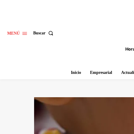
Buscar
MENÚ
Hora
Inicio
Empresarial
Actual