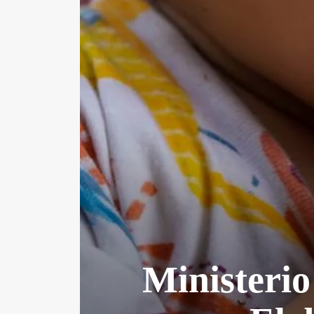
Ministeri