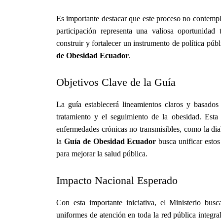
Es importante destacar que este proceso no contempl
participación representa una valiosa oportunidad t
construir y fortalecer un instrumento de política púb
de Obesidad Ecuador
.
Objetivos Clave de la Guía
La guía establecerá lineamientos claros y basados e
tratamiento y el seguimiento de la obesidad. Esta 
enfermedades crónicas no transmisibles, como la dia
la
Guía de Obesidad Ecuador
busca unificar estos 
para mejorar la salud pública.
Impacto Nacional Esperado
Con esta importante iniciativa, el Ministerio busc
uniformes de atención en toda la red pública integra