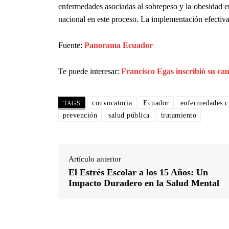
enfermedades asociadas al sobrepeso y la obesidad e
nacional en este proceso. La implementación efectiva 
Fuente:
Panorama Ecuador
Te puede interesar:
Francisco Egas inscribió su ca
convocatoria
Ecuador
enfermedades c
TAGS
prevención
salud pública
tratamiento
Artículo anterior
El Estrés Escolar a los 15 Años: Un
Impacto Duradero en la Salud Mental