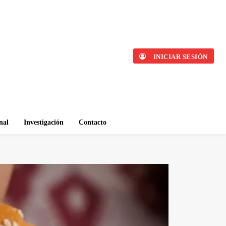
INICIAR SESIÓN
nal
Investigación
Contacto