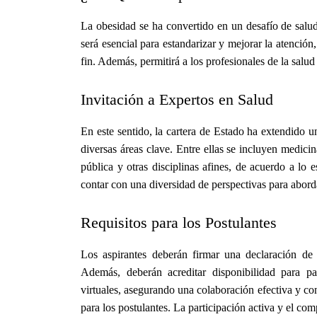
La obesidad se ha convertido en un desafío de salud
será esencial para estandarizar y mejorar la atenció
fin. Además, permitirá a los profesionales de la sal
Invitación a Expertos en Salud
En este sentido, la cartera de Estado ha extendido u
diversas áreas clave. Entre ellas se incluyen medicina
pública y otras disciplinas afines, de acuerdo a lo 
contar con una diversidad de perspectivas para abord
Requisitos para los Postulantes
Los aspirantes deberán firmar una declaración de c
Además, deberán acreditar disponibilidad para pa
virtuales, asegurando una colaboración efectiva y co
para los postulantes. La participación activa y el com