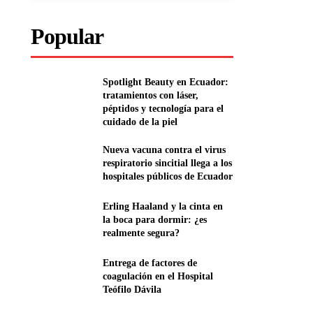
Popular
Spotlight Beauty en Ecuador:
tratamientos con láser,
péptidos y tecnología para el
cuidado de la piel
Nueva vacuna contra el virus
respiratorio sincitial llega a los
hospitales públicos de Ecuador
Erling Haaland y la cinta en
la boca para dormir: ¿es
realmente segura?
Entrega de factores de
coagulación en el Hospital
Teófilo Dávila