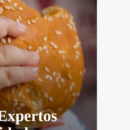
Expertos