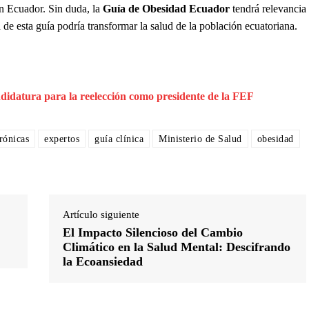
n Ecuador. Sin duda, la
Guía de Obesidad Ecuador
tendrá relevancia
de esta guía podría transformar la salud de la población ecuatoriana.
ndidatura para la reelección como presidente de la FEF
rónicas
expertos
guía clínica
Ministerio de Salud
obesidad
Artículo siguiente
El Impacto Silencioso del Cambio
Climático en la Salud Mental: Descifrando
la Ecoansiedad