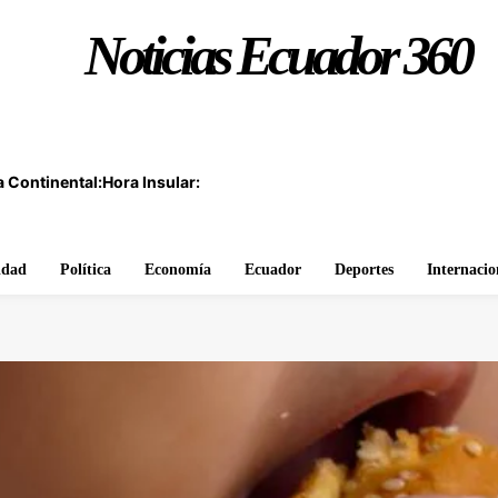
Noticias Ecuador 360
 Continental:
Hora Insular:
idad
Política
Economía
Ecuador
Deportes
Internacio