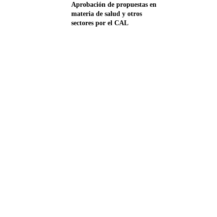
Aprobación de propuestas en
materia de salud y otros
sectores por el CAL