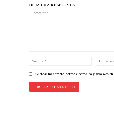
DEJA UNA RESPUESTA
Comentario:
Nombre:*
Guardar mi nombre, correo electrónico y sitio web en