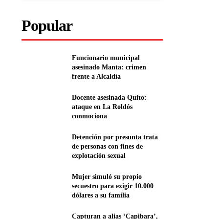
Popular
Funcionario municipal
asesinado Manta: crimen
frente a Alcaldía
Docente asesinada Quito:
ataque en La Roldós
conmociona
Detención por presunta trata
de personas con fines de
explotación sexual
Mujer simuló su propio
secuestro para exigir 10.000
dólares a su familia
Capturan a alias ‘Capibara’,