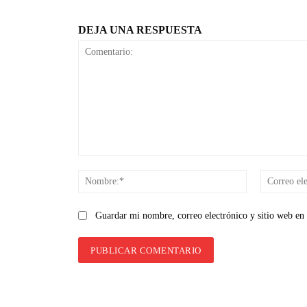
DEJA UNA RESPUESTA
Comentario:
Nombre:*
Guardar mi nombre, correo electrónico y sitio web en