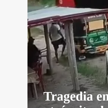
Tragedia en