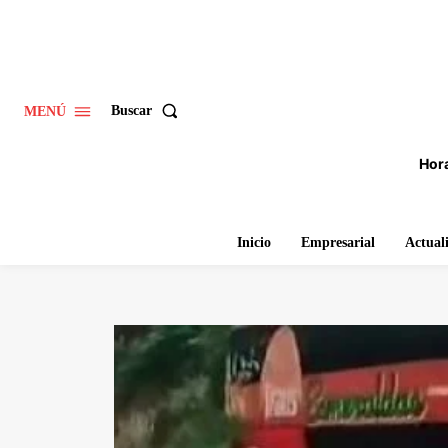
Buscar
MENÚ
Hora
Inicio
Empresarial
Actual