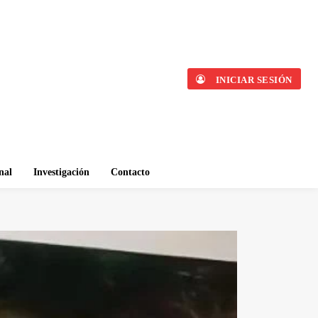
INICIAR SESIÓN
nal
Investigación
Contacto