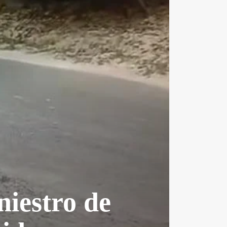
niestro de