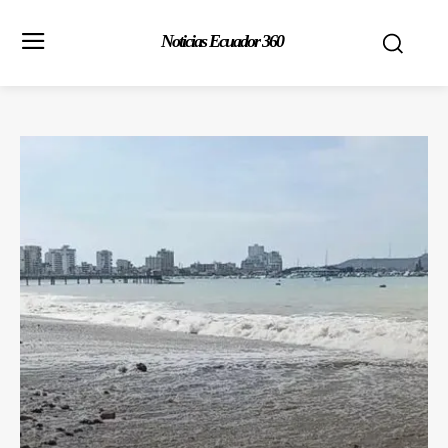
Noticias Ecuador 360