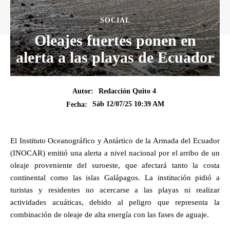
SOCIAL
Oleajes fuertes ponen en
alerta a las playas de Ecuador
Autor:
Redacción Quito 4
Sáb 12/07/25 10:39 AM
Fecha:
El Instituto Oceanográfico y Antártico de la Armada del Ecuador
(INOCAR) emitió una alerta a nivel nacional por el arribo de un
oleaje proveniente del suroeste, que afectará tanto la costa
continental como las islas Galápagos. La institución pidió a
turistas y residentes no acercarse a las playas ni realizar
actividades acuáticas, debido al peligro que representa la
combinación de oleaje de alta energía con las fases de aguaje.