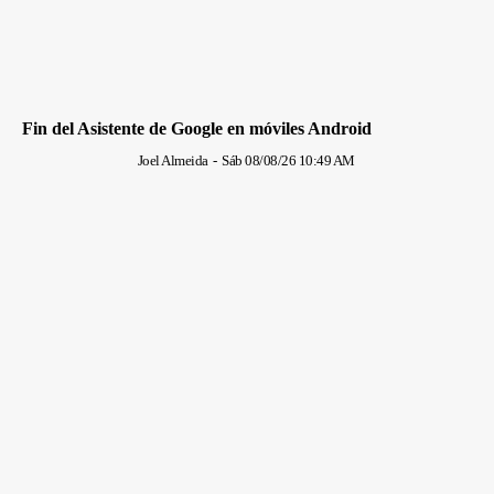
Fin del Asistente de Google en móviles Android
Joel Almeida
-
Sáb 08/08/26 10:49 AM