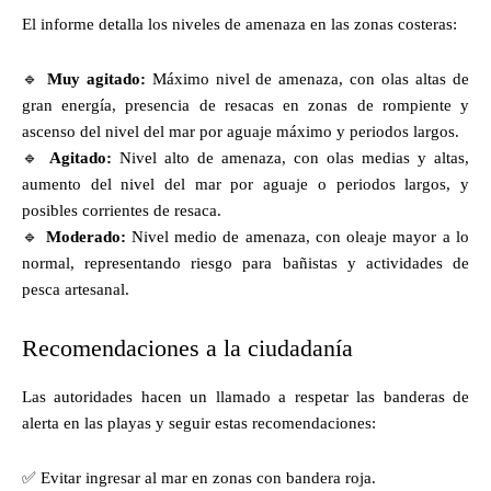
El informe detalla los niveles de amenaza en las zonas costeras:
🔹
Muy agitado:
Máximo nivel de amenaza, con olas altas de
gran energía, presencia de resacas en zonas de rompiente y
ascenso del nivel del mar por aguaje máximo y periodos largos.
🔹
Agitado:
Nivel alto de amenaza, con olas medias y altas,
aumento del nivel del mar por aguaje o periodos largos, y
posibles corrientes de resaca.
🔹
Moderado:
Nivel medio de amenaza, con oleaje mayor a lo
normal, representando riesgo para bañistas y actividades de
pesca artesanal.
Recomendaciones a la ciudadanía
Las autoridades hacen un llamado a respetar las banderas de
alerta en las playas y seguir estas recomendaciones:
✅ Evitar ingresar al mar en zonas con bandera roja.