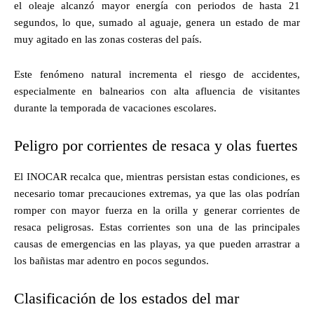
el oleaje alcanzó mayor energía con periodos de hasta 21
segundos, lo que, sumado al aguaje, genera un estado de mar
muy agitado en las zonas costeras del país.
Este fenómeno natural incrementa el riesgo de accidentes,
especialmente en balnearios con alta afluencia de visitantes
durante la temporada de vacaciones escolares.
Peligro por corrientes de resaca y olas fuertes
El INOCAR recalca que, mientras persistan estas condiciones, es
necesario tomar precauciones extremas, ya que las olas podrían
romper con mayor fuerza en la orilla y generar corrientes de
resaca peligrosas. Estas corrientes son una de las principales
causas de emergencias en las playas, ya que pueden arrastrar a
los bañistas mar adentro en pocos segundos.
Clasificación de los estados del mar