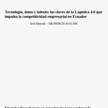
Tecnología, datos y talento: las claves de la Logística 4.0 que
impulsa la competitividad empresarial en Ecuador
Joel Almeida
-
Sáb 08/08/26 10:43 AM