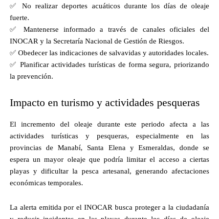
✅ No realizar deportes acuáticos durante los días de oleaje
fuerte.
✅ Mantenerse informado a través de canales oficiales del
INOCAR y la Secretaría Nacional de Gestión de Riesgos.
✅ Obedecer las indicaciones de salvavidas y autoridades locales.
✅ Planificar actividades turísticas de forma segura, priorizando
la prevención.
Impacto en turismo y actividades pesqueras
El incremento del oleaje durante este periodo afecta a las
actividades turísticas y pesqueras, especialmente en las
provincias de Manabí, Santa Elena y Esmeraldas, donde se
espera un mayor oleaje que podría limitar el acceso a ciertas
playas y dificultar la pesca artesanal, generando afectaciones
económicas temporales.
La alerta emitida por el INOCAR busca proteger a la ciudadanía
y reducir incidentes en las playas durante los días de oleaje