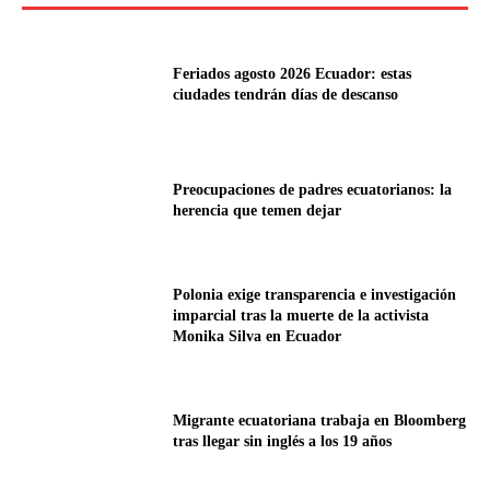
Feriados agosto 2026 Ecuador: estas
ciudades tendrán días de descanso
Preocupaciones de padres ecuatorianos: la
herencia que temen dejar
Polonia exige transparencia e investigación
imparcial tras la muerte de la activista
Monika Silva en Ecuador
Migrante ecuatoriana trabaja en Bloomberg
tras llegar sin inglés a los 19 años