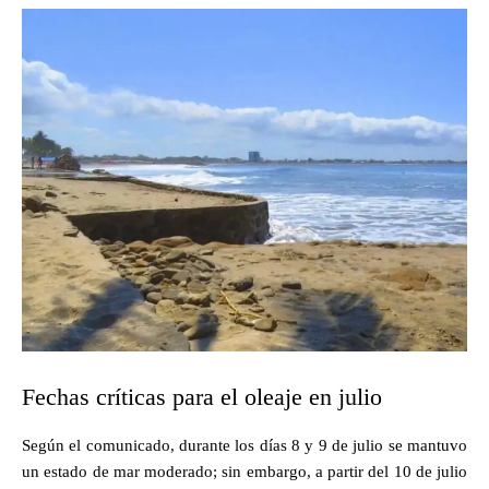
Fechas críticas para el oleaje en julio
Según el comunicado, durante los días 8 y 9 de julio se mantuvo
un estado de mar moderado; sin embargo, a partir del 10 de julio