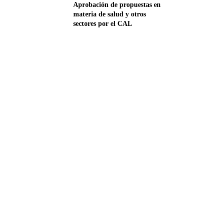
Aprobación de propuestas en
materia de salud y otros
sectores por el CAL