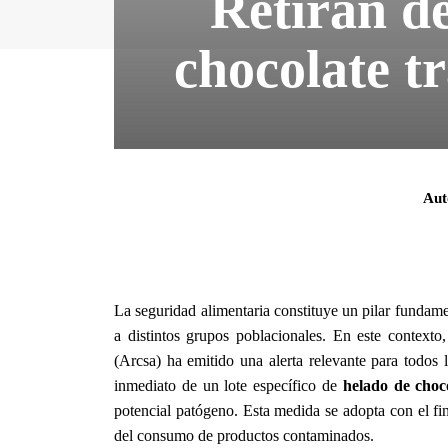
Retiran de
chocolate tr
Aut
La seguridad alimentaria constituye un pilar fundamen
a distintos grupos poblacionales. En este contexto
(Arcsa) ha emitido una alerta relevante para todos 
inmediato de un lote específico de
helado de choc
potencial patógeno. Esta medida se adopta con el fi
del consumo de productos contaminados.