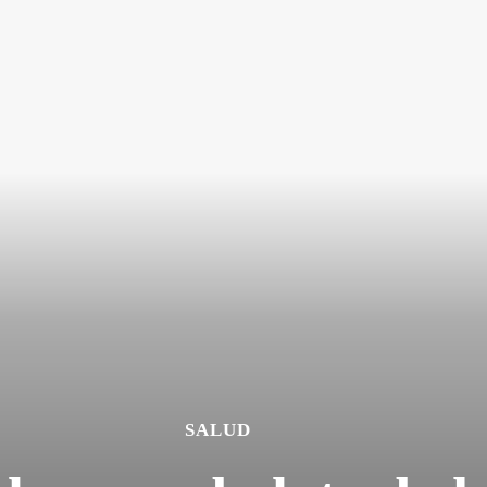
SALUD