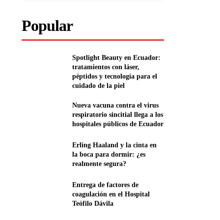
Popular
Spotlight Beauty en Ecuador:
tratamientos con láser,
péptidos y tecnología para el
cuidado de la piel
Nueva vacuna contra el virus
respiratorio sincitial llega a los
hospitales públicos de Ecuador
Erling Haaland y la cinta en
la boca para dormir: ¿es
realmente segura?
Entrega de factores de
coagulación en el Hospital
Teófilo Dávila