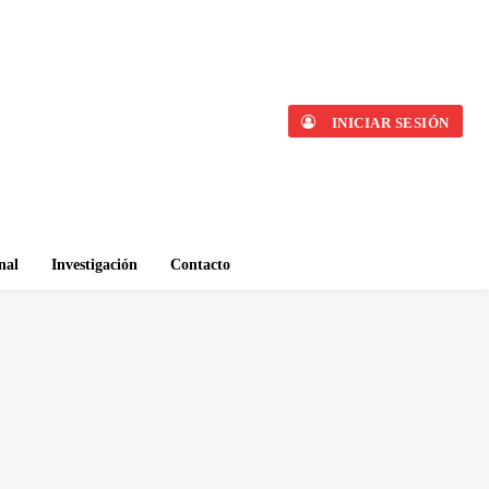
INICIAR SESIÓN
nal
Investigación
Contacto