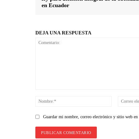
en Ecuador
DEJA UNA RESPUESTA
Comentario:
Nombre:*
Guardar mi nombre, correo electrónico y sitio web en