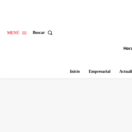
Buscar
MENÚ
Hora
Inicio
Empresarial
Actual