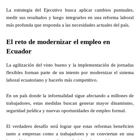
La estrategia del Ejecutivo busca aplicar cambios puntuales,
medir sus resultados y luego integrarlos en una reforma laboral
más profunda que responda a las necesidades actuales del país.
El reto de modernizar el empleo en
Ecuador
La agilización del visto bueno y la implementación de jornadas
flexibles forman parte de un intento por modernizar el sistema
laboral ecuatoriano y hacerlo más competitivo.
En un país donde la informalidad sigue afectando a millones de
trabajadores, estas medidas buscan generar mayor dinamismo,
seguridad jurídica y nuevas oportunidades de empleo formal.
El verdadero desafío será lograr que estas reformas beneficien
tanto a empresas como a trabajadores y se conviertan en una