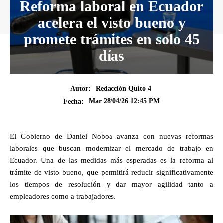
Reforma laboral en Ecuador
acelera el visto bueno y
promete trámites en solo 45
días
Autor:
Redacción Quito 4
Mar 28/04/26 12:45 PM
Fecha:
El Gobierno de Daniel Noboa avanza con nuevas reformas
laborales que buscan modernizar el mercado de trabajo en
Ecuador. Una de las medidas más esperadas es la reforma al
trámite de visto bueno, que permitirá reducir significativamente
los tiempos de resolución y dar mayor agilidad tanto a
empleadores como a trabajadores.