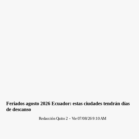
Feriados agosto 2026 Ecuador: estas ciudades tendrán días
de descanso
Redacción Quito 2
-
Vie 07/08/26 9:10 AM