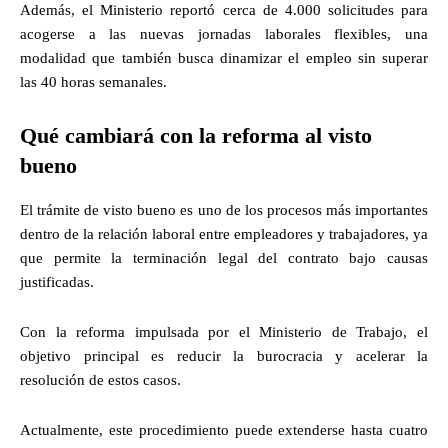
Además, el Ministerio reportó cerca de 4.000 solicitudes para
acogerse a las nuevas jornadas laborales flexibles, una
modalidad que también busca dinamizar el empleo sin superar
las 40 horas semanales.
Qué cambiará con la reforma al visto
bueno
El trámite de visto bueno es uno de los procesos más importantes
dentro de la relación laboral entre empleadores y trabajadores, ya
que permite la terminación legal del contrato bajo causas
justificadas.
Con la reforma impulsada por el Ministerio de Trabajo, el
objetivo principal es reducir la burocracia y acelerar la
resolución de estos casos.
Actualmente, este procedimiento puede extenderse hasta cuatro