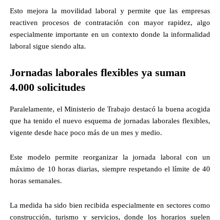
Esto mejora la movilidad laboral y permite que las empresas
reactiven procesos de contratación con mayor rapidez, algo
especialmente importante en un contexto donde la informalidad
laboral sigue siendo alta.
Jornadas laborales flexibles ya suman
4.000 solicitudes
Paralelamente, el Ministerio de Trabajo destacó la buena acogida
que ha tenido el nuevo esquema de jornadas laborales flexibles,
vigente desde hace poco más de un mes y medio.
Este modelo permite reorganizar la jornada laboral con un
máximo de 10 horas diarias, siempre respetando el límite de 40
horas semanales.
La medida ha sido bien recibida especialmente en sectores como
construcción, turismo y servicios, donde los horarios suelen