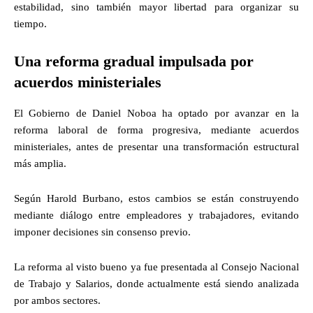
estabilidad, sino también mayor libertad para organizar su
tiempo.
Una reforma gradual impulsada por
acuerdos ministeriales
El Gobierno de Daniel Noboa ha optado por avanzar en la
reforma laboral de forma progresiva, mediante acuerdos
ministeriales, antes de presentar una transformación estructural
más amplia.
Según Harold Burbano, estos cambios se están construyendo
mediante diálogo entre empleadores y trabajadores, evitando
imponer decisiones sin consenso previo.
La reforma al visto bueno ya fue presentada al Consejo Nacional
de Trabajo y Salarios, donde actualmente está siendo analizada
por ambos sectores.