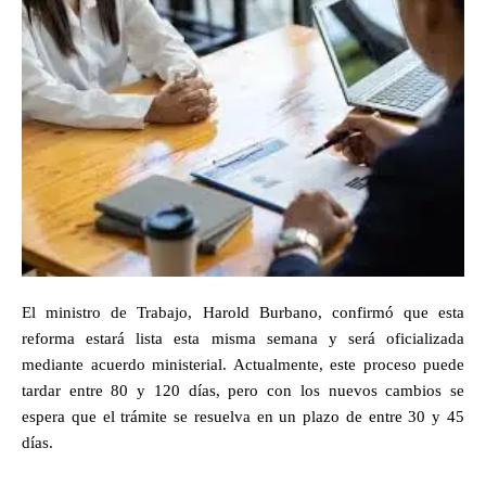
El ministro de Trabajo, Harold Burbano, confirmó que esta
reforma estará lista esta misma semana y será oficializada
mediante acuerdo ministerial. Actualmente, este proceso puede
tardar entre 80 y 120 días, pero con los nuevos cambios se
espera que el trámite se resuelva en un plazo de entre 30 y 45
días.