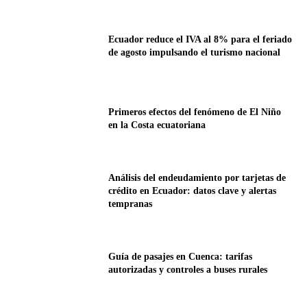
Ecuador reduce el IVA al 8% para el feriado
de agosto impulsando el turismo nacional
Primeros efectos del fenómeno de El Niño
en la Costa ecuatoriana
Análisis del endeudamiento por tarjetas de
crédito en Ecuador: datos clave y alertas
tempranas
Guía de pasajes en Cuenca: tarifas
autorizadas y controles a buses rurales