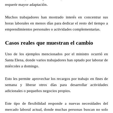
requerir mayor adaptación.
Muchos trabajadores han mostrado interés en concentrar sus
horas laborales en menos días para dedicar el resto del tiempo a
emprendimientos personales o actividades complementarias.
Casos reales que muestran el cambio
Uno de los ejemplos mencionados por el ministro ocurrió en
Santa Elena, donde varios trabajadores han optado por laborar de
miércoles a domingo.
Esto les permite aprovechar los recargos por trabajo en fines de
semana y liberar otros días para desarrollar actividades
adicionales o pequeños negocios propios.
Este tipo de flexibilidad responde a nuevas necesidades del
mercado laboral actual, donde muchas personas buscan no solo