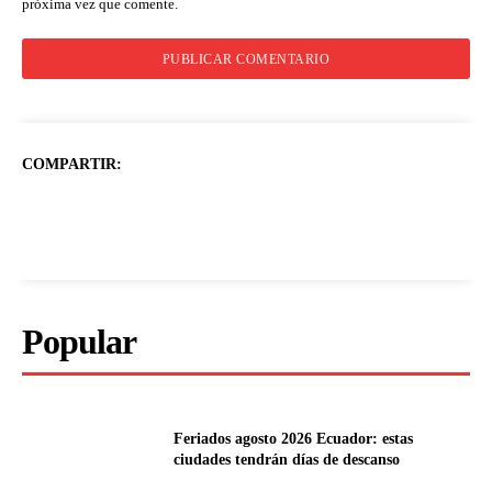
próxima vez que comente.
COMPARTIR:
Popular
Feriados agosto 2026 Ecuador: estas
ciudades tendrán días de descanso