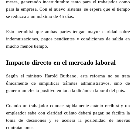
meses, generando incertidumbre tanto para el trabajador como
para la empresa. Con el nuevo sistema, se espera que el tiempo
se reduzca a un máximo de 45 días.
Esto permitirá que ambas partes tengan mayor claridad sobre
indemnizaciones, pagos pendientes y condiciones de salida en
mucho menos tiempo.
Impacto directo en el mercado laboral
Según el ministro Harold Burbano, esta reforma no se trata
únicamente de simplificar trámites administrativos, sino de
generar un efecto positivo en toda la dinámica laboral del país.
Cuando un trabajador conoce rápidamente cuánto recibirá y un
empleador sabe con claridad cuánto deberá pagar, se facilita la
toma de decisiones y se acelera la posibilidad de nuevas
contrataciones.