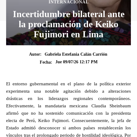
INTERNACIONAL
Incertidumbre bilateral ante
la proclamación de Keiko
Fujimori en Lima
Autor:
Gabriela Estefania Calán Carrión
Jue 09/07/26 12:17 PM
Fecha:
El entorno gubernamental en el plano de la política exterior
experimenta una notable agitación debido a alteraciones
drásticas en los liderazgos regionales contemporáneos.
Efectivamente, la mandataria mexicana Claudia Sheinbaum
afirmó que no ha sostenido comunicación con la presidenta
electa de Perú, Keiko Fujimori. Consecuentemente, la jefa de
Estado admitió desconocer si ambos países restablecerán los
vínculos tras el prolongado periodo de hostilidad ideológica. Por