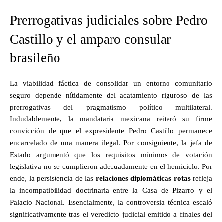
Prerrogativas judiciales sobre Pedro
Castillo y el amparo consular
brasileño
La viabilidad fáctica de consolidar un entorno comunitario
seguro depende nítidamente del acatamiento riguroso de las
prerrogativas del pragmatismo político multilateral.
Indudablemente, la mandataria mexicana reiteró su firme
convicción de que el expresidente Pedro Castillo permanece
encarcelado de una manera ilegal. Por consiguiente, la jefa de
Estado argumentó que los requisitos mínimos de votación
legislativa no se cumplieron adecuadamente en el hemiciclo. Por
ende, la persistencia de las
relaciones diplomáticas rotas
refleja
la incompatibilidad doctrinaria entre la Casa de Pizarro y el
Palacio Nacional. Esencialmente, la controversia técnica escaló
significativamente tras el veredicto judicial emitido a finales del