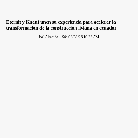
Eternit y Knauf unen su experiencia para acelerar la
transformación de la construcción liviana en ecuador
Joel Almeida
-
Sáb 08/08/26 10:33 AM