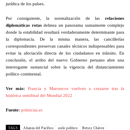
jurídica de los países.
Por consiguiente, la normalización de las
relaciones
diplomáticas rotas
delinea un panorama sumamente complejo
donde la estabilidad resultará verdaderamente determinante para
la diplomacia. De la misma manera, las cancillerías
correspondientes preservan canales técnicos indispensables para
evitar la afectación directa de los ciudadanos en tránsito. En
conclusión, el arribo del nuevo Gobierno peruano abre una
interrogante sustancial sobre la vigencia del distanciamiento
político continental.
Ver más:
Francia y Marruecos vuelven a cruzarse tras la
histórica semifinal del Mundial 2022
Fuente:
primicias.ec
TAGS
Alianza del Pacífico
asilo político
Betssy Chávez