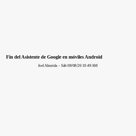
Fin del Asistente de Google en móviles Android
Joel Almeida
-
Sáb 08/08/26 10:49 AM