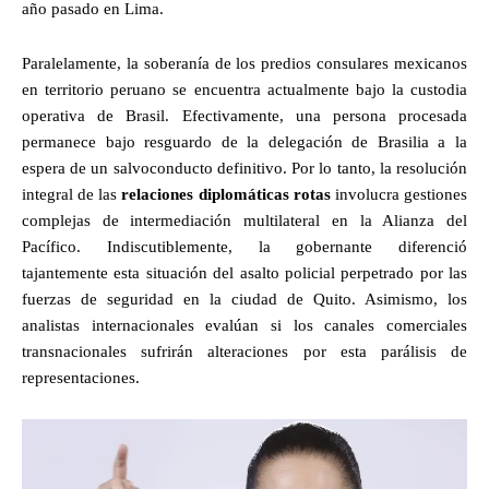
año pasado en Lima.
Paralelamente, la soberanía de los predios consulares mexicanos
en territorio peruano se encuentra actualmente bajo la custodia
operativa de Brasil. Efectivamente, una persona procesada
permanece bajo resguardo de la delegación de Brasilia a la
espera de un salvoconducto definitivo. Por lo tanto, la resolución
integral de las
relaciones diplomáticas rotas
involucra gestiones
complejas de intermediación multilateral en la Alianza del
Pacífico. Indiscutiblemente, la gobernante diferenció
tajantemente esta situación del asalto policial perpetrado por las
fuerzas de seguridad en la ciudad de Quito. Asimismo, los
analistas internacionales evalúan si los canales comerciales
transnacionales sufrirán alteraciones por esta parálisis de
representaciones.