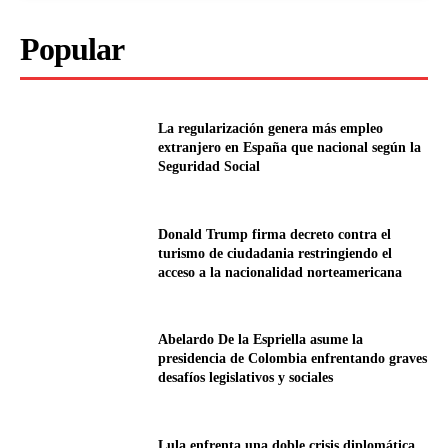
Popular
La regularización genera más empleo
extranjero en España que nacional según la
Seguridad Social
Donald Trump firma decreto contra el
turismo de ciudadania restringiendo el
acceso a la nacionalidad norteamericana
Abelardo De la Espriella asume la
presidencia de Colombia enfrentando graves
desafíos legislativos y sociales
Lula enfrenta una doble crisis diplomática