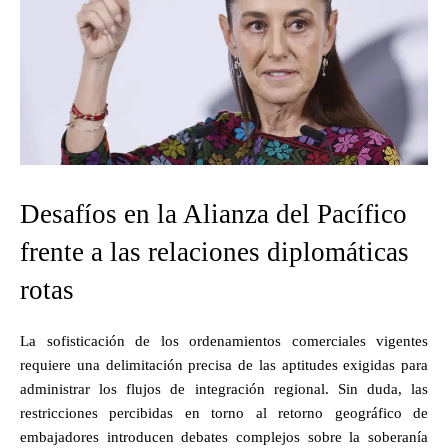
Desafíos en la Alianza del Pacífico
frente a las relaciones diplomáticas
rotas
La sofisticación de los ordenamientos comerciales vigentes
requiere una delimitación precisa de las aptitudes exigidas para
administrar los flujos de integración regional. Sin duda, las
restricciones percibidas en torno al retorno geográfico de
embajadores introducen debates complejos sobre la soberanía