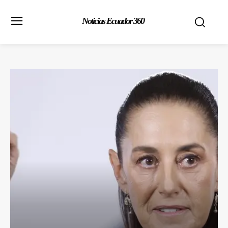
Noticias Ecuador 360