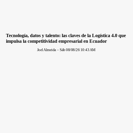
Tecnología, datos y talento: las claves de la Logística 4.0 que
impulsa la competitividad empresarial en Ecuador
Joel Almeida
-
Sáb 08/08/26 10:43 AM