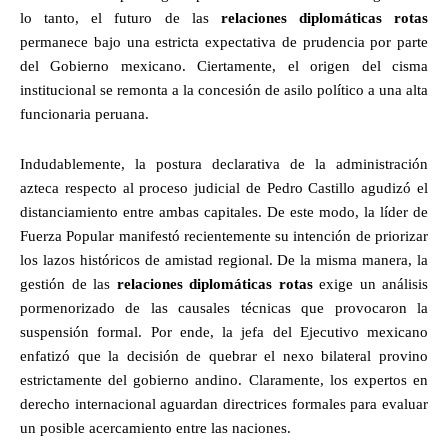
lo tanto, el futuro de las
relaciones diplomáticas rotas
permanece bajo una estricta expectativa de prudencia por parte
del Gobierno mexicano. Ciertamente, el origen del cisma
institucional se remonta a la concesión de asilo político a una alta
funcionaria peruana.
Indudablemente, la postura declarativa de la administración
azteca respecto al proceso judicial de Pedro Castillo agudizó el
distanciamiento entre ambas capitales. De este modo, la líder de
Fuerza Popular manifestó recientemente su intención de priorizar
los lazos históricos de amistad regional. De la misma manera, la
gestión de las
relaciones diplomáticas rotas
exige un análisis
pormenorizado de las causales técnicas que provocaron la
suspensión formal. Por ende, la jefa del Ejecutivo mexicano
enfatizó que la decisión de quebrar el nexo bilateral provino
estrictamente del gobierno andino. Claramente, los expertos en
derecho internacional aguardan directrices formales para evaluar
un posible acercamiento entre las naciones.