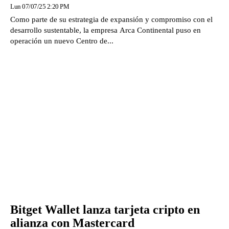
Lun 07/07/25 2:20 PM
Como parte de su estrategia de expansión y compromiso con el
desarrollo sustentable, la empresa Arca Continental puso en
operación un nuevo Centro de...
Bitget Wallet lanza tarjeta cripto en
alianza con Mastercard