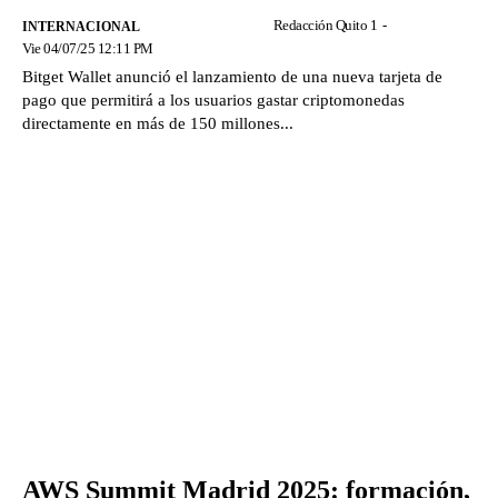
Redacción Quito 1
-
INTERNACIONAL
Vie 04/07/25 12:11 PM
Bitget Wallet anunció el lanzamiento de una nueva tarjeta de
pago que permitirá a los usuarios gastar criptomonedas
directamente en más de 150 millones...
AWS Summit Madrid 2025: formación,