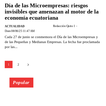
Día de las Microempresas: riesgos
invisibles que amenazan al motor de la
economía ecuatoriana
Redacción Quito 1
-
ACTUALIDAD
Dom 08/06/25 11:47 AM
Cada 27 de junio se conmemora el Día de las Microempresas y
de las Pequeñas y Medianas Empresas. La fecha fue proclamada
por las...
1
2
Popular