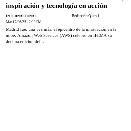
inspiración y tecnología en acción
Redacción Quito 1
-
INTERNACIONAL
Mar 17/06/25 12:00 PM
Madrid fue, una vez más, el epicentro de la innovación en la
nube. Amazon Web Services (AWS) celebró en IFEMA su
décima edición del...