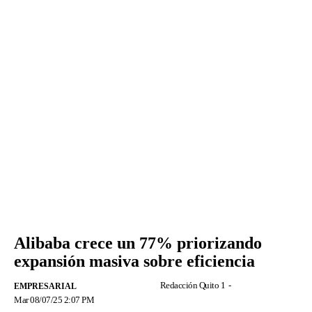
Alibaba crece un 77% priorizando
expansión masiva sobre eficiencia
Redacción Quito 1
-
EMPRESARIAL
Mar 08/07/25 2:07 PM