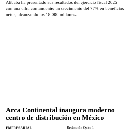
Alibaba ha presentado sus resultados del ejercicio fiscal 2025
con una cifra contundente: un crecimiento del 77% en beneficios
netos, alcanzando los 18.000 millones...
Arca Continental inaugura moderno
centro de distribución en México
Redacción Quito 1
-
EMPRESARIAL