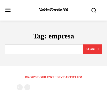
Noticias Ecuador 360
Tag:
empresa
SEARCH
BROWSE OUR EXCLUSIVE ARTICLES!