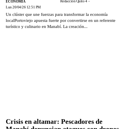
Redacción Quito 4
-
ECONOMÍA
Lun 20/04/26 12:51 PM
Un clúster que une fuerzas para transformar la economía
localPortoviejo apuesta fuerte por convertirse en un referente
turístico y culinario en Manabí. La creación...
Crisis en altamar: Pescadores de