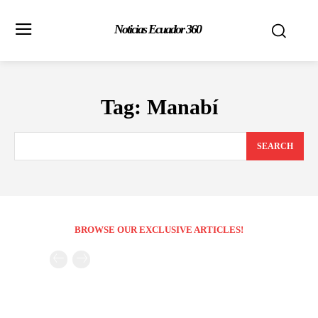
Noticias Ecuador 360
Tag:
Manabí
SEARCH
BROWSE OUR EXCLUSIVE ARTICLES!