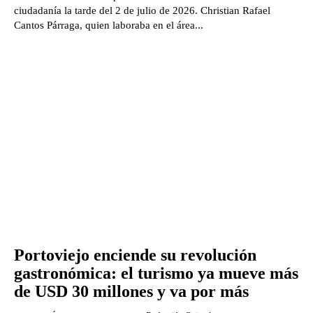
ciudadanía la tarde del 2 de julio de 2026. Christian Rafael
Cantos Párraga, quien laboraba en el área...
Portoviejo enciende su revolución
gastronómica: el turismo ya mueve más
de USD 30 millones y va por más