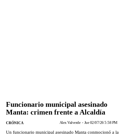
Funcionario municipal asesinado
Manta: crimen frente a Alcaldía
Alex Valverde
-
Jue 02/07/26 5:58 PM
CRÓNICA
Un funcionario municipal asesinado Manta conmocionó a la