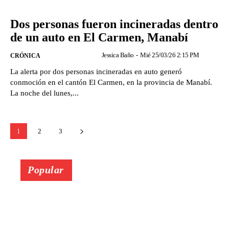
Dos personas fueron incineradas dentro
de un auto en El Carmen, Manabí
Jessica Baño
-
Mié 25/03/26 2:15 PM
CRÓNICA
La alerta por dos personas incineradas en auto generó
conmoción en el cantón El Carmen, en la provincia de Manabí.
La noche del lunes,...
1
2
3
Popular