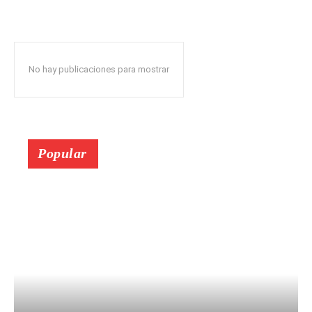
No hay publicaciones para mostrar
Popular