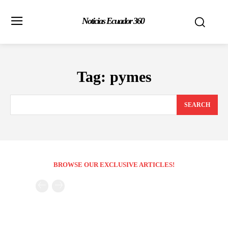
Noticias Ecuador 360
Tag:
pymes
SEARCH
BROWSE OUR EXCLUSIVE ARTICLES!