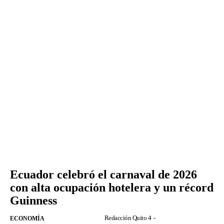
Ecuador celebró el carnaval de 2026
con alta ocupación hotelera y un récord
Guinness
Redacción Quito 4
-
ECONOMÍA