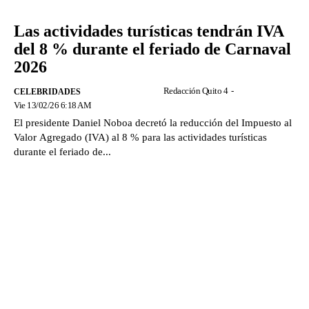
Las actividades turísticas tendrán IVA
del 8 % durante el feriado de Carnaval
2026
Redacción Quito 4
-
CELEBRIDADES
Vie 13/02/26 6:18 AM
El presidente Daniel Noboa decretó la reducción del Impuesto al
Valor Agregado (IVA) al 8 % para las actividades turísticas
durante el feriado de...