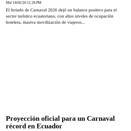
Mié 18/02/26 12:28 PM
El feriado de Carnaval 2026 dejó un balance positivo para el
sector turístico ecuatoriano, con altos niveles de ocupación
hotelera, masiva movilización de viajeros...
Proyección oficial para un Carnaval
récord en Ecuador