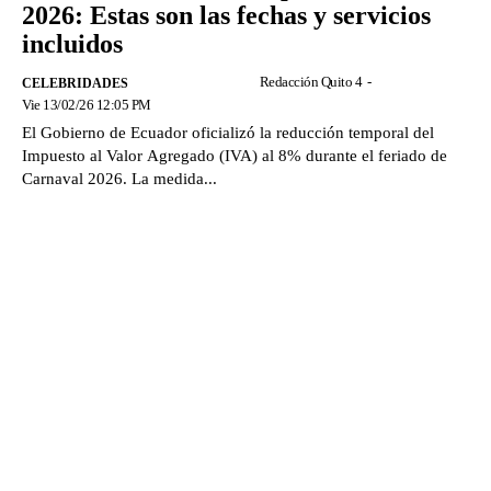
2026: Estas son las fechas y servicios
incluidos
Redacción Quito 4
-
CELEBRIDADES
Vie 13/02/26 12:05 PM
El Gobierno de Ecuador oficializó la reducción temporal del
Impuesto al Valor Agregado (IVA) al 8% durante el feriado de
Carnaval 2026. La medida...