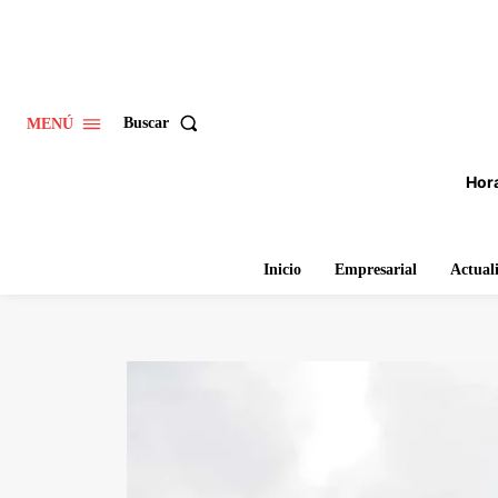
Buscar
MENÚ
Hora
Inicio
Empresarial
Actual