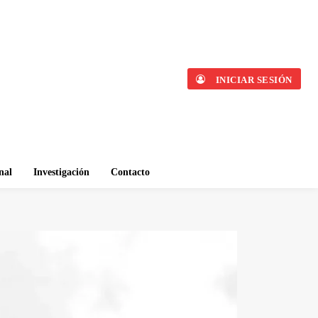
INICIAR SESIÓN
nal
Investigación
Contacto