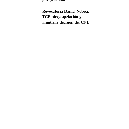
Revocatoria Daniel Noboa:
TCE niega apelación y
mantiene decisión del CNE