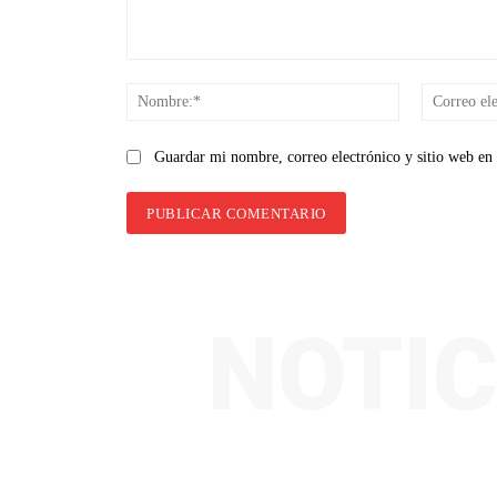
Comentario:
Nombre:*
Guardar mi nombre, correo electrónico y sitio web en
NOTIC